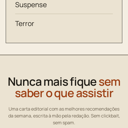
Suspense
Terror
Nunca mais fique
sem
saber o que assistir
Uma carta editorial com as melhores recomendações
da semana, escrita à mão pela redação. Sem clickbait,
sem spam.