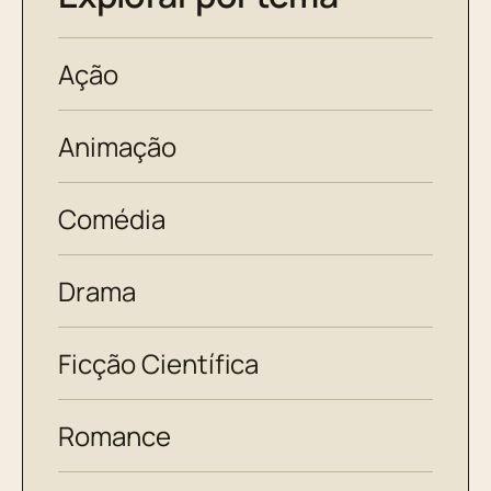
Ação
Animação
Comédia
Drama
Ficção Científica
Romance