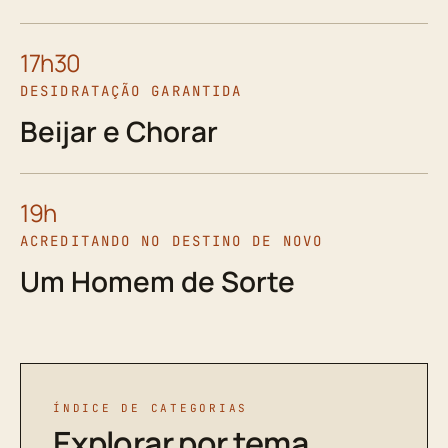
17h30
DESIDRATAÇÃO GARANTIDA
Beijar e Chorar
19h
ACREDITANDO NO DESTINO DE NOVO
Um Homem de Sorte
ÍNDICE DE CATEGORIAS
Explorar por tema