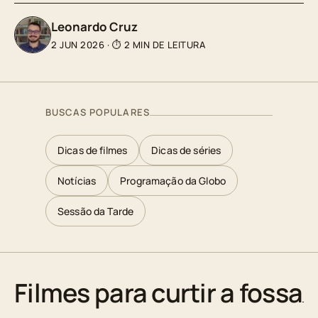
Leonardo Cruz
2 JUN 2026
·
⏱ 2 MIN DE LEITURA
BUSCAS POPULARES
Dicas de filmes
Dicas de séries
Notícias
Programação da Globo
Sessão da Tarde
Filmes para curtir a fossa