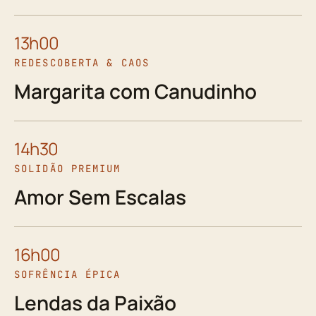
13h00
REDESCOBERTA & CAOS
Margarita com Canudinho
14h30
SOLIDÃO PREMIUM
Amor Sem Escalas
16h00
SOFRÊNCIA ÉPICA
Lendas da Paixão