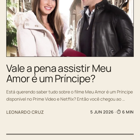
Vale a pena assistir Meu
Amor é um Príncipe?
Está querendo saber tudo sobre o filme Meu Amor é um Príncipe
disponível no Prime Video e Netflix? Então você chegou ao …
LEONARDO CRUZ
5 JUN 2026
· ⏱ 6 MIN