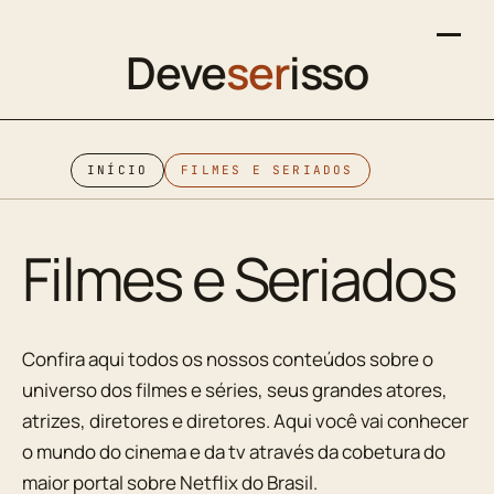
Deve
ser
isso
INÍCIO
FILMES E SERIADOS
Filmes e Seriados
Confira aqui todos os nossos conteúdos sobre o
universo dos filmes e séries, seus grandes atores,
atrizes, diretores e diretores. Aqui você vai conhecer
o mundo do cinema e da tv através da cobetura do
maior portal sobre Netflix do Brasil.