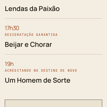
Lendas da Paixão
17h30
DESIDRATAÇÃO GARANTIDA
Beijar e Chorar
19h
ACREDITANDO NO DESTINO DE NOVO
Um Homem de Sorte