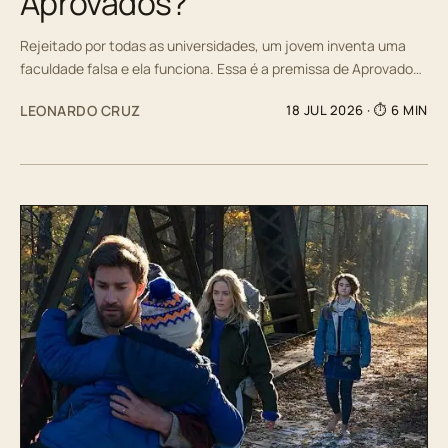
Aprovados?
Rejeitado por todas as universidades, um jovem inventa uma
faculdade falsa e ela funciona. Essa é a premissa de Aprovado…
LEONARDO CRUZ
18 JUL 2026
· ⏱ 6 MIN