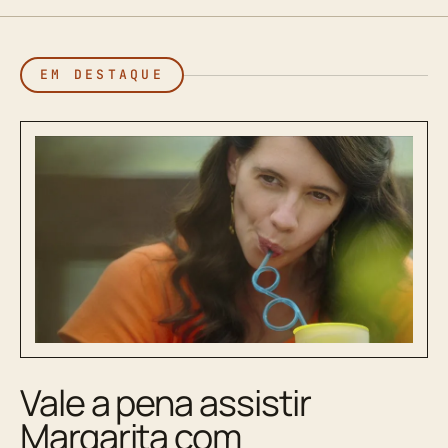
EM DESTAQUE
Vale a pena assistir
Margarita com