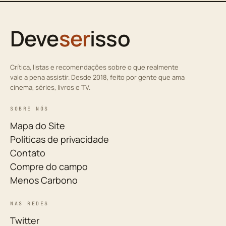
Deve
ser
isso
Crítica, listas e recomendações sobre o que realmente
vale a pena assistir. Desde 2018, feito por gente que ama
cinema, séries, livros e TV.
SOBRE NÓS
Mapa do Site
Políticas de privacidade
Contato
Compre do campo
Menos Carbono
NAS REDES
Twitter