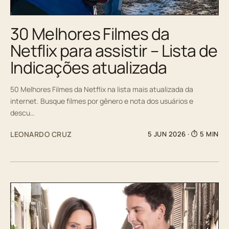
30 Melhores Filmes da
Netflix para assistir – Lista de
Indicações atualizada
50 Melhores Filmes da Netflix na lista mais atualizada da
internet. Busque filmes por gênero e nota dos usuários e
descu…
LEONARDO CRUZ
5 JUN 2026
· ⏱ 5 MIN