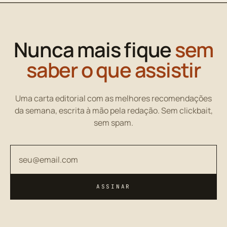
Nunca mais fique
sem
saber o que assistir
Uma carta editorial com as melhores recomendações
da semana, escrita à mão pela redação. Sem clickbait,
sem spam.
Seu endereço de email
ASSINAR