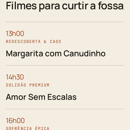
Filmes para curtir a fossa
13h00
REDESCOBERTA & CAOS
Margarita com Canudinho
14h30
SOLIDÃO PREMIUM
Amor Sem Escalas
16h00
SOFRÊNCIA ÉPICA