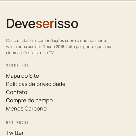
Deve
ser
isso
Crítica, listas e recomendações sobre o que realmente
vale a pena assistir. Desde 2018, feito por gente que ama
cinema, séries, livros e TV.
SOBRE NÓS
Mapa do Site
Políticas de privacidade
Contato
Compre do campo
Menos Carbono
NAS REDES
Twitter