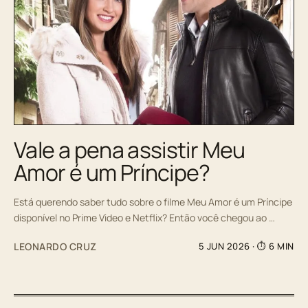
Vale a pena assistir Meu
Amor é um Príncipe?
Está querendo saber tudo sobre o filme Meu Amor é um Príncipe
disponível no Prime Video e Netflix? Então você chegou ao …
LEONARDO CRUZ
5 JUN 2026
· ⏱ 6 MIN