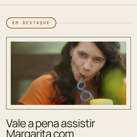
EM DESTAQUE
Vale a pena assistir
Margarita com