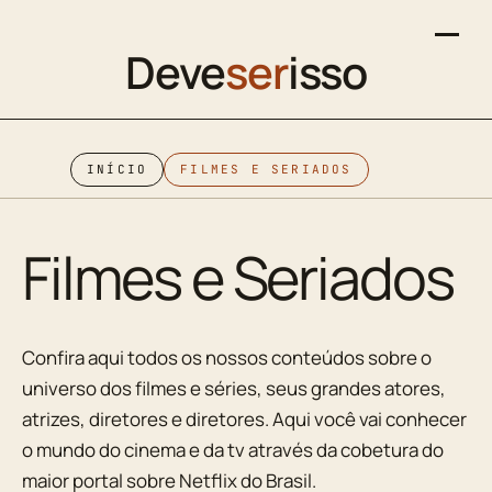
Deve
ser
isso
INÍCIO
FILMES E SERIADOS
Filmes e Seriados
Confira aqui todos os nossos conteúdos sobre o
universo dos filmes e séries, seus grandes atores,
atrizes, diretores e diretores. Aqui você vai conhecer
o mundo do cinema e da tv através da cobetura do
maior portal sobre Netflix do Brasil.