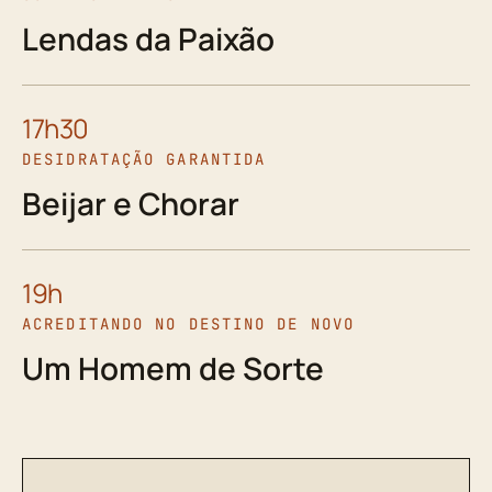
Lendas da Paixão
17h30
DESIDRATAÇÃO GARANTIDA
Beijar e Chorar
19h
ACREDITANDO NO DESTINO DE NOVO
Um Homem de Sorte