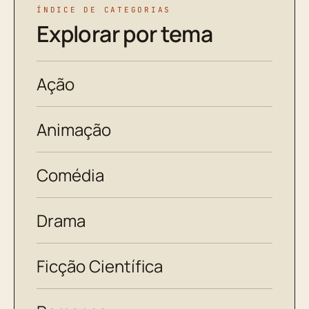
ÍNDICE DE CATEGORIAS
Explorar por tema
Ação
Animação
Comédia
Drama
Ficção Científica