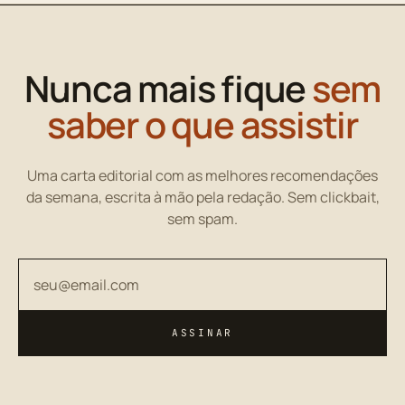
Nunca mais fique
sem
saber o que assistir
Uma carta editorial com as melhores recomendações
da semana, escrita à mão pela redação. Sem clickbait,
sem spam.
Seu endereço de email
ASSINAR