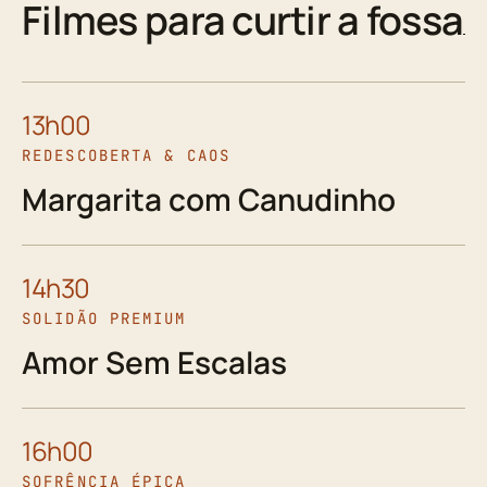
Filmes para curtir a fossa
13h00
REDESCOBERTA & CAOS
Margarita com Canudinho
14h30
SOLIDÃO PREMIUM
Amor Sem Escalas
16h00
SOFRÊNCIA ÉPICA