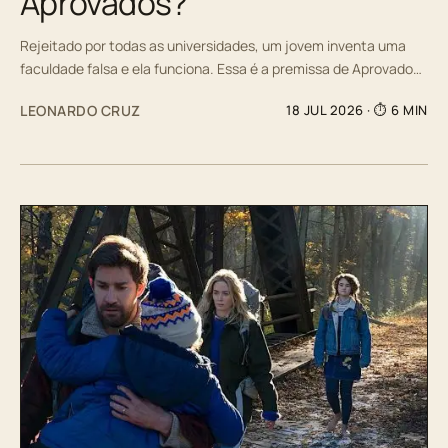
Aprovados?
Rejeitado por todas as universidades, um jovem inventa uma
faculdade falsa e ela funciona. Essa é a premissa de Aprovado…
LEONARDO CRUZ
18 JUL 2026
· ⏱ 6 MIN