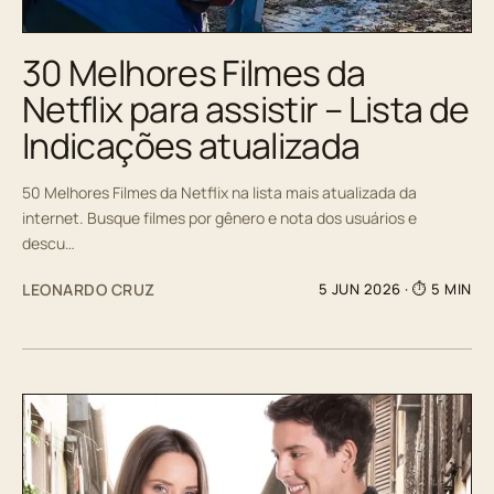
30 Melhores Filmes da
Netflix para assistir – Lista de
Indicações atualizada
50 Melhores Filmes da Netflix na lista mais atualizada da
internet. Busque filmes por gênero e nota dos usuários e
descu…
LEONARDO CRUZ
5 JUN 2026
· ⏱ 5 MIN