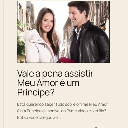
Vale a pena assistir
Meu Amor é um
Príncipe?
Está querendo saber tudo sobre o filme Meu Amor
é um Príncipe disponível no Prime Video e Netflix?
Então você chegou ao …