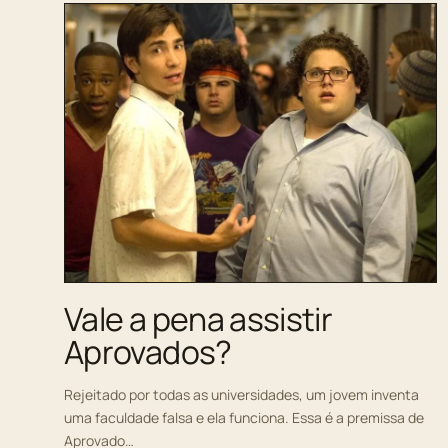
Vale a pena assistir
Aprovados?
Rejeitado por todas as universidades, um jovem inventa
uma faculdade falsa e ela funciona. Essa é a premissa de
Aprovado…