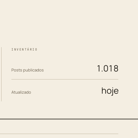
INVENTÁRIO
1.018
Posts publicados
hoje
Atualizado