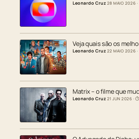
Leonardo Cruz
28 MAIO 2026
·
Veja quais são os melh
Leonardo Cruz
22 MAIO 2026
·
Matrix – o filme que mu
Leonardo Cruz
21 JUN 2026
· ⏱