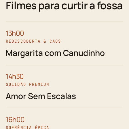
Filmes para curtir a fossa
13h00
REDESCOBERTA & CAOS
Margarita com Canudinho
14h30
SOLIDÃO PREMIUM
Amor Sem Escalas
16h00
SOFRÊNCIA ÉPICA