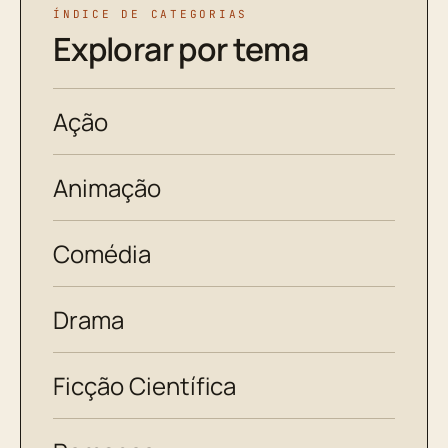
ÍNDICE DE CATEGORIAS
Explorar por tema
Ação
Animação
Comédia
Drama
Ficção Científica