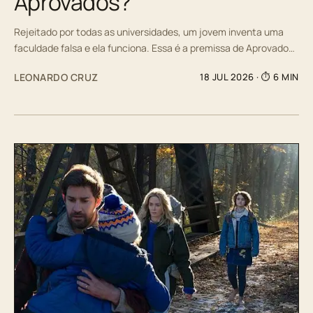
Aprovados?
Rejeitado por todas as universidades, um jovem inventa uma
faculdade falsa e ela funciona. Essa é a premissa de Aprovado…
LEONARDO CRUZ
18 JUL 2026
· ⏱ 6 MIN