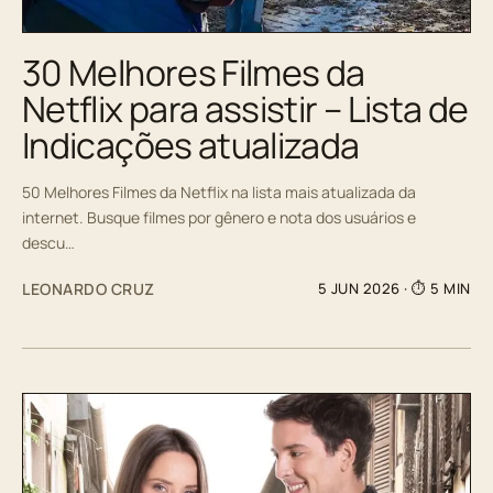
30 Melhores Filmes da
Netflix para assistir – Lista de
Indicações atualizada
50 Melhores Filmes da Netflix na lista mais atualizada da
internet. Busque filmes por gênero e nota dos usuários e
descu…
LEONARDO CRUZ
5 JUN 2026
· ⏱ 5 MIN