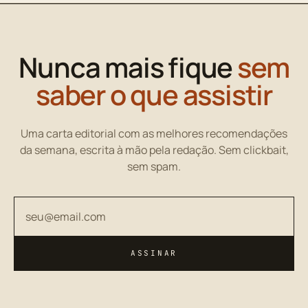
Nunca mais fique
sem
saber o que assistir
Uma carta editorial com as melhores recomendações
da semana, escrita à mão pela redação. Sem clickbait,
sem spam.
Seu endereço de email
ASSINAR