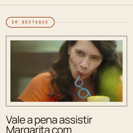
EM DESTAQUE
Vale a pena assistir
Margarita com