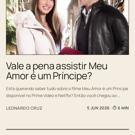
Vale a pena assistir Meu
Amor é um Príncipe?
Está querendo saber tudo sobre o filme Meu Amor é um Príncipe
disponível no Prime Video e Netflix? Então você chegou ao …
LEONARDO CRUZ
5 JUN 2026
· ⏱ 6 MIN