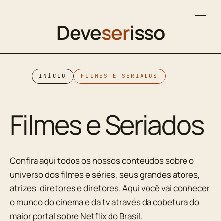
Deve
ser
isso
INÍCIO
FILMES E SERIADOS
Filmes e Seriados
Confira aqui todos os nossos conteúdos sobre o
universo dos filmes e séries, seus grandes atores,
atrizes, diretores e diretores. Aqui você vai conhecer
o mundo do cinema e da tv através da cobetura do
maior portal sobre Netflix do Brasil.