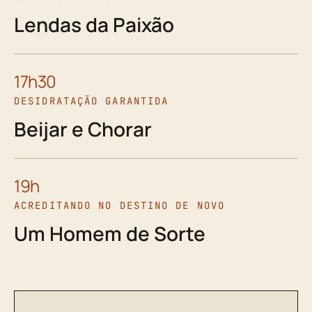
Lendas da Paixão
17h30
DESIDRATAÇÃO GARANTIDA
Beijar e Chorar
19h
ACREDITANDO NO DESTINO DE NOVO
Um Homem de Sorte