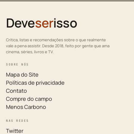
Deve
ser
isso
Crítica, listas e recomendações sobre o que realmente
vale a pena assistir. Desde 2018, feito por gente que ama
cinema, séries, livros e TV.
SOBRE NÓS
Mapa do Site
Políticas de privacidade
Contato
Compre do campo
Menos Carbono
NAS REDES
Twitter