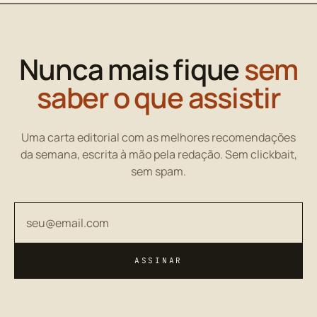
Nunca mais fique
sem
saber o que assistir
Uma carta editorial com as melhores recomendações
da semana, escrita à mão pela redação. Sem clickbait,
sem spam.
Seu endereço de email
ASSINAR