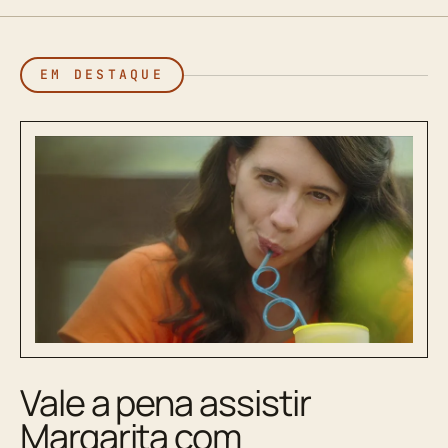
EM DESTAQUE
Vale a pena assistir
Margarita com