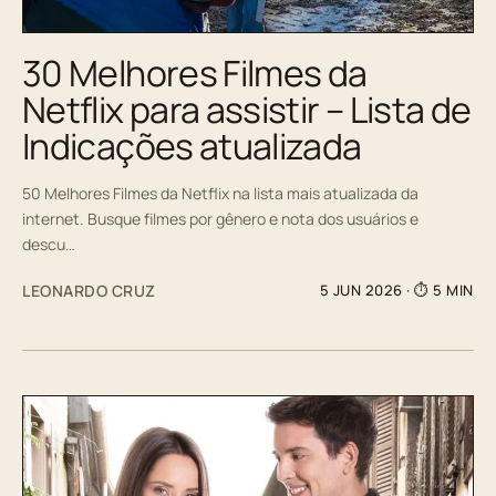
30 Melhores Filmes da
Netflix para assistir – Lista de
Indicações atualizada
50 Melhores Filmes da Netflix na lista mais atualizada da
internet. Busque filmes por gênero e nota dos usuários e
descu…
LEONARDO CRUZ
5 JUN 2026
· ⏱ 5 MIN