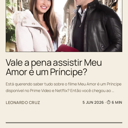
Vale a pena assistir Meu
Amor é um Príncipe?
Está querendo saber tudo sobre o filme Meu Amor é um Príncipe
disponível no Prime Video e Netflix? Então você chegou ao …
LEONARDO CRUZ
5 JUN 2026
· ⏱ 6 MIN