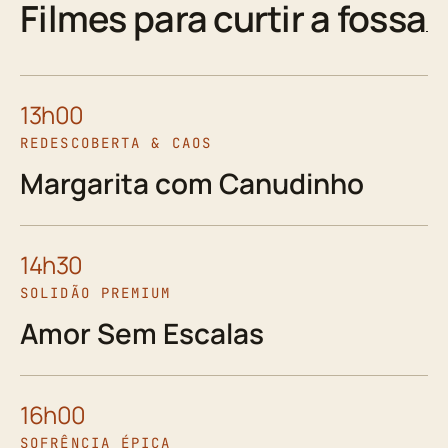
Filmes para curtir a fossa
13h00
REDESCOBERTA & CAOS
Margarita com Canudinho
14h30
SOLIDÃO PREMIUM
Amor Sem Escalas
16h00
SOFRÊNCIA ÉPICA