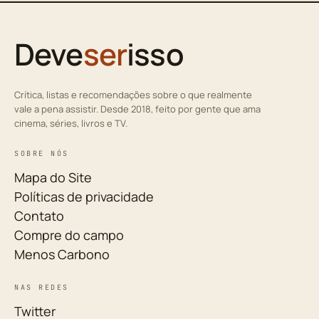
Deve
ser
isso
Crítica, listas e recomendações sobre o que realmente
vale a pena assistir. Desde 2018, feito por gente que ama
cinema, séries, livros e TV.
SOBRE NÓS
Mapa do Site
Políticas de privacidade
Contato
Compre do campo
Menos Carbono
NAS REDES
Twitter