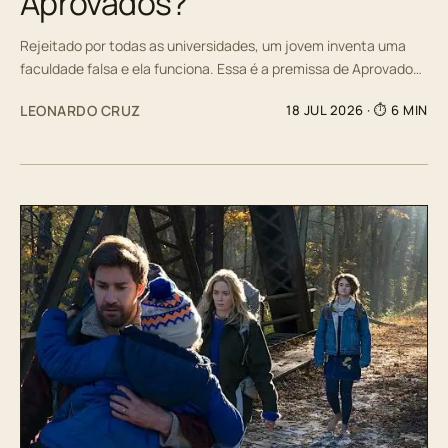
Aprovados?
Rejeitado por todas as universidades, um jovem inventa uma
faculdade falsa e ela funciona. Essa é a premissa de Aprovado…
LEONARDO CRUZ
18 JUL 2026
· ⏱ 6 MIN