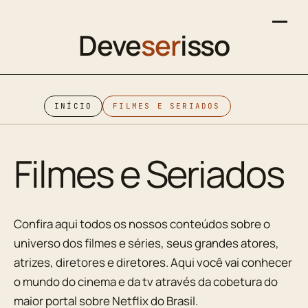
Deve
ser
isso
INÍCIO
FILMES E SERIADOS
Filmes e Seriados
Confira aqui todos os nossos conteúdos sobre o
universo dos filmes e séries, seus grandes atores,
atrizes, diretores e diretores. Aqui você vai conhecer
o mundo do cinema e da tv através da cobetura do
maior portal sobre Netflix do Brasil.