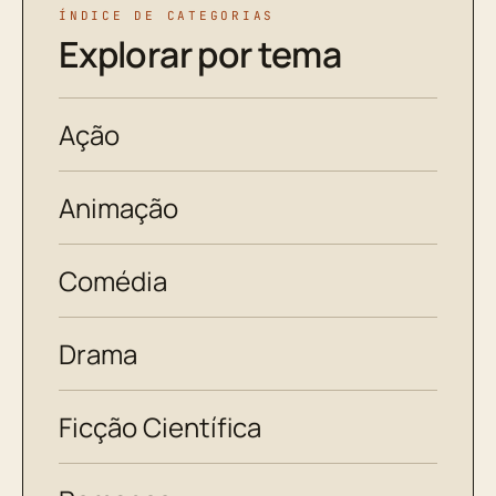
ÍNDICE DE CATEGORIAS
Explorar por tema
Ação
Animação
Comédia
Drama
Ficção Científica