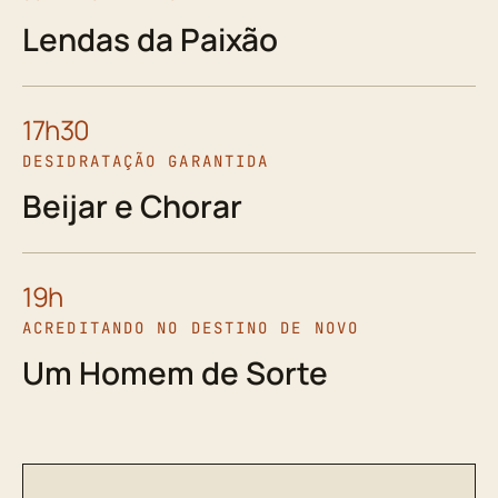
Lendas da Paixão
17h30
DESIDRATAÇÃO GARANTIDA
Beijar e Chorar
19h
ACREDITANDO NO DESTINO DE NOVO
Um Homem de Sorte