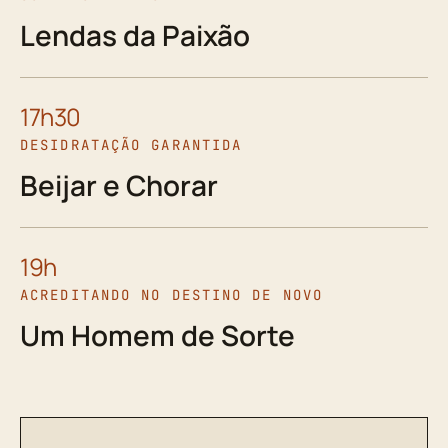
Lendas da Paixão
17h30
DESIDRATAÇÃO GARANTIDA
Beijar e Chorar
19h
ACREDITANDO NO DESTINO DE NOVO
Um Homem de Sorte