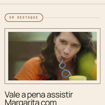
EM DESTAQUE
Vale a pena assistir
Margarita com