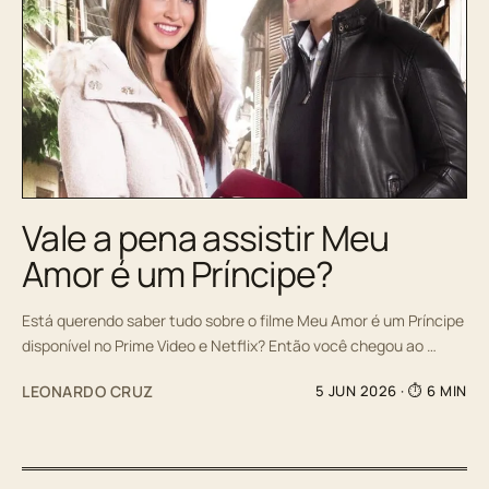
Vale a pena assistir Meu
Amor é um Príncipe?
Está querendo saber tudo sobre o filme Meu Amor é um Príncipe
disponível no Prime Video e Netflix? Então você chegou ao …
LEONARDO CRUZ
5 JUN 2026
· ⏱ 6 MIN