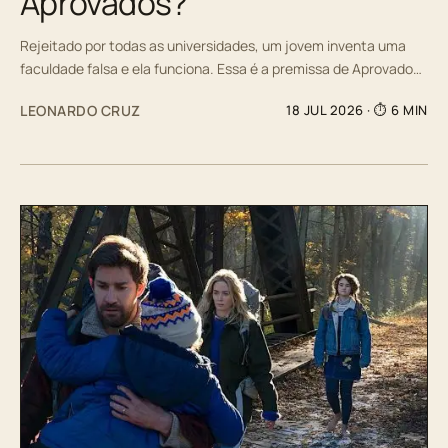
Aprovados?
Rejeitado por todas as universidades, um jovem inventa uma
faculdade falsa e ela funciona. Essa é a premissa de Aprovado…
LEONARDO CRUZ
18 JUL 2026
· ⏱ 6 MIN