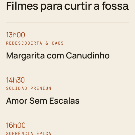
Filmes para curtir a fossa
13h00
REDESCOBERTA & CAOS
Margarita com Canudinho
14h30
SOLIDÃO PREMIUM
Amor Sem Escalas
16h00
SOFRÊNCIA ÉPICA