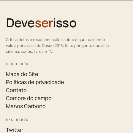
Deve
ser
isso
Crítica, listas e recomendações sobre o que realmente
vale a pena assistir. Desde 2018, feito por gente que ama
cinema, séries, livros e TV.
SOBRE NÓS
Mapa do Site
Políticas de privacidade
Contato
Compre do campo
Menos Carbono
NAS REDES
Twitter