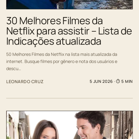
30 Melhores Filmes da
Netflix para assistir – Lista de
Indicações atualizada
50 Melhores Filmes da Netflix na lista mais atualizada da
internet. Busque filmes por gênero e nota dos usuários e
descu…
LEONARDO CRUZ
5 JUN 2026
· ⏱ 5 MIN