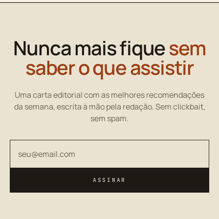
Nunca mais fique
sem
saber o que assistir
Uma carta editorial com as melhores recomendações
da semana, escrita à mão pela redação. Sem clickbait,
sem spam.
Seu endereço de email
ASSINAR