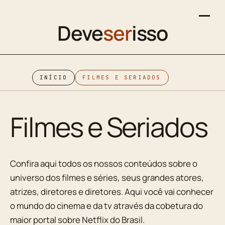
Deve
ser
isso
INÍCIO
FILMES E SERIADOS
Filmes e Seriados
Confira aqui todos os nossos conteúdos sobre o
universo dos filmes e séries, seus grandes atores,
atrizes, diretores e diretores. Aqui você vai conhecer
o mundo do cinema e da tv através da cobetura do
maior portal sobre Netflix do Brasil.