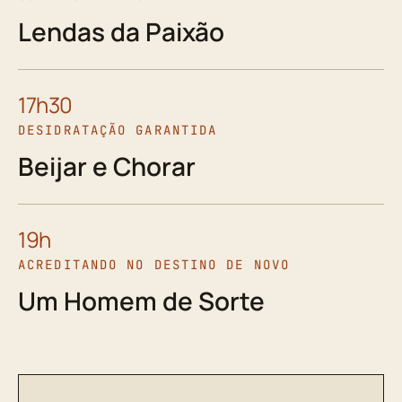
Lendas da Paixão
17h30
DESIDRATAÇÃO GARANTIDA
Beijar e Chorar
19h
ACREDITANDO NO DESTINO DE NOVO
Um Homem de Sorte