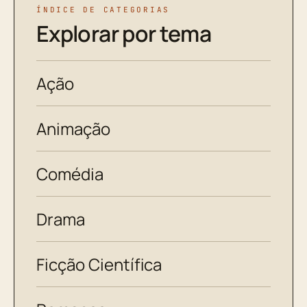
ÍNDICE DE CATEGORIAS
Explorar por tema
Ação
Animação
Comédia
Drama
Ficção Científica