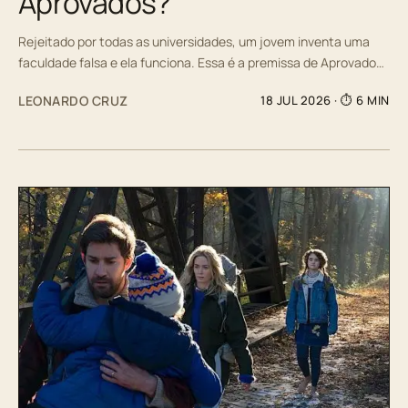
Aprovados?
Rejeitado por todas as universidades, um jovem inventa uma
faculdade falsa e ela funciona. Essa é a premissa de Aprovado…
LEONARDO CRUZ
18 JUL 2026
· ⏱ 6 MIN