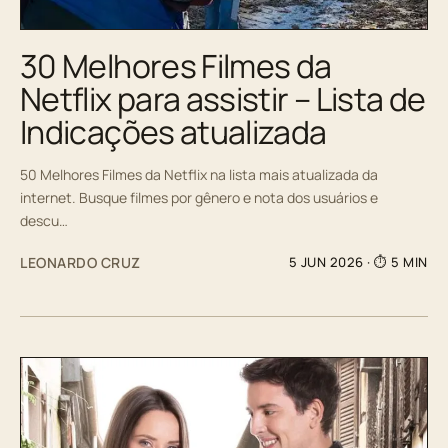
30 Melhores Filmes da
Netflix para assistir – Lista de
Indicações atualizada
50 Melhores Filmes da Netflix na lista mais atualizada da
internet. Busque filmes por gênero e nota dos usuários e
descu…
LEONARDO CRUZ
5 JUN 2026
· ⏱ 5 MIN