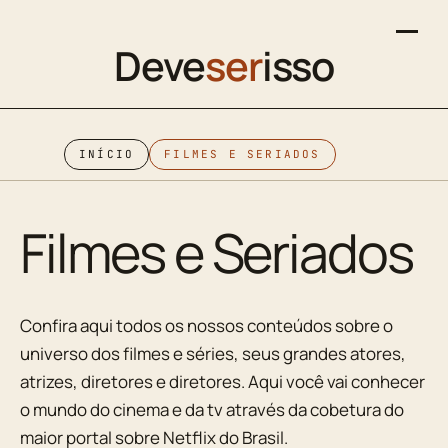
Deve
ser
isso
INÍCIO
FILMES E SERIADOS
Filmes e Seriados
Confira aqui todos os nossos conteúdos sobre o
universo dos filmes e séries, seus grandes atores,
atrizes, diretores e diretores. Aqui você vai conhecer
o mundo do cinema e da tv através da cobetura do
maior portal sobre Netflix do Brasil.