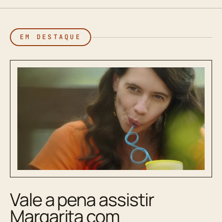
EM DESTAQUE
Vale a pena assistir
Margarita com