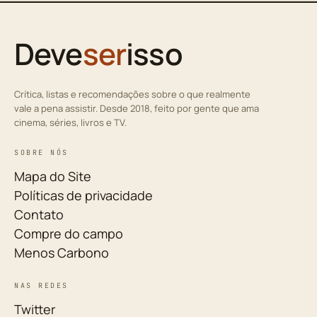
Deve
ser
isso
Crítica, listas e recomendações sobre o que realmente
vale a pena assistir. Desde 2018, feito por gente que ama
cinema, séries, livros e TV.
SOBRE NÓS
Mapa do Site
Políticas de privacidade
Contato
Compre do campo
Menos Carbono
NAS REDES
Twitter