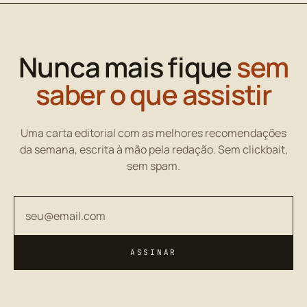
Nunca mais fique
sem
saber o que assistir
Uma carta editorial com as melhores recomendações
da semana, escrita à mão pela redação. Sem clickbait,
sem spam.
Seu endereço de email
ASSINAR