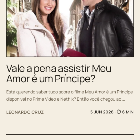
Vale a pena assistir Meu
Amor é um Príncipe?
Está querendo saber tudo sobre o filme Meu Amor é um Príncipe
disponível no Prime Video e Netflix? Então você chegou ao …
LEONARDO CRUZ
5 JUN 2026
· ⏱ 6 MIN