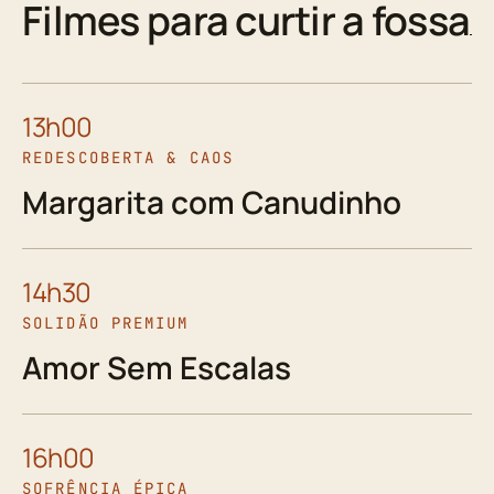
Filmes para curtir a fossa
13h00
REDESCOBERTA & CAOS
Margarita com Canudinho
14h30
SOLIDÃO PREMIUM
Amor Sem Escalas
16h00
SOFRÊNCIA ÉPICA