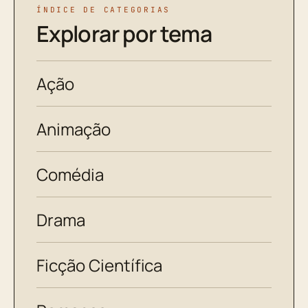
ÍNDICE DE CATEGORIAS
Explorar por tema
Ação
Animação
Comédia
Drama
Ficção Científica