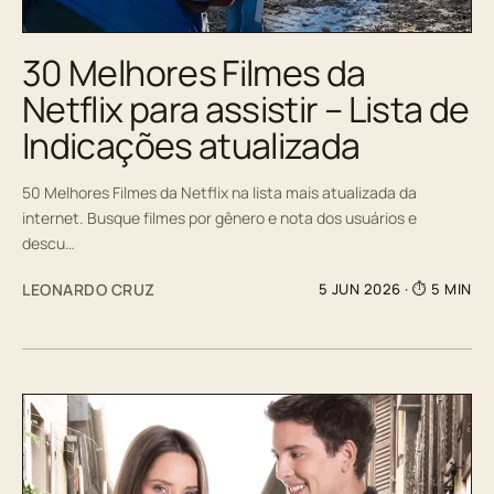
30 Melhores Filmes da
Netflix para assistir – Lista de
Indicações atualizada
50 Melhores Filmes da Netflix na lista mais atualizada da
internet. Busque filmes por gênero e nota dos usuários e
descu…
LEONARDO CRUZ
5 JUN 2026
· ⏱ 5 MIN