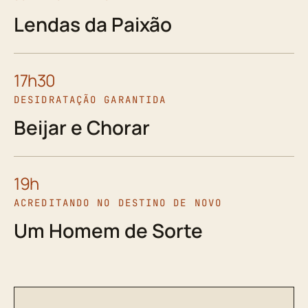
Lendas da Paixão
17h30
DESIDRATAÇÃO GARANTIDA
Beijar e Chorar
19h
ACREDITANDO NO DESTINO DE NOVO
Um Homem de Sorte