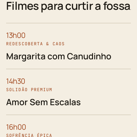
Filmes para curtir a fossa
13h00
REDESCOBERTA & CAOS
Margarita com Canudinho
14h30
SOLIDÃO PREMIUM
Amor Sem Escalas
16h00
SOFRÊNCIA ÉPICA