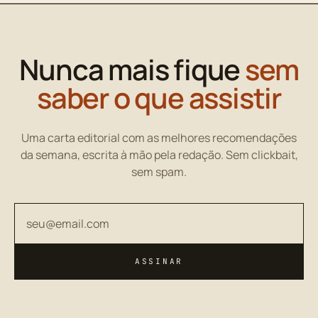
Nunca mais fique
sem
saber o que assistir
Uma carta editorial com as melhores recomendações
da semana, escrita à mão pela redação. Sem clickbait,
sem spam.
Seu endereço de email
ASSINAR