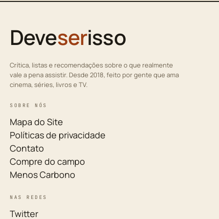
Deve
ser
isso
Crítica, listas e recomendações sobre o que realmente
vale a pena assistir. Desde 2018, feito por gente que ama
cinema, séries, livros e TV.
SOBRE NÓS
Mapa do Site
Políticas de privacidade
Contato
Compre do campo
Menos Carbono
NAS REDES
Twitter