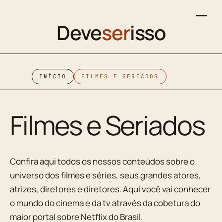
Deve
ser
isso
INÍCIO
FILMES E SERIADOS
Filmes e Seriados
Confira aqui todos os nossos conteúdos sobre o
universo dos filmes e séries, seus grandes atores,
atrizes, diretores e diretores. Aqui você vai conhecer
o mundo do cinema e da tv através da cobetura do
maior portal sobre Netflix do Brasil.