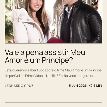
Vale a pena assistir Meu
Amor é um Príncipe?
Está querendo saber tudo sobre o filme Meu Amor é um Príncipe
disponível no Prime Video e Netflix? Então você chegou ao …
LEONARDO CRUZ
5 JUN 2026
· ⏱ 6 MIN