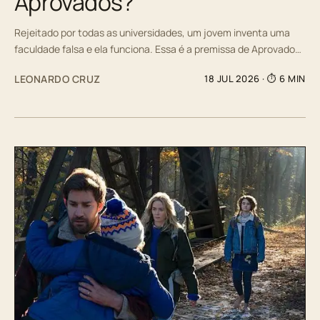
Aprovados?
Rejeitado por todas as universidades, um jovem inventa uma
faculdade falsa e ela funciona. Essa é a premissa de Aprovado…
LEONARDO CRUZ
18 JUL 2026
· ⏱ 6 MIN