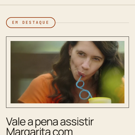
EM DESTAQUE
Vale a pena assistir
Margarita com