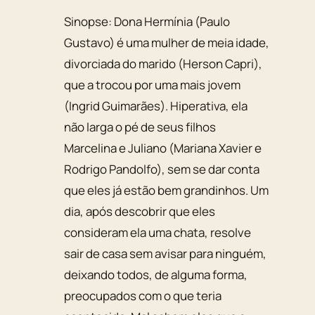
Sinopse: Dona Hermínia (Paulo
Gustavo) é uma mulher de meia idade,
divorciada do marido (Herson Capri),
que a trocou por uma mais jovem
(Ingrid Guimarães). Hiperativa, ela
não larga o pé de seus filhos
Marcelina e Juliano (Mariana Xavier e
Rodrigo Pandolfo), sem se dar conta
que eles já estão bem grandinhos. Um
dia, após descobrir que eles
consideram ela uma chata, resolve
sair de casa sem avisar para ninguém,
deixando todos, de alguma forma,
preocupados com o que teria