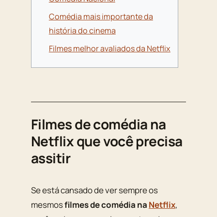
Comédia mais importante da
história do cinema
Filmes melhor avaliados da Netflix
Filmes de comédia na
Netflix que você precisa
assitir
Se está cansado de ver sempre os
mesmos
filmes de comédia na
Netflix
,