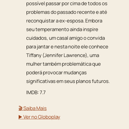
possível passar por cima de todos os
problemas do passado recente e até
reconquistar a ex-esposa. Embora
seu temperamento ainda inspire
cuidados, um casal amigo o convida
para jantar e nesta noite ele conhece
Tiffany (Jennifer Lawrence), uma
mulher também problemática que
poderá provocar mudanças
significativas em seus planos futuros.
IMDB: 7.7
🎬 Saiba Mais
▶️ Ver no Globoplay