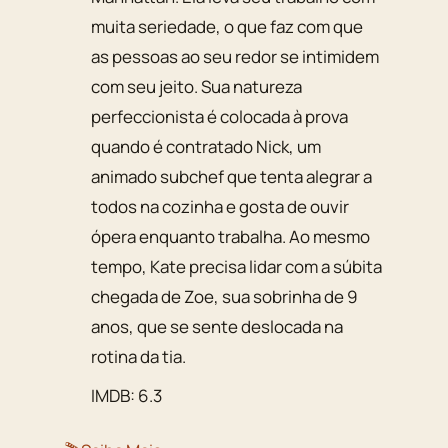
muita seriedade, o que faz com que
as pessoas ao seu redor se intimidem
com seu jeito. Sua natureza
perfeccionista é colocada à prova
quando é contratado Nick, um
animado subchef que tenta alegrar a
todos na cozinha e gosta de ouvir
ópera enquanto trabalha. Ao mesmo
tempo, Kate precisa lidar com a súbita
chegada de Zoe, sua sobrinha de 9
anos, que se sente deslocada na
rotina da tia.
IMDB: 6.3