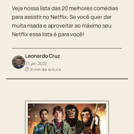
Veja nossa lista das 20 melhores comédias
para assistir no Netflix. Se você quer dar
muita risada e aproveitar ao máximo seu
Netflix essa lista é para você!
Leonardo Cruz
27 jan 2022
⏱ 9 min de leitura