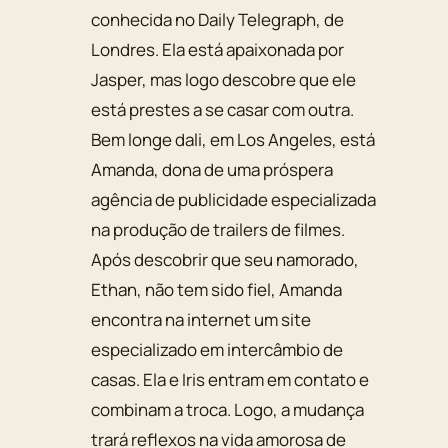
conhecida no Daily Telegraph, de
Londres. Ela está apaixonada por
Jasper, mas logo descobre que ele
está prestes a se casar com outra.
Bem longe dali, em Los Angeles, está
Amanda, dona de uma próspera
agência de publicidade especializada
na produção de trailers de filmes.
Após descobrir que seu namorado,
Ethan, não tem sido fiel, Amanda
encontra na internet um site
especializado em intercâmbio de
casas. Ela e Iris entram em contato e
combinam a troca. Logo, a mudança
trará reflexos na vida amorosa de