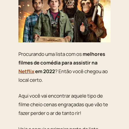
Procurando uma lista com os
melhores
filmes de comédia para assistir na
Netflix
em 2022
? Então você chegou ao
local certo.
Aqui você vai encontrar aquele tipo de
filme cheio cenas engraçadas que vão te
fazer perder o ar de tanto rir!