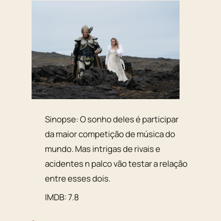
Sinopse: O sonho deles é participar
da maior competição de música do
mundo. Mas intrigas de rivais e
acidentes n palco vão testar a relação
entre esses dois.
IMDB: 7.8