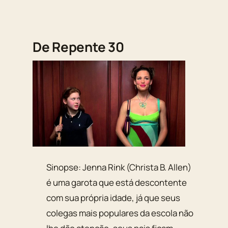
De Repente 30
Sinopse: Jenna Rink (Christa B. Allen)
é uma garota que está descontente
com sua própria idade, já que seus
colegas mais populares da escola não