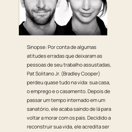
Sinopse: Por conta de algumas
atitudes erradas que deixaram as
pessoas de seu trabalho assustadas,
Pat Solitano Jr. (Bradley Cooper)
perdeu quase tudo na vida: sua casa,
o emprego e o casamento. Depois de
passar um tempo internado em um
sanatório, ele acaba saindo de lá para
voltar a morar com os pais. Decidido a
reconstruir sua vida, ele acredita ser