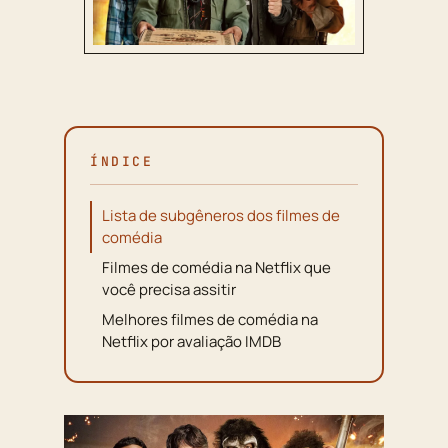
ÍNDICE
Lista de subgêneros dos filmes de
comédia
Filmes de comédia na Netflix que
você precisa assitir
Melhores filmes de comédia na
Netflix por avaliação IMDB