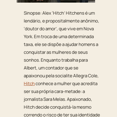
Sinopse: Alex ‘Hitch’ Hitchens é um
lendário, e propositalmente anônimo,
‘doutor do amor’, que vive em Nova
York. Em troca de uma determinada
taxa, ele se dispõe a ajudar homens a
conquistar as mulheres de seus
sonhos. Enquanto trabalha para
Albert, um contador que se
apaixonou pela socialite Allegra Cole,
Hitch
conhece a mulher que acredita
ser sua própria cara-metade: a
jornalista Sara Melas. Apaixonado,
Hitch decide conquistá-la mesmo
correndo o risco de ter sua identidade