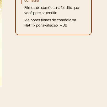
comédia
Filmes de comédia na Netflix que
você precisa assitir
Melhores filmes de comédia na
Netflix por avaliação IMDB