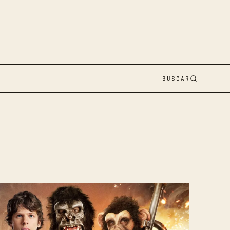
BUSCAR