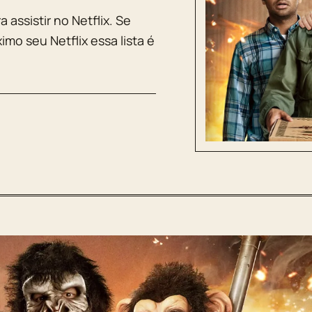
 assistir no Netflix. Se
imo seu Netflix essa lista é