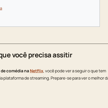
ma
que você precisa assitir
s de comédia na
Netflix
, você pode ver a seguir o que tem
a plataforma de streaming. Prepare-se para ver o melhor d