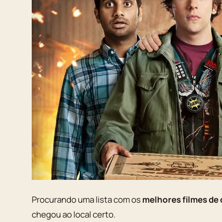
Procurando uma lista com os
melhores filmes de 
chegou ao local certo.