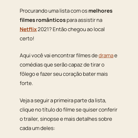
Procurando uma lista com os
melhores
filmes românticos
para assistir na
Netflix
2021? Então chegou ao local
certo!
Aqui você vai encontrar filmes de
drama
e
comédias que serão capaz de tirar o
fôlego e fazer seu coração bater mais
forte.
Veja a seguir a primeira parte da lista,
clique no título do filme se quiser conferir
o trailer, sinopse e mais detalhes sobre
cada um deles: