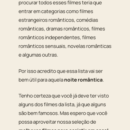
procurar todos esses filmes teria que
entrar em categorias como filmes
estrangeiros românticos, comédias
românticas, dramas românticos, filmes
românticos independentes, filmes
românticos sensuais, novelas românticas
e algumas outras.
Por isso acredito que essa lista vai ser
bem útil para aquela
noite romântica
.
Tenho certeza que você já deve ter visto
alguns dos filmes da lista, já que alguns
são bem famosos. Mas espero que você
possa aproveitar nossa seleção de