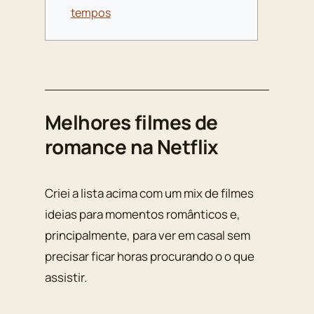
tempos
Melhores filmes de
romance na Netflix
Criei a lista acima com um mix de filmes
ideias para momentos românticos e,
principalmente, para ver em casal sem
precisar ficar horas procurando o o que
assistir.