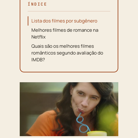
ÍNDICE
Lista dos filmes por subgênero
Melhores filmes de romance na
Netflix
Quais são os melhores filmes
românticos segundo avaliação do
IMDB?