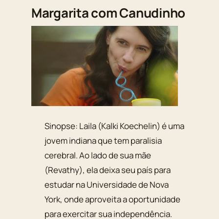
Margarita com Canudinho
Sinopse: Laila (Kalki Koechelin) é uma
jovem indiana que tem paralisia
cerebral. Ao lado de sua mãe
(Revathy), ela deixa seu país para
estudar na Universidade de Nova
York, onde aproveita a oportunidade
para exercitar sua independência.