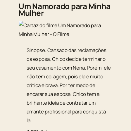
Um Namorado para Minha
Mulher
Sinopse: Cansado das reclamações
da esposa, Chico decide terminar o
seu casamento com Nena. Porém, ele
não tem coragem, pois ela é muito
critica e brava. Por ter medo de
encarar sua esposa, Chico tem a
brilhante ideia de contratar um
amante profissional para conquistá-
la.