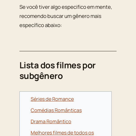
Se você tiver algo especifico em mente,
recomendo buscar um gênero mais
específico abaixo:
Lista dos filmes por
subgênero
Séries de Romance
Comédias Românticas
Drama Romântico
Melhores filmes de todos os