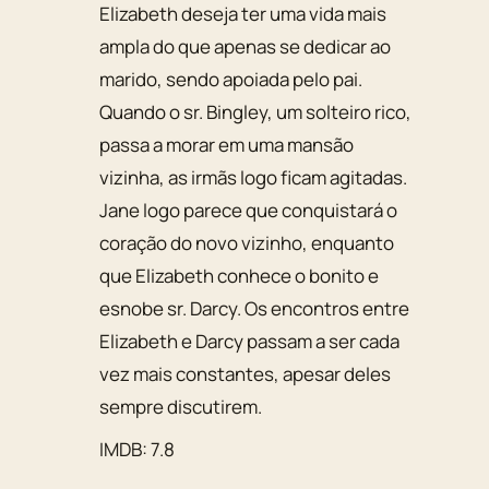
Elizabeth deseja ter uma vida mais
ampla do que apenas se dedicar ao
marido, sendo apoiada pelo pai.
Quando o sr. Bingley, um solteiro rico,
passa a morar em uma mansão
vizinha, as irmãs logo ficam agitadas.
Jane logo parece que conquistará o
coração do novo vizinho, enquanto
que Elizabeth conhece o bonito e
esnobe sr. Darcy. Os encontros entre
Elizabeth e Darcy passam a ser cada
vez mais constantes, apesar deles
sempre discutirem.
IMDB: 7.8