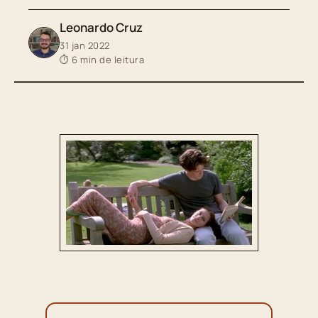
Leonardo Cruz
31 jan 2022
⏱ 6 min de leitura