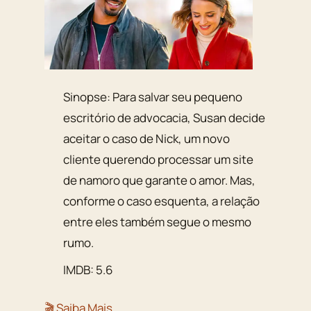
Sinopse: Para salvar seu pequeno
escritório de advocacia, Susan decide
aceitar o caso de Nick, um novo
cliente querendo processar um site
de namoro que garante o amor. Mas,
conforme o caso esquenta, a relação
entre eles também segue o mesmo
rumo.
IMDB: 5.6
🎬 Saiba Mais