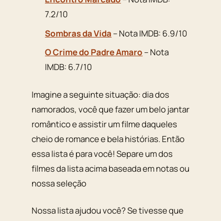
7.2/10
Sombras da Vida
– Nota IMDB: 6.9/10
O Crime do Padre Amaro
– Nota
IMDB: 6.7/10
Imagine a seguinte situação: dia dos
namorados, você que fazer um belo jantar
romântico e assistir um filme daqueles
cheio de romance e bela histórias. Então
essa lista é para você! Separe um dos
filmes da lista acima baseada em notas ou
nossa seleção
Nossa lista ajudou você? Se tivesse que