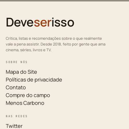
Deve
ser
isso
Crítica, listas e recomendações sobre o que realmente
vale a pena assistir. Desde 2018, feito por gente que ama
cinema, séries, livros e TV.
SOBRE NÓS
Mapa do Site
Políticas de privacidade
Contato
Compre do campo
Menos Carbono
NAS REDES
Twitter