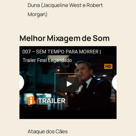
Duna (Jacqueline West e Robert
Morgan)
Melhor Mixagem de Som
007 – SEM TEMPO PARA MORRER |
Trailer Final Legendado
Ataque dos Cães