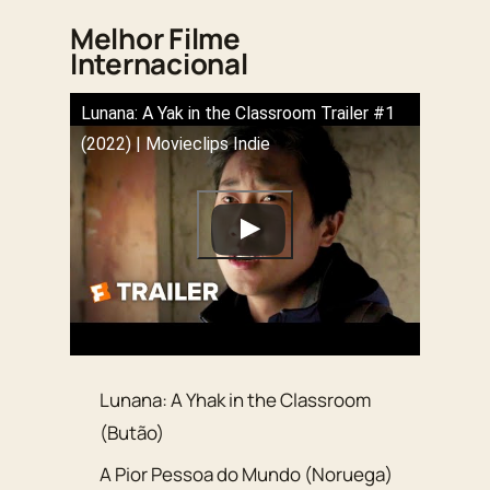
Melhor Filme
Internacional
Lunana: A Yak in the Classroom Trailer #1
(2022) | Movieclips Indie
Lunana: A Yhak in the Classroom
(Butão)
A Pior Pessoa do Mundo (Noruega)