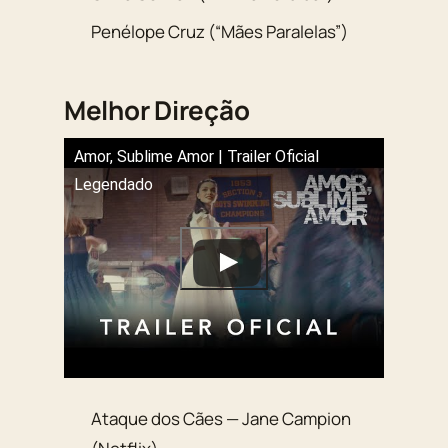
Penélope Cruz (“Mães Paralelas”)
Melhor Direção
Amor, Sublime Amor | Trailer Oficial
Legendado
Ataque dos Cães — Jane Campion