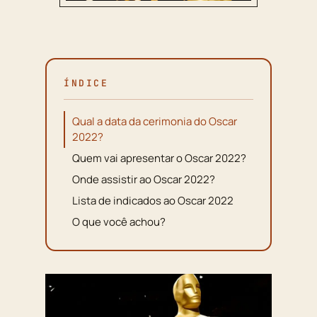
ÍNDICE
Qual a data da cerimonia do Oscar
2022?
Quem vai apresentar o Oscar 2022?
Onde assistir ao Oscar 2022?
Lista de indicados ao Oscar 2022
O que você achou?