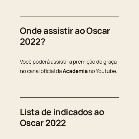
Onde assistir ao Oscar
2022?
Você poderá assistir a premição de graça
no canal oficial da
Academia
no
Youtube.
Lista de indicados ao
Oscar 2022