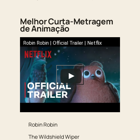
Melhor Curta-Metragem
de Animação
Robin Robin | Official Trailer | Netflix
Robin Robin
The Wildshield Wiper