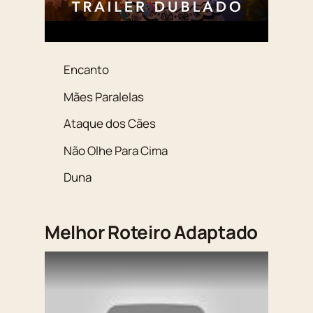
Encanto
Mães Paralelas
Ataque dos Cães
Não Olhe Para Cima
Duna
Melhor Roteiro Adaptado