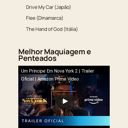
Drive My Car (Japão)
Flee (Dinamarca)
The Hand of God (Itália)
Melhor Maquiagem e
Penteados
Um Príncipe Em Nova York 2 | Trailer
Oficial | Amazon Prime Video