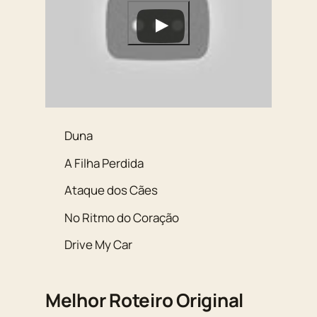
Duna
A Filha Perdida
Ataque dos Cães
No Ritmo do Coração
Drive My Car
Melhor Roteiro Original