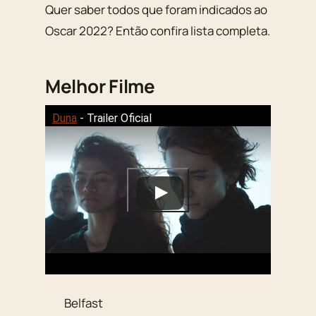
Quer saber todos que foram indicados ao
Oscar 2022? Então confira lista completa.
Melhor Filme
Duna
- Trailer Oficial
Belfast