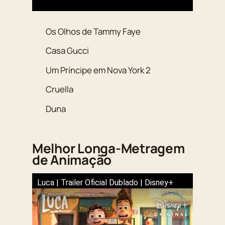
Os Olhos de Tammy Faye
Casa Gucci
Um Príncipe em Nova York 2
Cruella
Duna
Melhor Longa-Metragem
de Animação
Luca | Trailer Oficial Dublado | Disney+