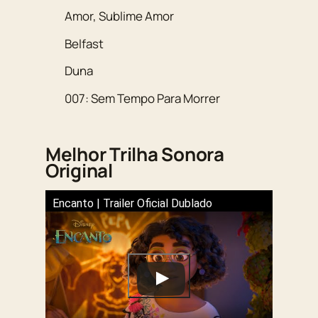
Amor, Sublime Amor
Belfast
Duna
007: Sem Tempo Para Morrer
Melhor Trilha Sonora
Original
Encanto | Trailer Oficial Dublado