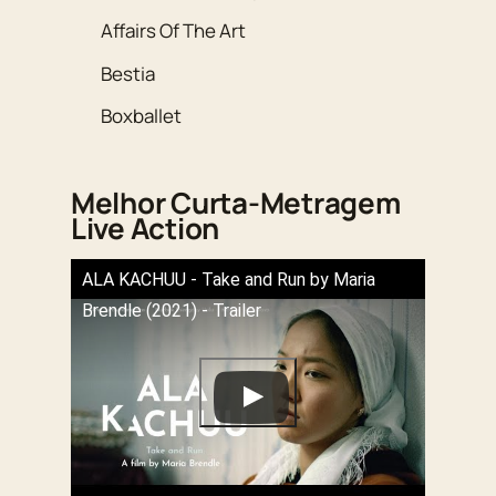
Affairs Of The Art
Bestia
Boxballet
Melhor Curta-Metragem
Live Action
ALA KACHUU - Take and Run by Maria
Brendle (2021) - Trailer