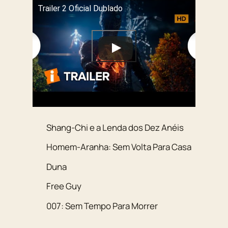
Trailer 2 Oficial Dublado
Shang-Chi e a Lenda dos Dez Anéis
Homem-Aranha: Sem Volta Para Casa
Duna
Free Guy
007: Sem Tempo Para Morrer