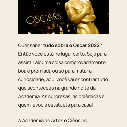
Quer saber
tudo sobre o Oscar 2022
?
Então você está no lugar certo. Seja para
assistir alguma coisa comprovadamente
boa e premiada ou só para matar a
curiosidade, aqui você vai encontrar tudo
que aconteceeu na grande noite da
Academia. As surpresas, as polêmicas e
quem levou a estatueta para casa!
A Academia de Artes e Ciências