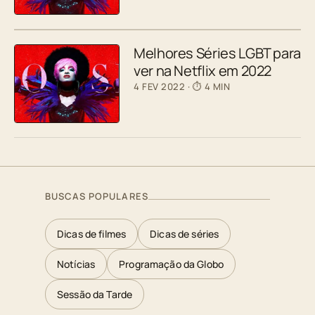
Melhores Séries LGBT para
ver na Netflix em 2022
4 FEV 2022
· ⏱ 4 MIN
BUSCAS POPULARES
Dicas de filmes
Dicas de séries
Notícias
Programação da Globo
Sessão da Tarde