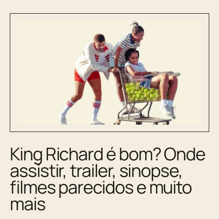
King Richard é bom? Onde
assistir, trailer, sinopse,
filmes parecidos e muito
mais