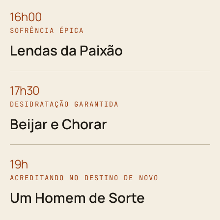
16h00
SOFRÊNCIA ÉPICA
Lendas da Paixão
17h30
DESIDRATAÇÃO GARANTIDA
Beijar e Chorar
19h
ACREDITANDO NO DESTINO DE NOVO
Um Homem de Sorte