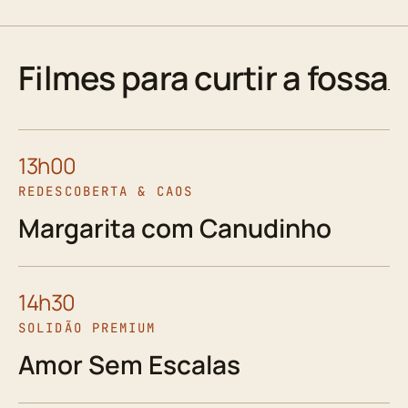
Filmes para curtir a fossa
13h00
REDESCOBERTA & CAOS
Margarita com Canudinho
14h30
SOLIDÃO PREMIUM
Amor Sem Escalas