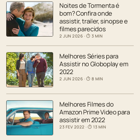
Noites de Tormenta é
bom? Confira onde
assistir, trailer, sinopse e
filmes parecidos
2 JUN 2026
· ⏱ 3 MIN
Melhores Séries para
Assistir no Globoplay em
2022
2 JUN 2026
· ⏱ 8 MIN
Melhores Filmes do
Amazon Prime Video para
assistir em 2022
23 FEV 2022
· ⏱ 13 MIN