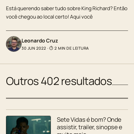
Está querendo saber tudo sobre King Richard? Então
você chegou ao local certo! Aqui você
Leonardo Cruz
30 JUN 2022
·
⏱ 2 MIN DE LEITURA
Outros 402 resultados
Sete Vidas é bom? Onde
assistir, trailer, sinopse e