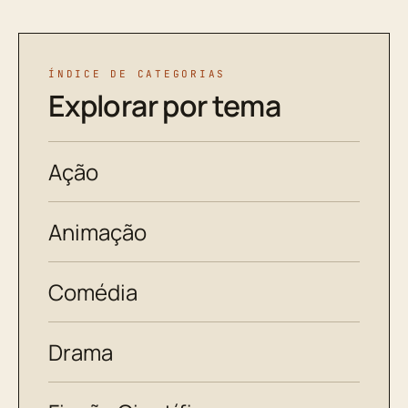
ÍNDICE DE CATEGORIAS
Explorar por tema
Ação
Animação
Comédia
Drama