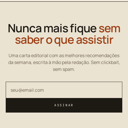
Nunca mais fique
sem
saber o que assistir
Uma carta editorial com as melhores recomendações
da semana, escrita à mão pela redação. Sem clickbait,
sem spam.
Seu endereço de email
ASSINAR