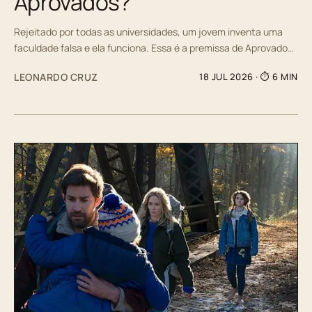
Aprovados?
Rejeitado por todas as universidades, um jovem inventa uma
faculdade falsa e ela funciona. Essa é a premissa de Aprovado…
LEONARDO CRUZ
18 JUL 2026
· ⏱ 6 MIN