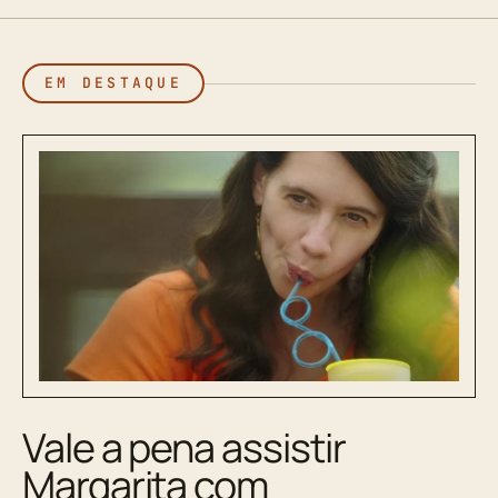
EM DESTAQUE
Vale a pena assistir
Margarita com