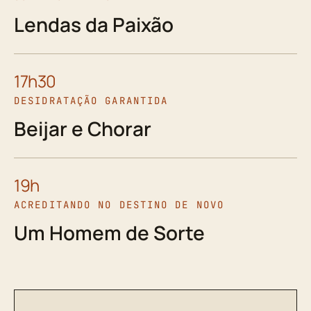
Lendas da Paixão
17h30
DESIDRATAÇÃO GARANTIDA
Beijar e Chorar
19h
ACREDITANDO NO DESTINO DE NOVO
Um Homem de Sorte