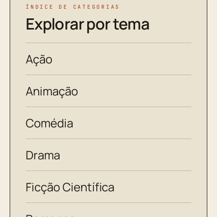
ÍNDICE DE CATEGORIAS
Explorar por tema
Ação
Animação
Comédia
Drama
Ficção Científica