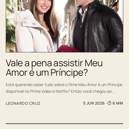
Vale a pena assistir Meu
Amor é um Príncipe?
Está querendo saber tudo sobre o filme Meu Amor é um Príncipe
disponível no Prime Video e Netflix? Então você chegou ao …
LEONARDO CRUZ
5 JUN 2026
· ⏱ 6 MIN