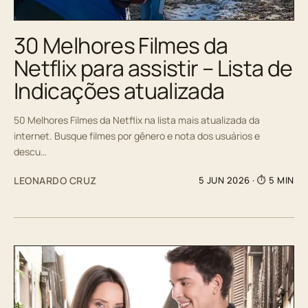
30 Melhores Filmes da
Netflix para assistir – Lista de
Indicações atualizada
50 Melhores Filmes da Netflix na lista mais atualizada da
internet. Busque filmes por gênero e nota dos usuários e
descu…
LEONARDO CRUZ
5 JUN 2026
· ⏱ 5 MIN