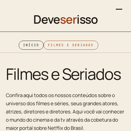
Deve
ser
isso
INÍCIO
FILMES E SERIADOS
Filmes e Seriados
Confira aqui todos os nossos conteúdos sobre o
universo dos filmes e séries, seus grandes atores,
atrizes, diretores e diretores. Aqui você vai conhecer
o mundo do cinema e da tv através da cobetura do
maior portal sobre Netflix do Brasil.