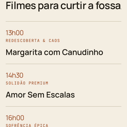
Filmes para curtir a fossa
13h00
REDESCOBERTA & CAOS
Margarita com Canudinho
14h30
SOLIDÃO PREMIUM
Amor Sem Escalas
16h00
SOFRÊNCIA ÉPICA