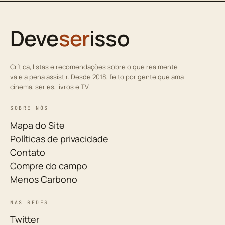
Deve
ser
isso
Crítica, listas e recomendações sobre o que realmente
vale a pena assistir. Desde 2018, feito por gente que ama
cinema, séries, livros e TV.
SOBRE NÓS
Mapa do Site
Políticas de privacidade
Contato
Compre do campo
Menos Carbono
NAS REDES
Twitter