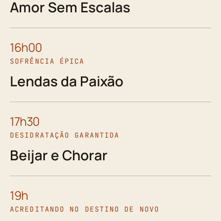
Amor Sem Escalas
16h00
SOFRÊNCIA ÉPICA
Lendas da Paixão
17h30
DESIDRATAÇÃO GARANTIDA
Beijar e Chorar
19h
ACREDITANDO NO DESTINO DE NOVO