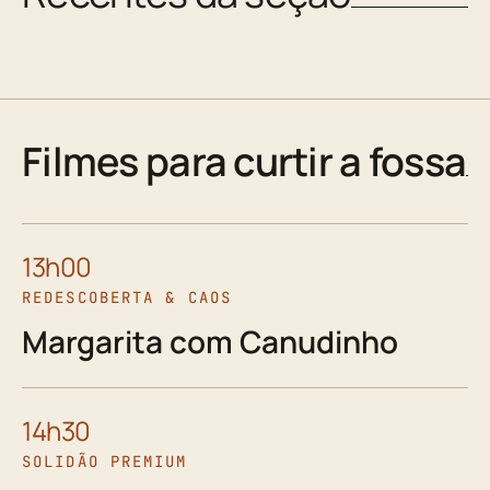
Filmes para curtir a fossa
13h00
REDESCOBERTA & CAOS
Margarita com Canudinho
14h30
SOLIDÃO PREMIUM