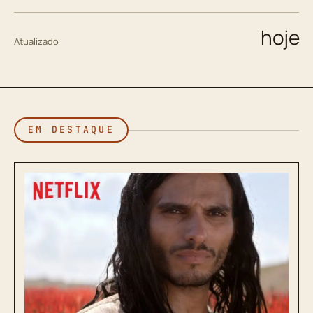
hoje
Atualizado
EM DESTAQUE