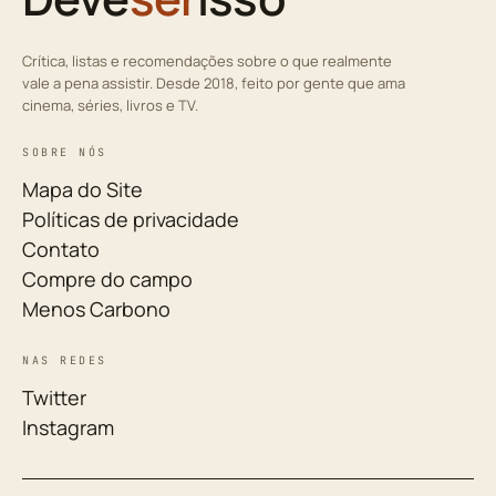
Crítica, listas e recomendações sobre o que realmente
vale a pena assistir. Desde 2018, feito por gente que ama
cinema, séries, livros e TV.
SOBRE NÓS
Mapa do Site
Políticas de privacidade
Contato
Compre do campo
Menos Carbono
NAS REDES
Twitter
Instagram