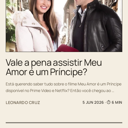
Vale a pena assistir Meu
Amor é um Príncipe?
Está querendo saber tudo sobre o filme Meu Amor é um Príncipe
disponível no Prime Video e Netflix? Então você chegou ao …
LEONARDO CRUZ
5 JUN 2026
· ⏱ 6 MIN