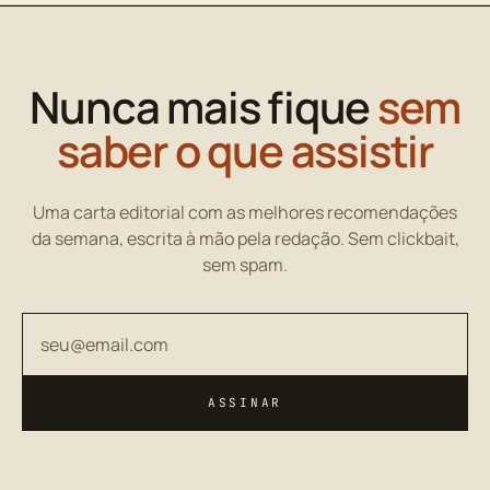
Nunca mais fique
sem
saber o que assistir
Uma carta editorial com as melhores recomendações
da semana, escrita à mão pela redação. Sem clickbait,
sem spam.
Seu endereço de email
ASSINAR