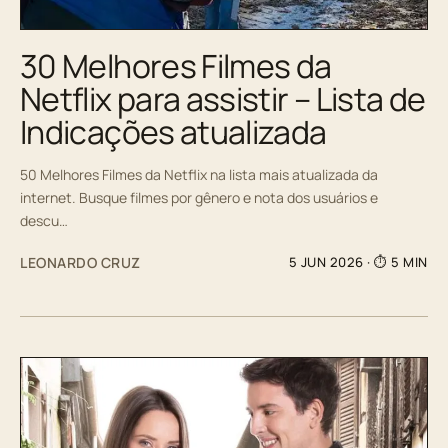
30 Melhores Filmes da
Netflix para assistir – Lista de
Indicações atualizada
50 Melhores Filmes da Netflix na lista mais atualizada da
internet. Busque filmes por gênero e nota dos usuários e
descu…
LEONARDO CRUZ
5 JUN 2026
· ⏱ 5 MIN