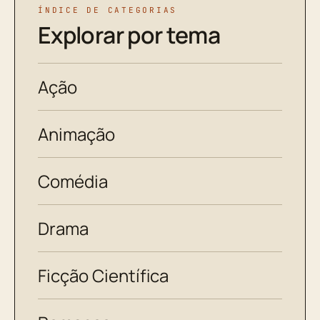
ÍNDICE DE CATEGORIAS
Explorar por tema
Ação
Animação
Comédia
Drama
Ficção Científica