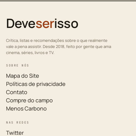
Deve
ser
isso
Crítica, listas e recomendações sobre o que realmente
vale a pena assistir. Desde 2018, feito por gente que ama
cinema, séries, livros e TV.
SOBRE NÓS
Mapa do Site
Políticas de privacidade
Contato
Compre do campo
Menos Carbono
NAS REDES
Twitter