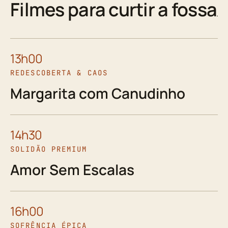
Filmes para curtir a fossa
13h00
REDESCOBERTA & CAOS
Margarita com Canudinho
14h30
SOLIDÃO PREMIUM
Amor Sem Escalas
16h00
SOFRÊNCIA ÉPICA