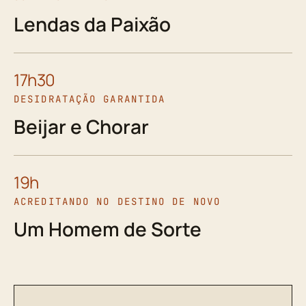
Lendas da Paixão
17h30
DESIDRATAÇÃO GARANTIDA
Beijar e Chorar
19h
ACREDITANDO NO DESTINO DE NOVO
Um Homem de Sorte