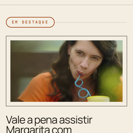
EM DESTAQUE
Vale a pena assistir
Margarita com