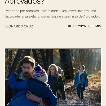
Aprovados?
Rejeitado por todas as universidades, um jovem inventa uma
faculdade falsa e ela funciona. Essa é a premissa de Aprovado…
LEONARDO CRUZ
18 JUL 2026
· ⏱ 6 MIN