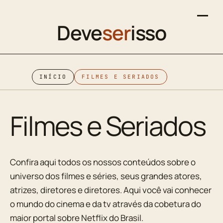
Deve
ser
isso
INÍCIO
FILMES E SERIADOS
Filmes e Seriados
Confira aqui todos os nossos conteúdos sobre o
universo dos filmes e séries, seus grandes atores,
atrizes, diretores e diretores. Aqui você vai conhecer
o mundo do cinema e da tv através da cobetura do
maior portal sobre Netflix do Brasil.