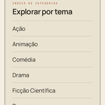
ÍNDICE DE CATEGORIAS
Explorar por tema
Ação
Animação
Comédia
Drama
Ficção Científica