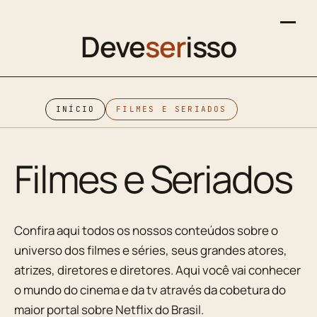
Deve
ser
isso
INÍCIO
FILMES E SERIADOS
Filmes e Seriados
Confira aqui todos os nossos conteúdos sobre o
universo dos filmes e séries, seus grandes atores,
atrizes, diretores e diretores. Aqui você vai conhecer
o mundo do cinema e da tv através da cobetura do
maior portal sobre Netflix do Brasil.