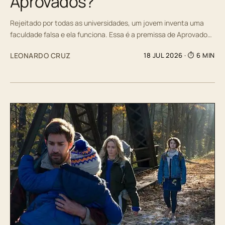
Aprovados?
Rejeitado por todas as universidades, um jovem inventa uma
faculdade falsa e ela funciona. Essa é a premissa de Aprovado…
LEONARDO CRUZ
18 JUL 2026
· ⏱ 6 MIN