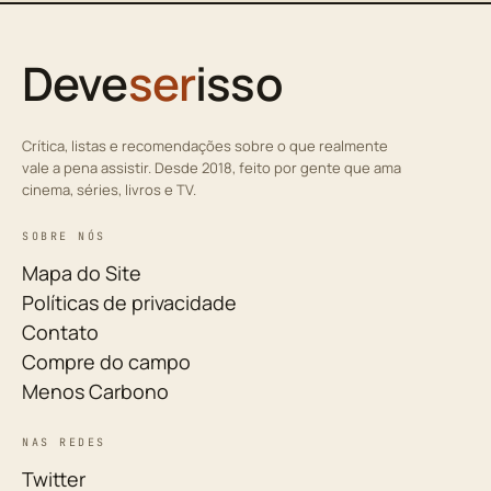
Deve
ser
isso
Crítica, listas e recomendações sobre o que realmente
vale a pena assistir. Desde 2018, feito por gente que ama
cinema, séries, livros e TV.
SOBRE NÓS
Mapa do Site
Políticas de privacidade
Contato
Compre do campo
Menos Carbono
NAS REDES
Twitter