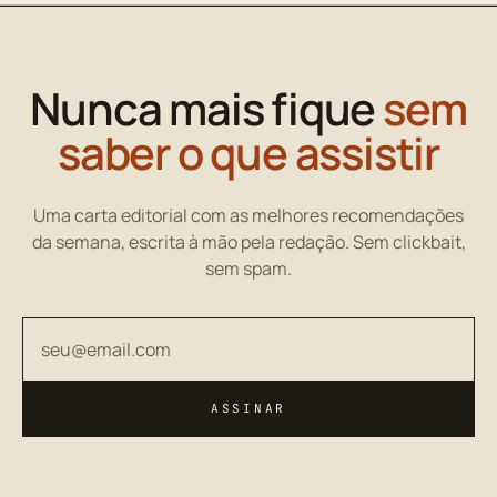
Nunca mais fique
sem
saber o que assistir
Uma carta editorial com as melhores recomendações
da semana, escrita à mão pela redação. Sem clickbait,
sem spam.
Seu endereço de email
ASSINAR