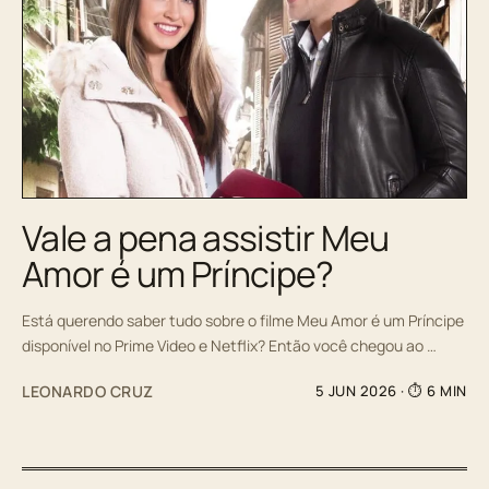
Vale a pena assistir Meu
Amor é um Príncipe?
Está querendo saber tudo sobre o filme Meu Amor é um Príncipe
disponível no Prime Video e Netflix? Então você chegou ao …
LEONARDO CRUZ
5 JUN 2026
· ⏱ 6 MIN