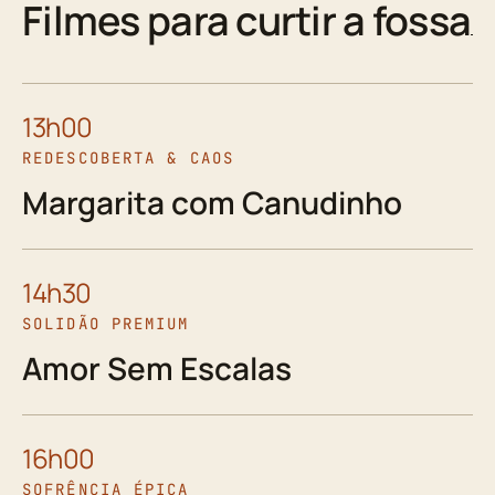
Filmes para curtir a fossa
13h00
REDESCOBERTA & CAOS
Margarita com Canudinho
14h30
SOLIDÃO PREMIUM
Amor Sem Escalas
16h00
SOFRÊNCIA ÉPICA