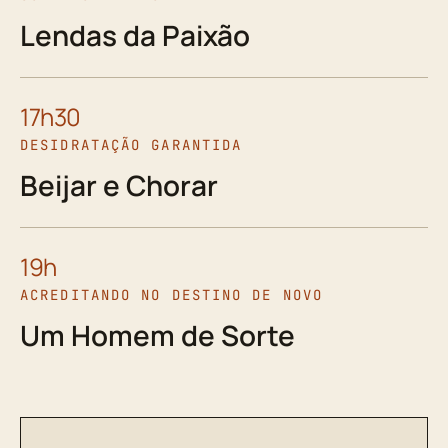
Lendas da Paixão
17h30
DESIDRATAÇÃO GARANTIDA
Beijar e Chorar
19h
ACREDITANDO NO DESTINO DE NOVO
Um Homem de Sorte