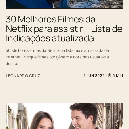
30 Melhores Filmes da
Netflix para assistir – Lista de
Indicações atualizada
50 Melhores Filmes da Netflix na lista mais atualizada da
internet. Busque filmes por gênero e nota dos usuários e
descu…
LEONARDO CRUZ
5 JUN 2026
· ⏱ 5 MIN