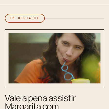
EM DESTAQUE
Vale a pena assistir
Margarita com