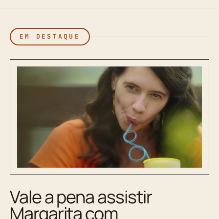
EM DESTAQUE
Vale a pena assistir
Margarita com