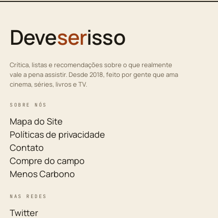
Deve
ser
isso
Crítica, listas e recomendações sobre o que realmente
vale a pena assistir. Desde 2018, feito por gente que ama
cinema, séries, livros e TV.
SOBRE NÓS
Mapa do Site
Políticas de privacidade
Contato
Compre do campo
Menos Carbono
NAS REDES
Twitter