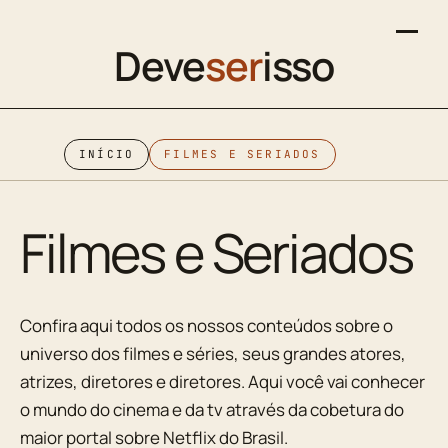
Deve
ser
isso
INÍCIO
FILMES E SERIADOS
Filmes e Seriados
Confira aqui todos os nossos conteúdos sobre o
universo dos filmes e séries, seus grandes atores,
atrizes, diretores e diretores. Aqui você vai conhecer
o mundo do cinema e da tv através da cobetura do
maior portal sobre Netflix do Brasil.