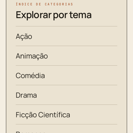
ÍNDICE DE CATEGORIAS
Explorar por tema
Ação
Animação
Comédia
Drama
Ficção Científica