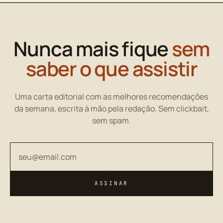
Nunca mais fique
sem
saber o que assistir
Uma carta editorial com as melhores recomendações
da semana, escrita à mão pela redação. Sem clickbait,
sem spam.
Seu endereço de email
ASSINAR