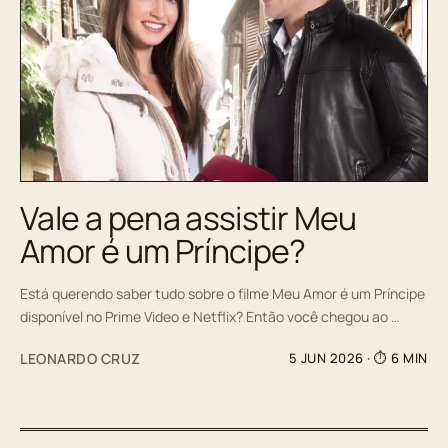
Vale a pena assistir Meu
Amor é um Príncipe?
Está querendo saber tudo sobre o filme Meu Amor é um Príncipe
disponível no Prime Video e Netflix? Então você chegou ao …
LEONARDO CRUZ
5 JUN 2026
· ⏱ 6 MIN