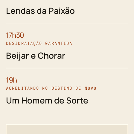
Lendas da Paixão
17h30
DESIDRATAÇÃO GARANTIDA
Beijar e Chorar
19h
ACREDITANDO NO DESTINO DE NOVO
Um Homem de Sorte