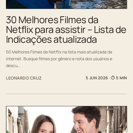
30 Melhores Filmes da
Netflix para assistir – Lista de
Indicações atualizada
50 Melhores Filmes da Netflix na lista mais atualizada da
internet. Busque filmes por gênero e nota dos usuários e
descu…
LEONARDO CRUZ
5 JUN 2026
· ⏱ 5 MIN