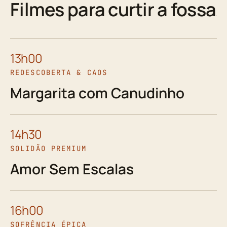
Filmes para curtir a fossa
13h00
REDESCOBERTA & CAOS
Margarita com Canudinho
14h30
SOLIDÃO PREMIUM
Amor Sem Escalas
16h00
SOFRÊNCIA ÉPICA