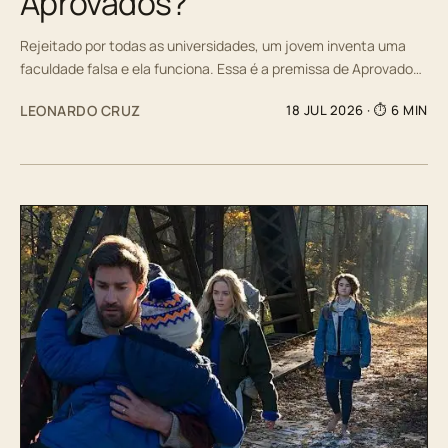
Aprovados?
Rejeitado por todas as universidades, um jovem inventa uma
faculdade falsa e ela funciona. Essa é a premissa de Aprovado…
LEONARDO CRUZ
18 JUL 2026
· ⏱ 6 MIN