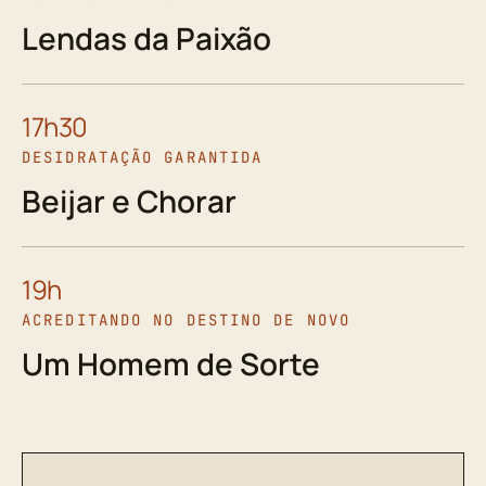
Lendas da Paixão
17h30
DESIDRATAÇÃO GARANTIDA
Beijar e Chorar
19h
ACREDITANDO NO DESTINO DE NOVO
Um Homem de Sorte