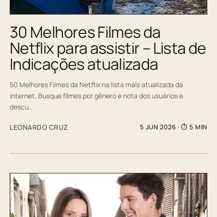
30 Melhores Filmes da
Netflix para assistir – Lista de
Indicações atualizada
50 Melhores Filmes da Netflix na lista mais atualizada da
internet. Busque filmes por gênero e nota dos usuários e
descu…
LEONARDO CRUZ
5 JUN 2026
· ⏱ 5 MIN