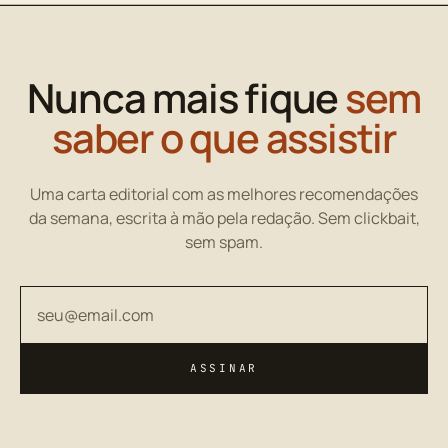
Nunca mais fique
sem
saber o que assistir
Uma carta editorial com as melhores recomendações
da semana, escrita à mão pela redação. Sem clickbait,
sem spam.
Seu endereço de email
ASSINAR