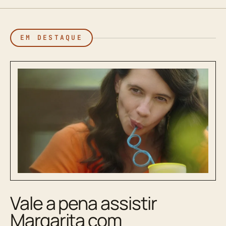
EM DESTAQUE
Vale a pena assistir
Margarita com