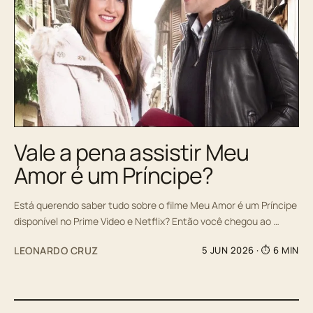
Vale a pena assistir Meu
Amor é um Príncipe?
Está querendo saber tudo sobre o filme Meu Amor é um Príncipe
disponível no Prime Video e Netflix? Então você chegou ao …
LEONARDO CRUZ
5 JUN 2026
· ⏱ 6 MIN