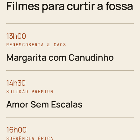
Filmes para curtir a fossa
13h00
REDESCOBERTA & CAOS
Margarita com Canudinho
14h30
SOLIDÃO PREMIUM
Amor Sem Escalas
16h00
SOFRÊNCIA ÉPICA