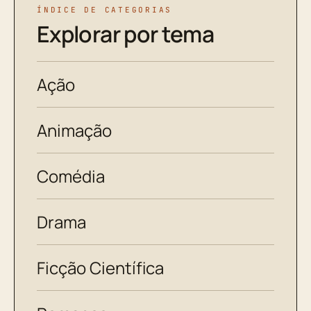
ÍNDICE DE CATEGORIAS
Explorar por tema
Ação
Animação
Comédia
Drama
Ficção Científica