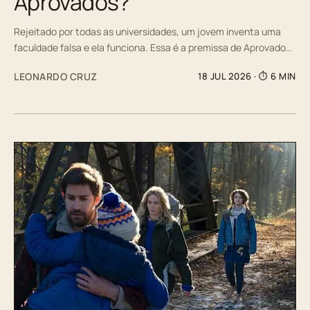
Aprovados?
Rejeitado por todas as universidades, um jovem inventa uma
faculdade falsa e ela funciona. Essa é a premissa de Aprovado…
LEONARDO CRUZ
18 JUL 2026
· ⏱ 6 MIN