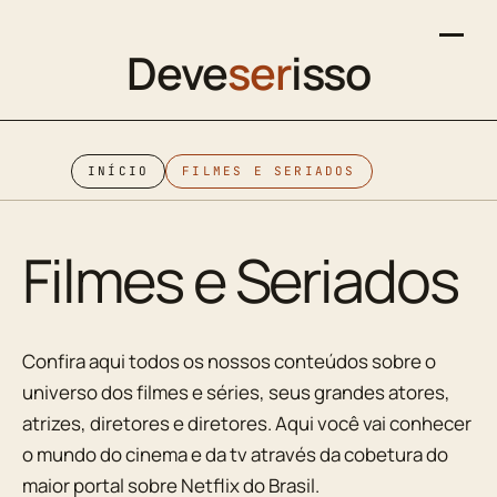
Deve
ser
isso
INÍCIO
FILMES E SERIADOS
Filmes e Seriados
Confira aqui todos os nossos conteúdos sobre o
universo dos filmes e séries, seus grandes atores,
atrizes, diretores e diretores. Aqui você vai conhecer
o mundo do cinema e da tv através da cobetura do
maior portal sobre Netflix do Brasil.