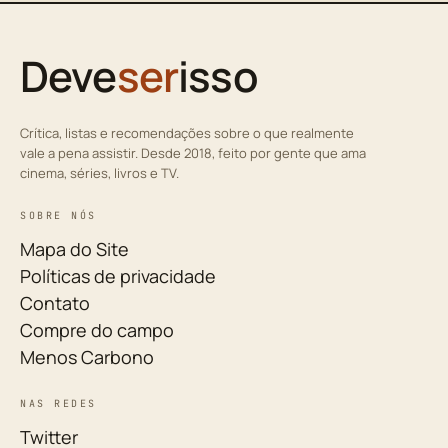
Deve
ser
isso
Crítica, listas e recomendações sobre o que realmente
vale a pena assistir. Desde 2018, feito por gente que ama
cinema, séries, livros e TV.
SOBRE NÓS
Mapa do Site
Políticas de privacidade
Contato
Compre do campo
Menos Carbono
NAS REDES
Twitter