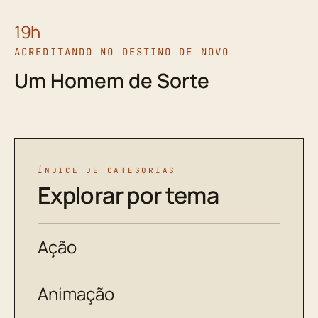
19h
ACREDITANDO NO DESTINO DE NOVO
Um Homem de Sorte
ÍNDICE DE CATEGORIAS
Explorar por tema
Ação
Animação