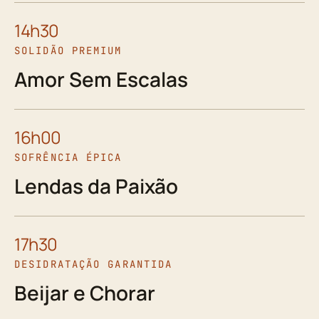
14h30
SOLIDÃO PREMIUM
Amor Sem Escalas
16h00
SOFRÊNCIA ÉPICA
Lendas da Paixão
17h30
DESIDRATAÇÃO GARANTIDA
Beijar e Chorar