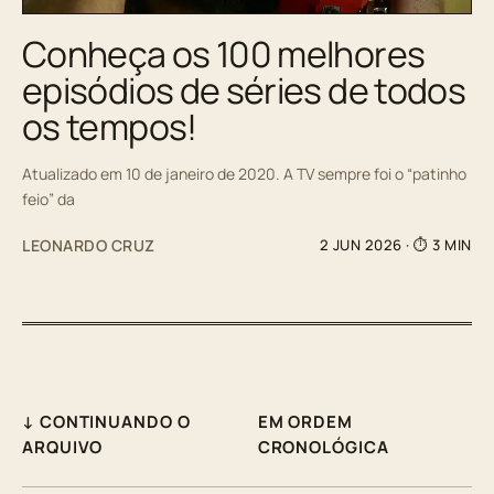
Conheça os 100 melhores
episódios de séries de todos
os tempos!
Atualizado em 10 de janeiro de 2020. A TV sempre foi o “patinho
feio” da
LEONARDO CRUZ
2 JUN 2026
· ⏱ 3 MIN
↓ CONTINUANDO O
EM ORDEM
ARQUIVO
CRONOLÓGICA