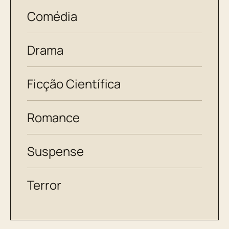
Comédia
Drama
Ficção Científica
Romance
Suspense
Terror