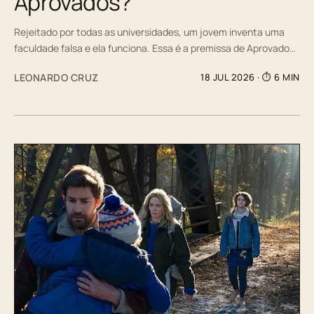
Aprovados?
Rejeitado por todas as universidades, um jovem inventa uma
faculdade falsa e ela funciona. Essa é a premissa de Aprovado…
LEONARDO CRUZ
18 JUL 2026
· ⏱ 6 MIN