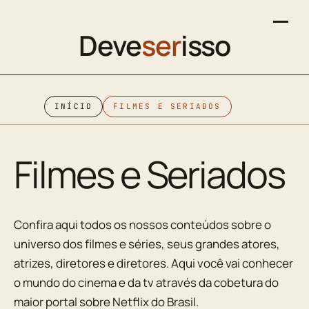
Deve
ser
isso
INÍCIO
FILMES E SERIADOS
Filmes e Seriados
Confira aqui todos os nossos conteúdos sobre o
universo dos filmes e séries, seus grandes atores,
atrizes, diretores e diretores. Aqui você vai conhecer
o mundo do cinema e da tv através da cobetura do
maior portal sobre Netflix do Brasil.