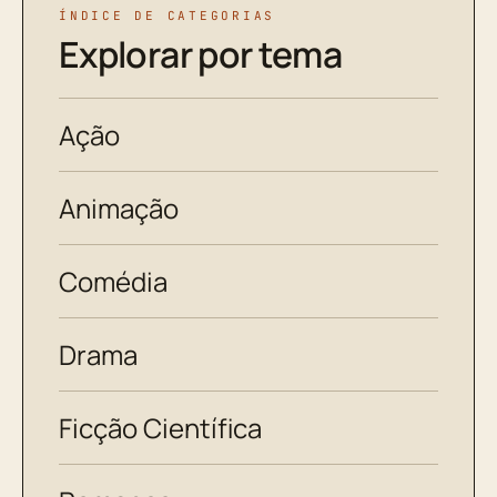
ÍNDICE DE CATEGORIAS
Explorar por tema
Ação
Animação
Comédia
Drama
Ficção Científica