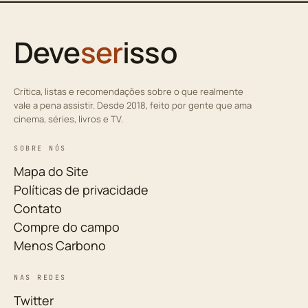
Deve
ser
isso
Crítica, listas e recomendações sobre o que realmente
vale a pena assistir. Desde 2018, feito por gente que ama
cinema, séries, livros e TV.
SOBRE NÓS
Mapa do Site
Políticas de privacidade
Contato
Compre do campo
Menos Carbono
NAS REDES
Twitter