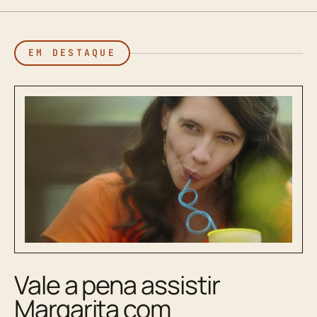
EM DESTAQUE
Vale a pena assistir
Margarita com