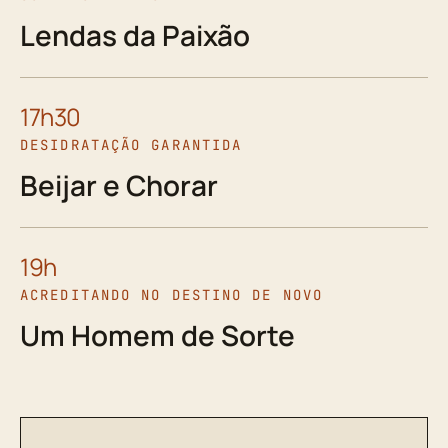
Lendas da Paixão
17h30
DESIDRATAÇÃO GARANTIDA
Beijar e Chorar
19h
ACREDITANDO NO DESTINO DE NOVO
Um Homem de Sorte