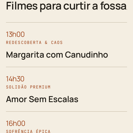
Filmes para curtir a fossa
13h00
REDESCOBERTA & CAOS
Margarita com Canudinho
14h30
SOLIDÃO PREMIUM
Amor Sem Escalas
16h00
SOFRÊNCIA ÉPICA