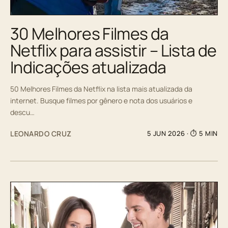
30 Melhores Filmes da
Netflix para assistir – Lista de
Indicações atualizada
50 Melhores Filmes da Netflix na lista mais atualizada da
internet. Busque filmes por gênero e nota dos usuários e
descu…
LEONARDO CRUZ
5 JUN 2026
· ⏱ 5 MIN