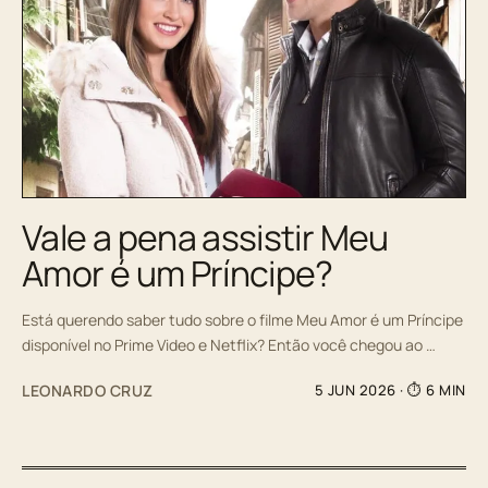
Vale a pena assistir Meu
Amor é um Príncipe?
Está querendo saber tudo sobre o filme Meu Amor é um Príncipe
disponível no Prime Video e Netflix? Então você chegou ao …
LEONARDO CRUZ
5 JUN 2026
· ⏱ 6 MIN