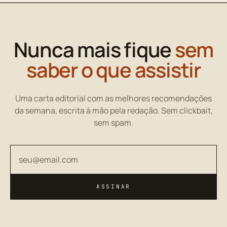
Nunca mais fique
sem
saber o que assistir
Uma carta editorial com as melhores recomendações
da semana, escrita à mão pela redação. Sem clickbait,
sem spam.
Seu endereço de email
ASSINAR