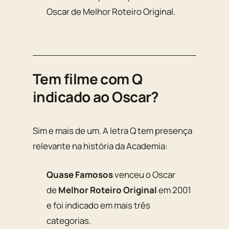
Oscar de Melhor Roteiro Original.
Tem filme com Q
indicado ao Oscar?
Sim e mais de um. A letra Q tem presença
relevante na história da Academia:
Quase Famosos
venceu o Oscar
de
Melhor Roteiro Original
em 2001
e foi indicado em mais três
categorias.