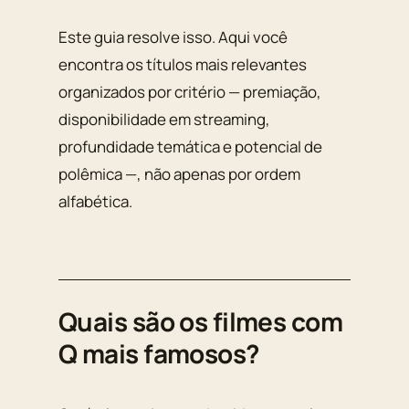
Este guia resolve isso. Aqui você
encontra os títulos mais relevantes
organizados por critério — premiação,
disponibilidade em streaming,
profundidade temática e potencial de
polêmica —, não apenas por ordem
alfabética.
Quais são os filmes com
Q mais famosos?