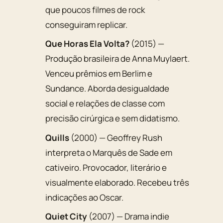
que poucos filmes de rock
conseguiram replicar.
Que Horas Ela Volta?
(2015) —
Produção brasileira de Anna Muylaert.
Venceu prêmios em Berlim e
Sundance. Aborda desigualdade
social e relações de classe com
precisão cirúrgica e sem didatismo.
Quills
(2000) — Geoffrey Rush
interpreta o Marquês de Sade em
cativeiro. Provocador, literário e
visualmente elaborado. Recebeu três
indicações ao Oscar.
Quiet City
(2007) — Drama indie