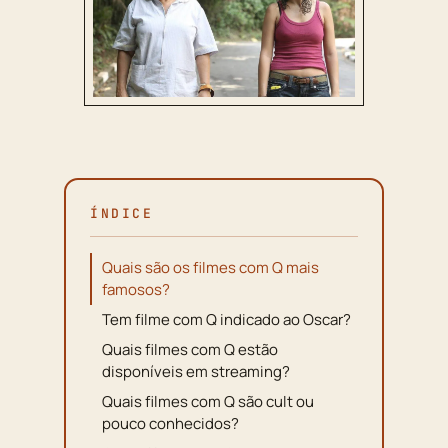
ÍNDICE
Quais são os filmes com Q mais
famosos?
Tem filme com Q indicado ao Oscar?
Quais filmes com Q estão
disponíveis em streaming?
Quais filmes com Q são cult ou
pouco conhecidos?