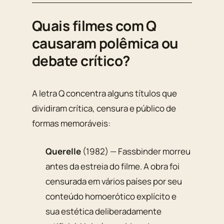
Quais filmes com Q
causaram polêmica ou
debate crítico?
A letra Q concentra alguns títulos que
dividiram crítica, censura e público de
formas memoráveis:
Querelle
(1982) — Fassbinder morreu
antes da estreia do filme. A obra foi
censurada em vários países por seu
conteúdo homoerótico explícito e
sua estética deliberadamente