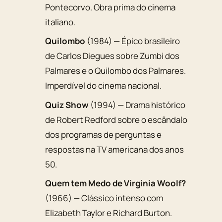
Pontecorvo. Obra prima do cinema
italiano.
Quilombo
(1984) — Épico brasileiro
de Carlos Diegues sobre Zumbi dos
Palmares e o Quilombo dos Palmares.
Imperdível do cinema nacional.
Quiz Show
(1994) — Drama histórico
de Robert Redford sobre o escândalo
dos programas de perguntas e
respostas na TV americana dos anos
50.
Quem tem Medo de Virginia Woolf?
(1966) — Clássico intenso com
Elizabeth Taylor e Richard Burton.