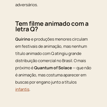
adversários.
Tem filme animado com a
letra Q?
Quirino
e produções menores circulam
em festivais de animação, mas nenhum
título animado com Q atingiu grande
distribuição comercial no Brasil. O mais
próximo é
Quantum of Solace
— que não
é animação, mas costuma aparecer em
buscas por engano junto a títulos
infantis
.