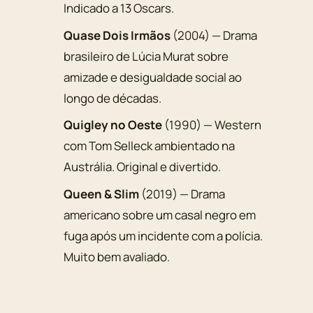
Indicado a 13 Oscars.
Quase Dois Irmãos
(2004) — Drama
brasileiro de Lúcia Murat sobre
amizade e desigualdade social ao
longo de décadas.
Quigley no Oeste
(1990) — Western
com Tom Selleck ambientado na
Austrália. Original e divertido.
Queen & Slim
(2019) — Drama
americano sobre um casal negro em
fuga após um incidente com a polícia.
Muito bem avaliado.