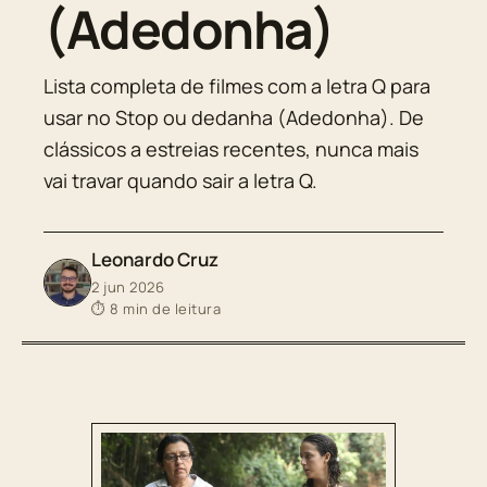
(Adedonha)
Lista completa de filmes com a letra Q para
usar no Stop ou dedanha (Adedonha). De
clássicos a estreias recentes, nunca mais
vai travar quando sair a letra Q.
Leonardo Cruz
2 jun 2026
⏱ 8 min de leitura