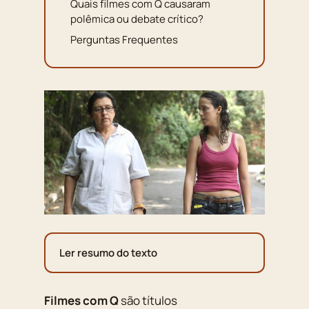
Quais filmes com Q causaram
polêmica ou debate crítico?
Perguntas Frequentes
Ler resumo do texto
Filmes com Q
são títulos