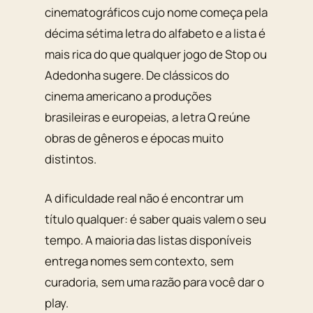
cinematográficos cujo nome começa pela
décima sétima letra do alfabeto e a lista é
mais rica do que qualquer jogo de Stop ou
Adedonha sugere. De clássicos do
cinema americano a produções
brasileiras e europeias, a letra Q reúne
obras de gêneros e épocas muito
distintos.
A dificuldade real não é encontrar um
título qualquer: é saber quais valem o seu
tempo. A maioria das listas disponíveis
entrega nomes sem contexto, sem
curadoria, sem uma razão para você dar o
play.