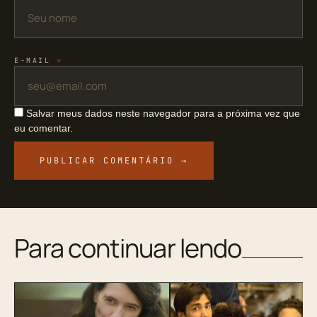
E-MAIL
*
Salvar meus dados neste navegador para a próxima vez que
eu comentar.
Para continuar lendo