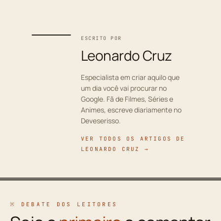
ESCRITO POR
Leonardo Cruz
Especialista em criar aquilo que
um dia você vai procurar no
Google. Fã de Filmes, Séries e
Animes, escreve diariamente no
Deveserisso.
VER TODOS OS ARTIGOS DE
LEONARDO CRUZ →
※ DEBATE DOS LEITORES