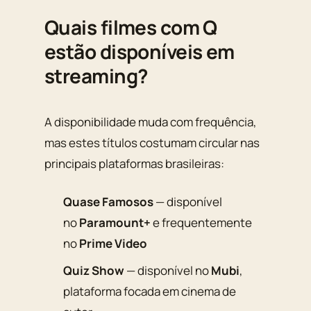
Quais filmes com Q
estão disponíveis em
streaming?
A disponibilidade muda com frequência,
mas estes títulos costumam circular nas
principais plataformas brasileiras:
Quase Famosos
— disponível
no
Paramount+
e frequentemente
no
Prime Video
Quiz Show
— disponível no
Mubi
,
plataforma focada em cinema de