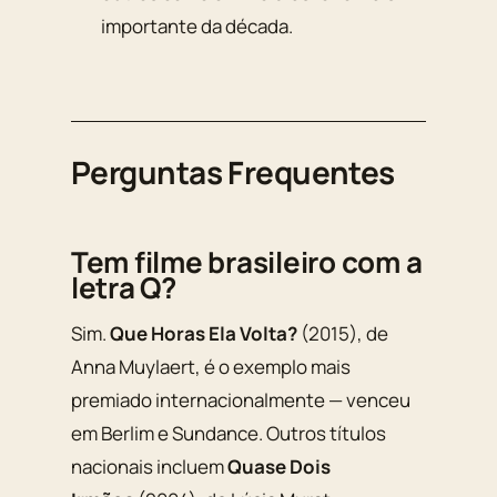
importante da década.
Perguntas Frequentes
Tem filme brasileiro com a
letra Q?
Sim.
Que Horas Ela Volta?
(2015), de
Anna Muylaert, é o exemplo mais
premiado internacionalmente — venceu
em Berlim e Sundance. Outros títulos
nacionais incluem
Quase Dois