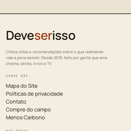
Deve
ser
isso
Crítica, listas e recomendações sobre o que realmente
vale a pena assistir. Desde 2018, feito por gente que ama
cinema, séries, livros e TV.
SOBRE NÓS
Mapa do Site
Políticas de privacidade
Contato
Compre do campo
Menos Carbono
NAS REDES