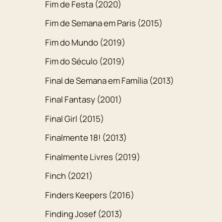
Fim de Festa (2020)
Fim de Semana em Paris (2015)
Fim do Mundo (2019)
Fim do Século (2019)
Final de Semana em Família (2013)
Final Fantasy (2001)
Final Girl (2015)
Finalmente 18! (2013)
Finalmente Livres (2019)
Finch (2021)
Finders Keepers (2016)
Finding Josef (2013)