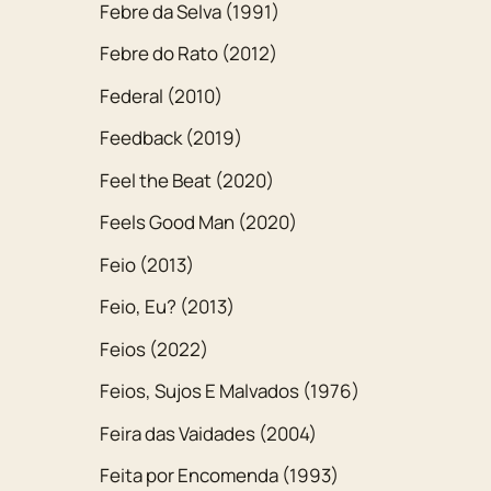
Febre da Selva (1991)
Febre do Rato (2012)
Federal (2010)
Feedback (2019)
Feel the Beat (2020)
Feels Good Man (2020)
Feio (2013)
Feio, Eu? (2013)
Feios (2022)
Feios, Sujos E Malvados (1976)
Feira das Vaidades (2004)
Feita por Encomenda (1993)