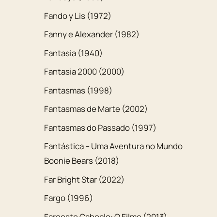
Fando y Lis (1972)
Fanny e Alexander (1982)
Fantasia (1940)
Fantasia 2000 (2000)
Fantasmas (1998)
Fantasmas de Marte (2002)
Fantasmas do Passado (1997)
Fantástica – Uma Aventura no Mundo
Boonie Bears (2018)
Far Bright Star (2022)
Fargo (1996)
Faroeste Caboclo: O Filme (2013)