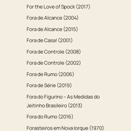
For the Love of Spock (2017)
Fora de Alcance (2004)
Fora de Alcance (2015)
Fora de Casa! (2001)
Fora de Controle (2008)
Fora de Controle (2002)
Fora de Rumo (2006)
Fora de Série (2019)
Fora do Figurino – As Medidas do
Jeitinho Brasileiro (2013)
Fora do Rumo (2016)
Forasteiros em Nova Iorque (1970)