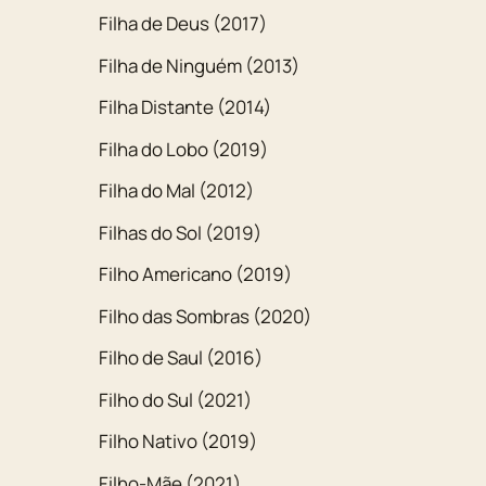
Filha de Deus (2017)
Filha de Ninguém (2013)
Filha Distante (2014)
Filha do Lobo (2019)
Filha do Mal (2012)
Filhas do Sol (2019)
Filho Americano (2019)
Filho das Sombras (2020)
Filho de Saul (2016)
Filho do Sul (2021)
Filho Nativo (2019)
Filho-Mãe (2021)