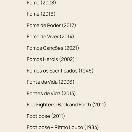
Fome (2008)
Fome (2016)
Fome de Poder (2017)
Fome de Viver (2014)
Fomos Canções (2021)
Fomos Heróis (2002)
Fomos os Sacrificados (1945)
Fonte da Vida (2006)
Fontes de Vida (2013)
Foo Fighters: Back and Forth (2011)
Footloose (2011)
Footloose – Ritmo Louco (1984)