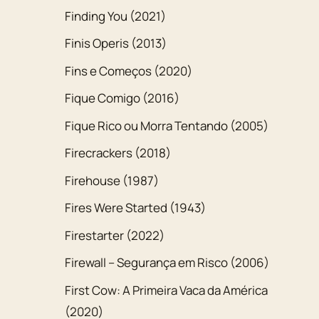
Finding You (2021)
Finis Operis (2013)
Fins e Começos (2020)
Fique Comigo (2016)
Fique Rico ou Morra Tentando (2005)
Firecrackers (2018)
Firehouse (1987)
Fires Were Started (1943)
Firestarter (2022)
Firewall – Segurança em Risco (2006)
First Cow: A Primeira Vaca da América
(2020)