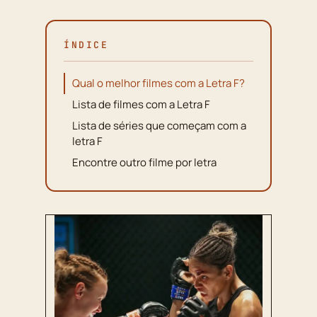
ÍNDICE
Qual o melhor filmes com a Letra F?
Lista de filmes com a Letra F
Lista de séries que começam com a
letra F
Encontre outro filme por letra