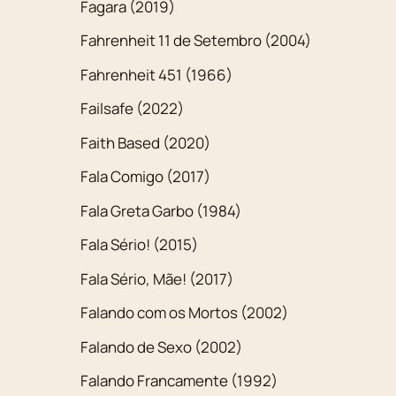
Fagara (2019)
Fahrenheit 11 de Setembro (2004)
Fahrenheit 451 (1966)
Failsafe (2022)
Faith Based (2020)
Fala Comigo (2017)
Fala Greta Garbo (1984)
Fala Sério! (2015)
Fala Sério, Mãe! (2017)
Falando com os Mortos (2002)
Falando de Sexo (2002)
Falando Francamente (1992)