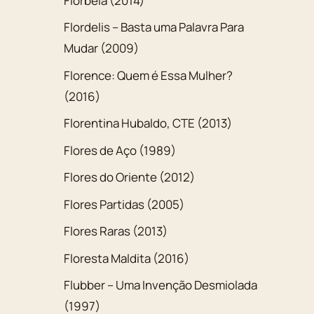
Florbela (2014)
Flordelis – Basta uma Palavra Para
Mudar (2009)
Florence: Quem é Essa Mulher?
(2016)
Florentina Hubaldo, CTE (2013)
Flores de Aço (1989)
Flores do Oriente (2012)
Flores Partidas (2005)
Flores Raras (2013)
Floresta Maldita (2016)
Flubber – Uma Invenção Desmiolada
(1997)