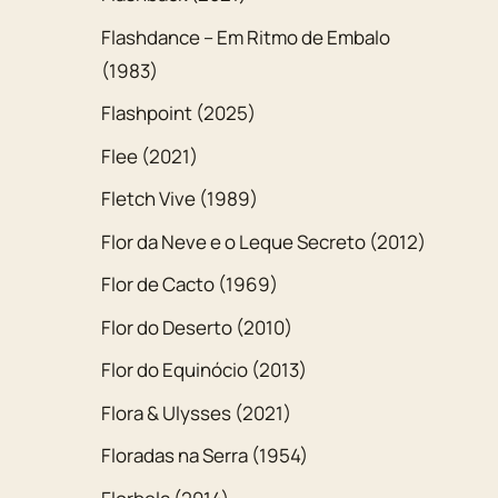
Flashdance – Em Ritmo de Embalo
(1983)
Flashpoint (2025)
Flee (2021)
Fletch Vive (1989)
Flor da Neve e o Leque Secreto (2012)
Flor de Cacto (1969)
Flor do Deserto (2010)
Flor do Equinócio (2013)
Flora & Ulysses (2021)
Floradas na Serra (1954)