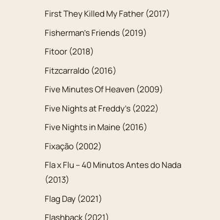
First They Killed My Father (2017)
Fisherman’s Friends (2019)
Fitoor (2018)
Fitzcarraldo (2016)
Five Minutes Of Heaven (2009)
Five Nights at Freddy’s (2022)
Five Nights in Maine (2016)
Fixação (2002)
Fla x Flu – 40 Minutos Antes do Nada
(2013)
Flag Day (2021)
Flashback (2021)