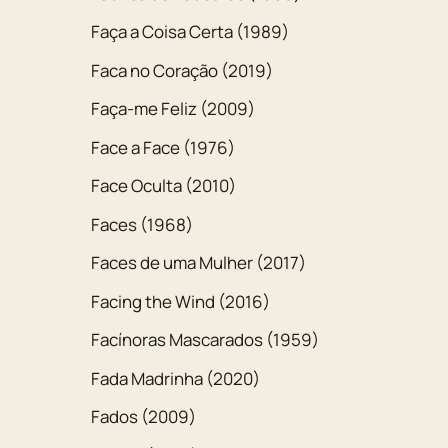
Faça a Coisa Certa (1989)
Faca no Coração (2019)
Faça-me Feliz (2009)
Face a Face (1976)
Face Oculta (2010)
Faces (1968)
Faces de uma Mulher (2017)
Facing the Wind (2016)
Facínoras Mascarados (1959)
Fada Madrinha (2020)
Fados (2009)