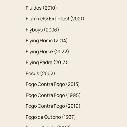
Fluidos (2010)
Flummels: Extintos! (2021)
Flyboys (2006)
Flying Home (2014)
Flying Horse (2022)
Flying Padre (2013)
Focus (2002)
Fogo Contra Fogo (2013)
Fogo Contra Fogo (1995)
Fogo Contra Fogo (2019)
Fogo de Outono (1937)