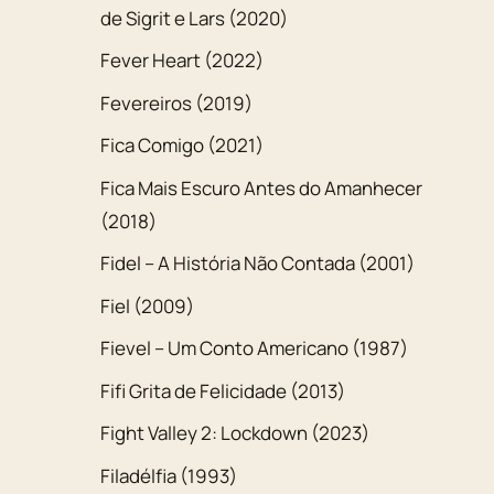
de Sigrit e Lars (2020)
Fever Heart (2022)
Fevereiros (2019)
Fica Comigo (2021)
Fica Mais Escuro Antes do Amanhecer
(2018)
Fidel – A História Não Contada (2001)
Fiel (2009)
Fievel – Um Conto Americano (1987)
Fifi Grita de Felicidade (2013)
Fight Valley 2: Lockdown (2023)
Filadélfia (1993)