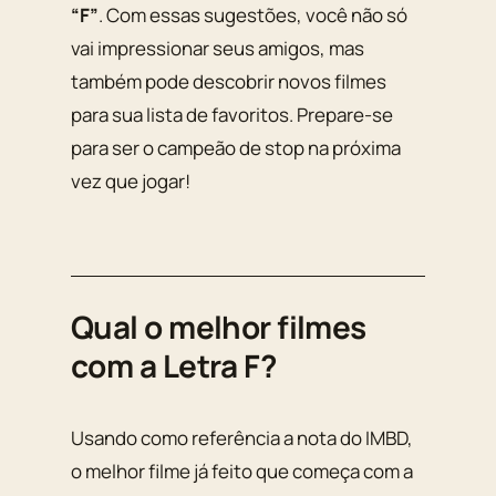
“F”
. Com essas sugestões, você não só
vai impressionar seus amigos, mas
também pode descobrir novos filmes
para sua lista de favoritos. Prepare-se
para ser o campeão de stop na próxima
vez que jogar!
Qual o melhor filmes
com a Letra F?
Usando como referência a nota do IMBD,
o melhor filme já feito que começa com a