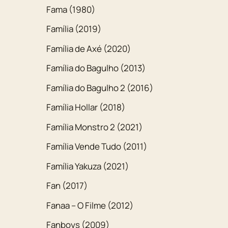
Fama (1980)
Família (2019)
Família de Axé (2020)
Família do Bagulho (2013)
Família do Bagulho 2 (2016)
Família Hollar (2018)
Família Monstro 2 (2021)
Família Vende Tudo (2011)
Família Yakuza (2021)
Fan (2017)
Fanaa – O Filme (2012)
Fanboys (2009)