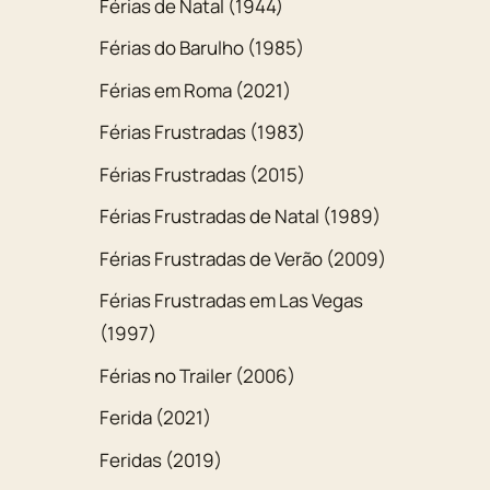
Férias de Natal (1944)
Férias do Barulho (1985)
Férias em Roma (2021)
Férias Frustradas (1983)
Férias Frustradas (2015)
Férias Frustradas de Natal (1989)
Férias Frustradas de Verão (2009)
Férias Frustradas em Las Vegas
(1997)
Férias no Trailer (2006)
Ferida (2021)
Feridas (2019)