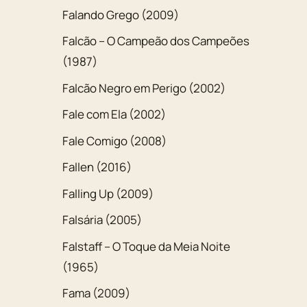
Falando Grego (2009)
Falcão – O Campeão dos Campeões
(1987)
Falcão Negro em Perigo (2002)
Fale com Ela (2002)
Fale Comigo (2008)
Fallen (2016)
Falling Up (2009)
Falsária (2005)
Falstaff – O Toque da Meia Noite
(1965)
Fama (2009)