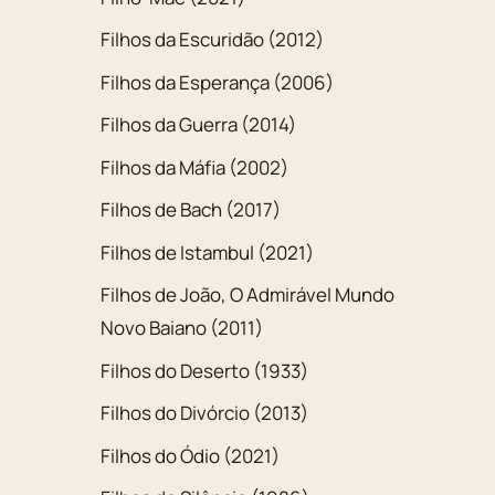
Filhos da Escuridão (2012)
Filhos da Esperança (2006)
Filhos da Guerra (2014)
Filhos da Máfia (2002)
Filhos de Bach (2017)
Filhos de Istambul (2021)
Filhos de João, O Admirável Mundo
Novo Baiano (2011)
Filhos do Deserto (1933)
Filhos do Divórcio (2013)
Filhos do Ódio (2021)