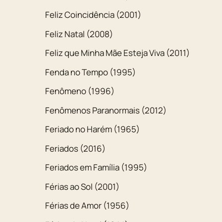
Feliz Coincidência (2001)
Feliz Natal (2008)
Feliz que Minha Mãe Esteja Viva (2011)
Fenda no Tempo (1995)
Fenômeno (1996)
Fenômenos Paranormais (2012)
Feriado no Harém (1965)
Feriados (2016)
Feriados em Família (1995)
Férias ao Sol (2001)
Férias de Amor (1956)