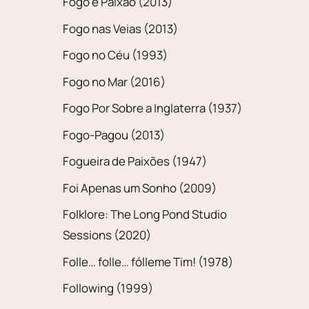
Fogo e Paixão (2013)
Fogo nas Veias (2013)
Fogo no Céu (1993)
Fogo no Mar (2016)
Fogo Por Sobre a Inglaterra (1937)
Fogo-Pagou (2013)
Fogueira de Paixões (1947)
Foi Apenas um Sonho (2009)
Folklore: The Long Pond Studio
Sessions (2020)
Folle… folle… fólleme Tim! (1978)
Following (1999)