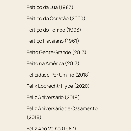
Feitiço da Lua (1987)
Feitiço do Coração (2000)
Feitiço do Tempo (1993)
Feitiço Havaiano (1961)
Feito Gente Grande (2013)
Feito na América (2017)
Felicidade Por Um Fio (2018)
Felix Lobrecht: Hype (2020)
Feliz Aniversário (2019)
Feliz Aniversário de Casamento
(2018)
Feliz Ano Velho (1987)