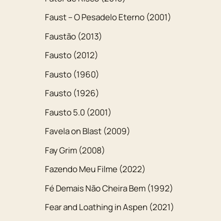
Faust – O Pesadelo Eterno (2001)
Faustão (2013)
Fausto (2012)
Fausto (1960)
Fausto (1926)
Fausto 5.0 (2001)
Favela on Blast (2009)
Fay Grim (2008)
Fazendo Meu Filme (2022)
Fé Demais Não Cheira Bem (1992)
Fear and Loathing in Aspen (2021)