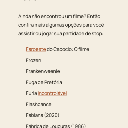
Ainda não encontrou um filme? Então
confira mais algumas opções para você
assistir ou jogar sua partidade de stop:
Faroeste
do Caboclo: O filme
Frozen
Frankenweenie
Fuga de Pretória
Fúria
Incontrolável
Flashdance
Fabiana (2020)
Fábrica de Loucuras (1986)