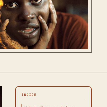
ÍNDICE