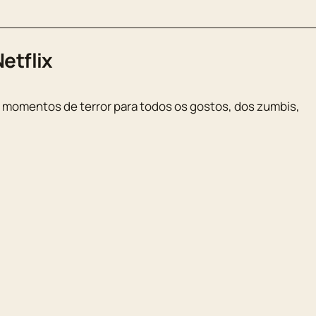
etflix
ara momentos de terror para todos os gostos, dos zumbis,