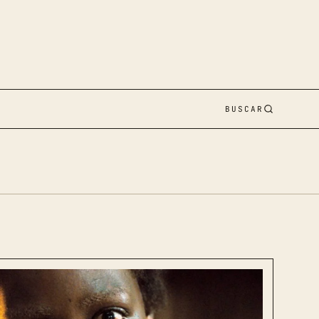
BUSCAR