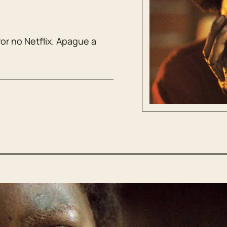
ror no Netflix. Apague a