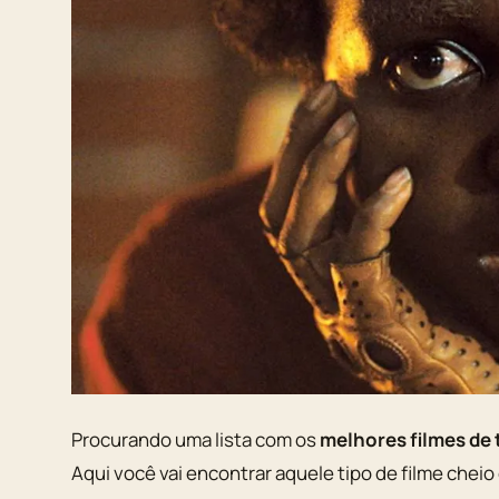
Procurando uma lista com os
melhores filmes de 
Aqui você vai encontrar aquele tipo de filme cheio