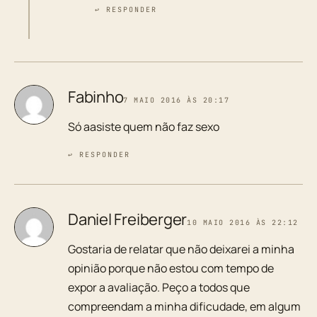
↩ RESPONDER
Fabinho
7 MAIO 2016 ÀS 20:17
Só aasiste quem não faz sexo
↩ RESPONDER
Daniel Freiberger
10 MAIO 2016 ÀS 22:12
Gostaria de relatar que não deixarei a minha
opinião porque não estou com tempo de
expor a avaliação. Peço a todos que
compreendam a minha dificudade, em algum