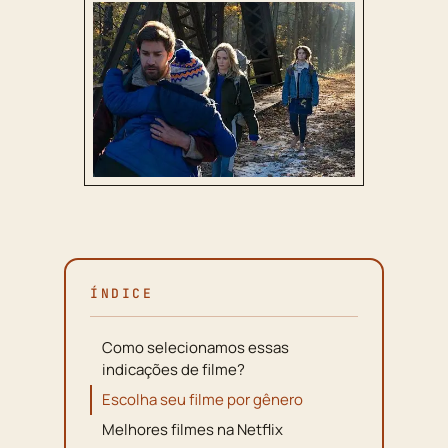
ÍNDICE
Como selecionamos essas
indicações de filme?
Escolha seu filme por gênero
Melhores filmes na Netflix