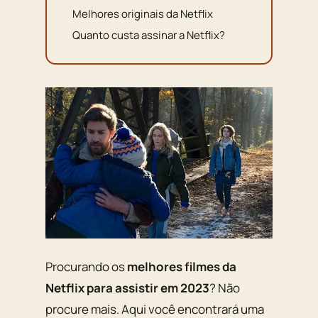
Melhores originais da Netflix
Quanto custa assinar a Netflix?
Procurando os
melhores filmes da
Netflix para assistir em 2023
? Não
procure mais. Aqui você encontrará uma