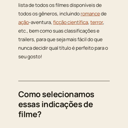
lista de todos os filmes disponíveis de
todos os gêneros, incluindo
romance
de
ação
-aventura,
ficção científica
,
terror
,
etc., bem como suas classificações e
trailers, para que seja mais fácil do que
nunca decidir qual título é perfeito para o
seu gosto!
Como selecionamos
essas indicações de
filme?