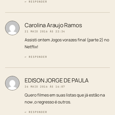
↩ RESPONDER
Carolina Araujo Ramos
21 MAIO 2016 ÀS 22:34
Assisti ontem Jogos vorazes final (parte 2) no
Netflix!
↩ RESPONDER
EDISON JORGE DE PAULA
26 MAIO 2016 ÀS 16:07
Quero filmes em suas listas que já estão na
now ,o regresso é outros.
↩ RESPONDER