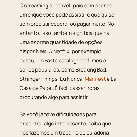
O streaming é incrível, pois com apenas
um clique você pode assistir o que quiser
sem precisar esperar ou pagar muito. No
entanto, isso também significa que há
uma enorme quantidade de opções
disponíveis. A Netflix, por exemplo,
possui um vasto catálogo de filmes e
séries populares, como Breaking Bad,
Stranger Things, Eu Nunca,
Manifest
e La
Casa de Papel. É fácil passar horas
procurando algo para assistir.
Se você já teve dificuldades para
encontrar algo interessante, saiba que
nós fazemos um trabalho de curadoria