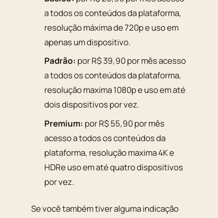
a todos os conteúdos da plataforma,
resolução máxima de 720p e uso em
apenas um dispositivo.
Padrão:
por R$ 39,90 por mês acesso
a todos os conteúdos da plataforma,
resolução maxima 1080p e uso em até
dois dispositivos por vez.
Premium:
por R$ 55,90 por mês
acesso a todos os conteúdos da
plataforma, resolução maxima 4K e
HDRe uso em até quatro dispositivos
por vez.
Se você também tiver alguma indicação