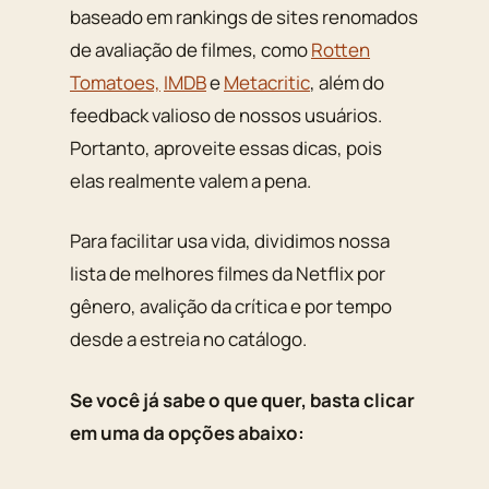
baseado em rankings de sites renomados
de avaliação de filmes, como
Rotten
Tomatoes,
IMDB
e
Metacritic
, além do
feedback valioso de nossos usuários.
Portanto, aproveite essas dicas, pois
elas realmente valem a pena.
Para facilitar usa vida, dividimos nossa
lista de melhores filmes da Netflix por
gênero, avalição da crítica e por tempo
desde a estreia no catálogo.
Se você já sabe o que quer, basta clicar
em uma da opções abaixo: