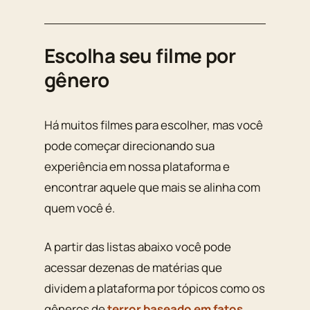
Escolha seu filme por
gênero
Há muitos filmes para escolher, mas você
pode começar direcionando sua
experiência em nossa plataforma e
encontrar aquele que mais se alinha com
quem você é.
A partir das listas abaixo você pode
acessar dezenas de matérias que
dividem a plataforma por tópicos como os
gêneros de
terror baseado em fatos