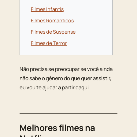
Filmes Infantis
Filmes Romanticos
Filmes de Suspense
Filmes de Terror
Não precisa se preocupar se você ainda
não sabe o gênero do que quer assistir,
eu vou te ajudar a partir daqui.
Melhores filmes na