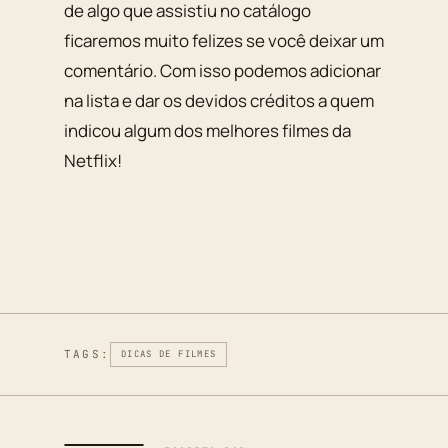
de algo que assistiu no catálogo
ficaremos muito felizes se você deixar um
comentário. Com isso podemos adicionar
na lista e dar os devidos créditos a quem
indicou algum dos melhores filmes da
Netflix!
TAGS:
DICAS DE FILMES