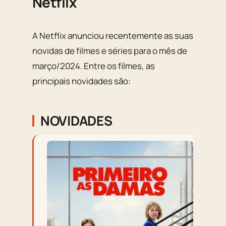
Netflix
A Netflix anunciou recentemente as suas
novidas de filmes e séries para o mês de
março/2024. Entre os filmes, as
principais novidades são:
NOVIDADES