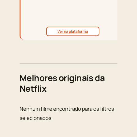
Ver na plataforma
Melhores originais da
Netflix
Nenhum filme encontrado para os filtros
selecionados.