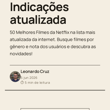
Indicações
atualizada
50 Melhores Filmes da Netflix na lista mais
atualizada da internet. Busque filmes por
gênero e nota dos usuários e descubra as
novidades!
Leonardo Cruz
5 jun 2026
⏱ 5 min de leitura