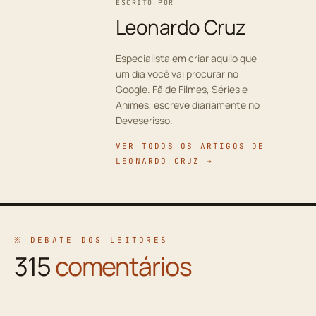
ESCRITO POR
Leonardo Cruz
Especialista em criar aquilo que
um dia você vai procurar no
Google. Fã de Filmes, Séries e
Animes, escreve diariamente no
Deveserisso.
VER TODOS OS ARTIGOS DE
LEONARDO CRUZ →
※ DEBATE DOS LEITORES
315
comentários