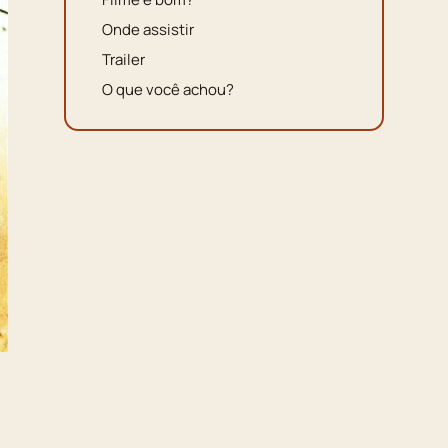
Onde assistir
Trailer
O que você achou?