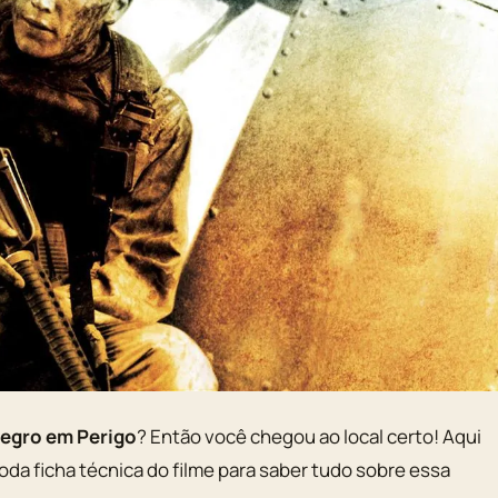
Negro em Perigo
? Então você chegou ao local certo! Aqui
 toda ficha técnica do filme para saber tudo sobre essa