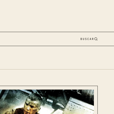
BUSCAR