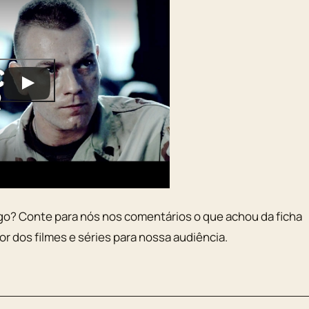
go? Conte para nós nos comentários o que achou da ficha
r dos filmes e séries para nossa audiência.