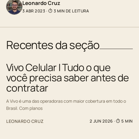
Leonardo Cruz
3 ABR 2023
·
⏱ 3 MIN DE LEITURA
Recentes da seção
Vivo Celular | Tudo o que
você precisa saber antes de
contratar
A Vivo é uma das operadoras com maior cobertura em todo o
Brasil. Com planos
LEONARDO CRUZ
2 JUN 2026
· ⏱ 5 MIN