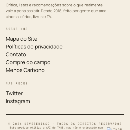
Crítica, listas e recomendações sobre o que realmente
vale a pena assistir. Desde 2018, feito por gente que ama
cinema, séries, livros e TV.
SOBRE NÓS
Mapa do Site
Políticas de privacidade
Contato
Compre do campo
Menos Carbono
NAS REDES
Twitter
Instagram
© 2026 DEVESERISSO · TODOS OS DIREITOS RESERVADOS
Este produto utiliza a API do TMDB, mas não é endossado nem