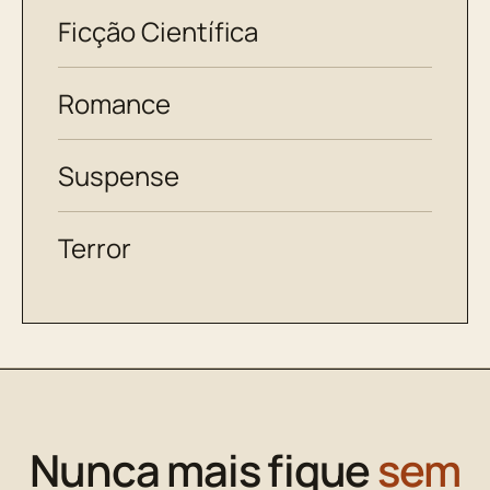
Ficção Científica
Romance
Suspense
Terror
Nunca mais fique
sem