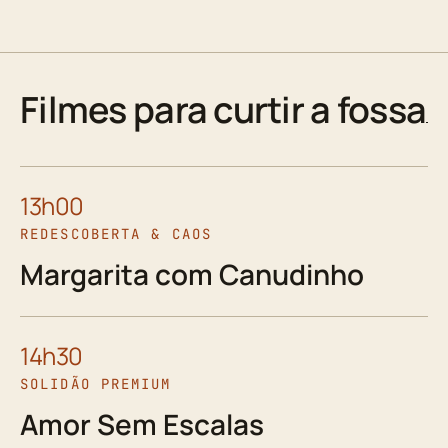
Filmes para curtir a fossa
13h00
REDESCOBERTA & CAOS
Margarita com Canudinho
14h30
SOLIDÃO PREMIUM
Amor Sem Escalas