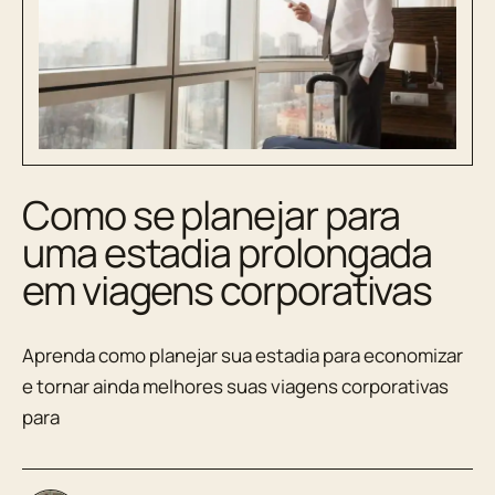
Como se planejar para
uma estadia prolongada
em viagens corporativas
Aprenda como planejar sua estadia para economizar
e tornar ainda melhores suas viagens corporativas
para