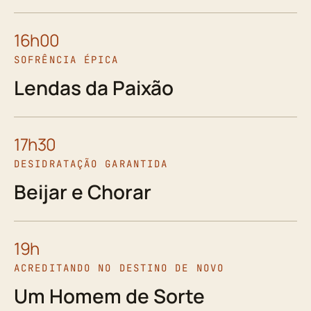
16h00
SOFRÊNCIA ÉPICA
Lendas da Paixão
17h30
DESIDRATAÇÃO GARANTIDA
Beijar e Chorar
19h
ACREDITANDO NO DESTINO DE NOVO
Um Homem de Sorte