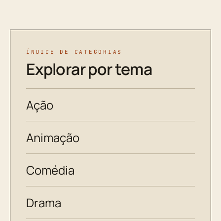
ÍNDICE DE CATEGORIAS
Explorar por tema
Ação
Animação
Comédia
Drama