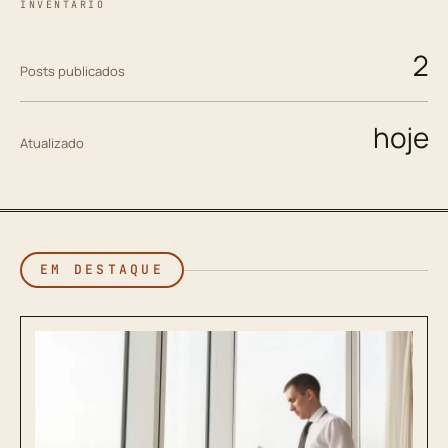
INVENTÁRIO
2
Posts publicados
hoje
Atualizado
EM DESTAQUE