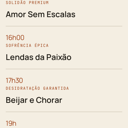
SOLIDÃO PREMIUM
Amor Sem Escalas
16h00
SOFRÊNCIA ÉPICA
Lendas da Paixão
17h30
DESIDRATAÇÃO GARANTIDA
Beijar e Chorar
19h