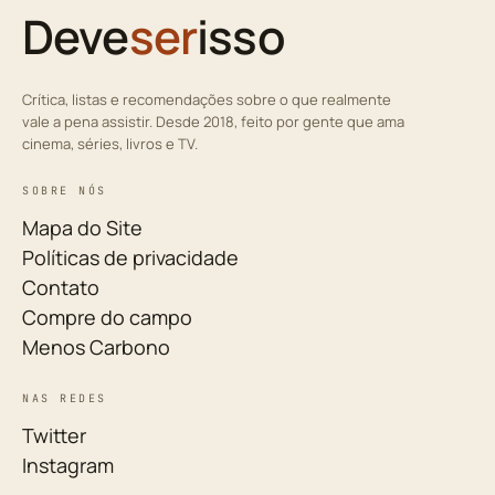
Deve
ser
isso
Crítica, listas e recomendações sobre o que realmente
vale a pena assistir. Desde 2018, feito por gente que ama
cinema, séries, livros e TV.
SOBRE NÓS
Mapa do Site
Políticas de privacidade
Contato
Compre do campo
Menos Carbono
NAS REDES
Twitter
Instagram