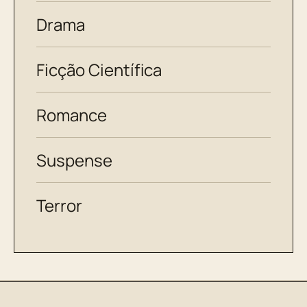
Drama
Ficção Científica
Romance
Suspense
Terror