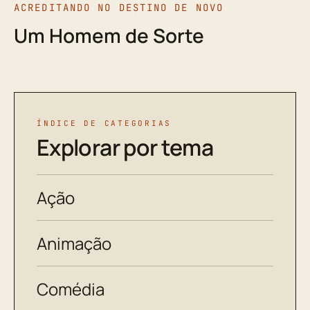
ACREDITANDO NO DESTINO DE NOVO
Um Homem de Sorte
ÍNDICE DE CATEGORIAS
Explorar por tema
Ação
Animação
Comédia