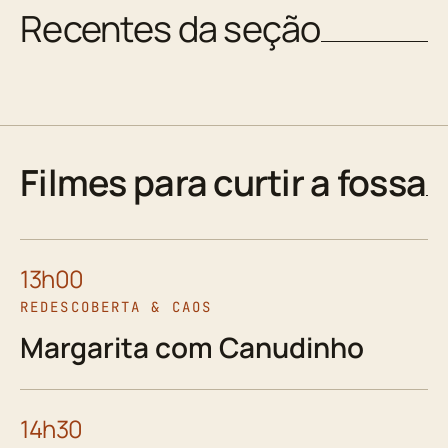
Recentes da seção
Filmes para curtir a fossa
13h00
REDESCOBERTA & CAOS
Margarita com Canudinho
14h30