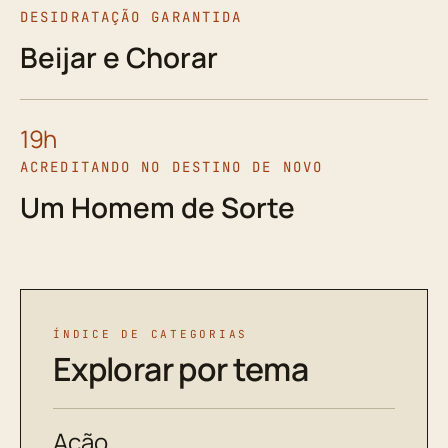
DESIDRATAÇÃO GARANTIDA
Beijar e Chorar
19h
ACREDITANDO NO DESTINO DE NOVO
Um Homem de Sorte
ÍNDICE DE CATEGORIAS
Explorar por tema
Ação