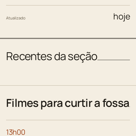
hoje
Atualizado
Recentes da seção
Filmes para curtir a fossa
13h00