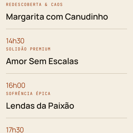
REDESCOBERTA & CAOS
Margarita com Canudinho
14h30
SOLIDÃO PREMIUM
Amor Sem Escalas
16h00
SOFRÊNCIA ÉPICA
Lendas da Paixão
17h30