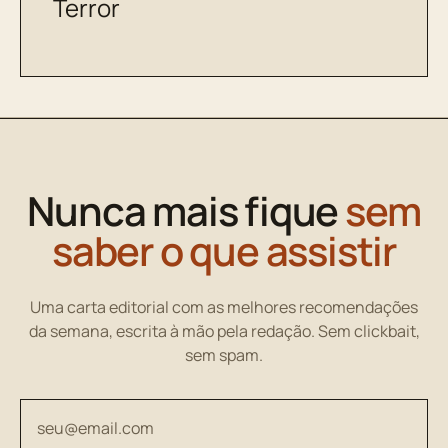
Terror
Nunca mais fique
sem
saber o que assistir
Uma carta editorial com as melhores recomendações
da semana, escrita à mão pela redação. Sem clickbait,
sem spam.
Seu endereço de email