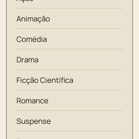
Animação
Comédia
Drama
Ficção Científica
Romance
Suspense