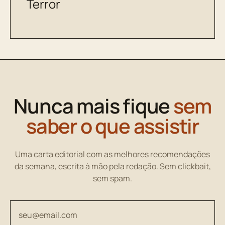
Terror
Nunca mais fique
sem
saber o que assistir
Uma carta editorial com as melhores recomendações
da semana, escrita à mão pela redação. Sem clickbait,
sem spam.
Seu endereço de email