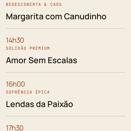
REDESCOBERTA & CAOS
Margarita com Canudinho
14h30
SOLIDÃO PREMIUM
Amor Sem Escalas
16h00
SOFRÊNCIA ÉPICA
Lendas da Paixão
17h30