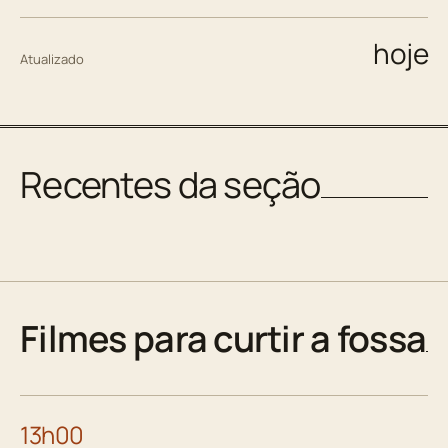
hoje
Atualizado
Recentes da seção
Filmes para curtir a fossa
13h00