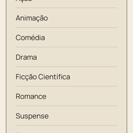
Animação
Comédia
Drama
Ficção Científica
Romance
Suspense