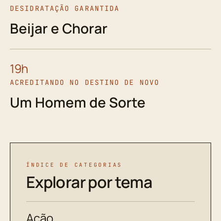
DESIDRATAÇÃO GARANTIDA
Beijar e Chorar
19h
ACREDITANDO NO DESTINO DE NOVO
Um Homem de Sorte
ÍNDICE DE CATEGORIAS
Explorar por tema
Ação