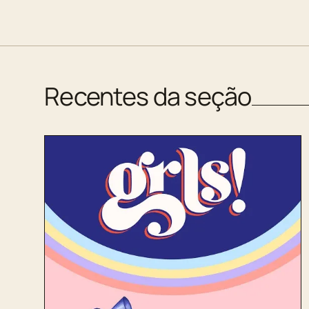
Recentes da seção