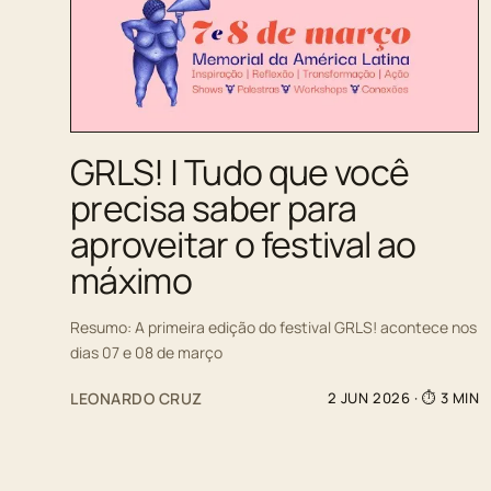
GRLS! | Tudo que você
precisa saber para
aproveitar o festival ao
máximo
Resumo: A primeira edição do festival GRLS! acontece nos
dias 07 e 08 de março
LEONARDO CRUZ
2 JUN 2026
· ⏱ 3 MIN