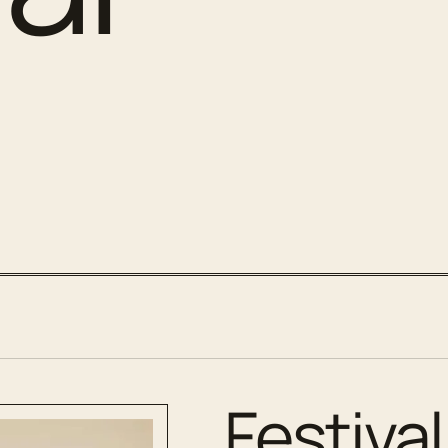
Festival