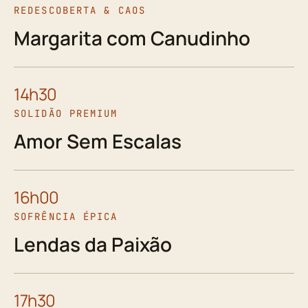
REDESCOBERTA & CAOS
Margarita com Canudinho
14h30
SOLIDÃO PREMIUM
Amor Sem Escalas
16h00
SOFRÊNCIA ÉPICA
Lendas da Paixão
17h30