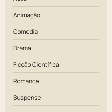
Animação
Comédia
Drama
Ficção Científica
Romance
Suspense