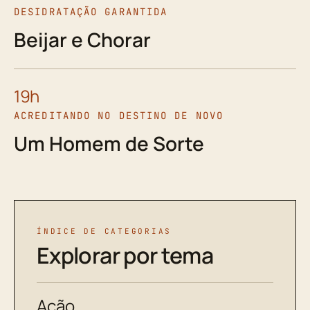
DESIDRATAÇÃO GARANTIDA
Beijar e Chorar
19h
ACREDITANDO NO DESTINO DE NOVO
Um Homem de Sorte
ÍNDICE DE CATEGORIAS
Explorar por tema
Ação