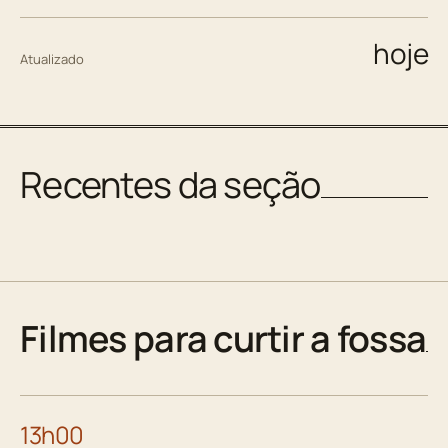
hoje
Atualizado
Recentes da seção
Filmes para curtir a fossa
13h00