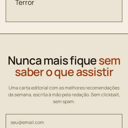
Terror
Nunca mais fique
sem
saber o que assistir
Uma carta editorial com as melhores recomendações
da semana, escrita à mão pela redação. Sem clickbait,
sem spam.
Seu endereço de email