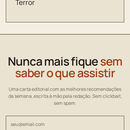
Terror
Nunca mais fique
sem
saber o que assistir
Uma carta editorial com as melhores recomendações
da semana, escrita à mão pela redação. Sem clickbait,
sem spam.
Seu endereço de email