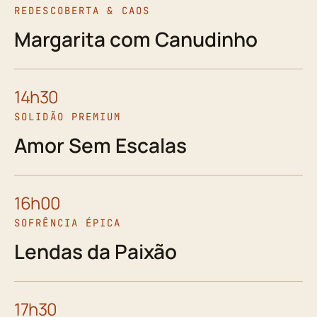
REDESCOBERTA & CAOS
Margarita com Canudinho
14h30
SOLIDÃO PREMIUM
Amor Sem Escalas
16h00
SOFRÊNCIA ÉPICA
Lendas da Paixão
17h30