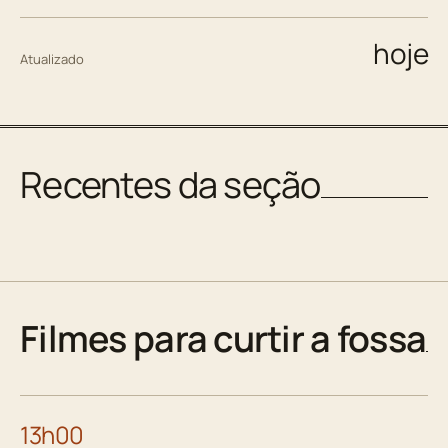
hoje
Atualizado
Recentes da seção
Filmes para curtir a fossa
13h00