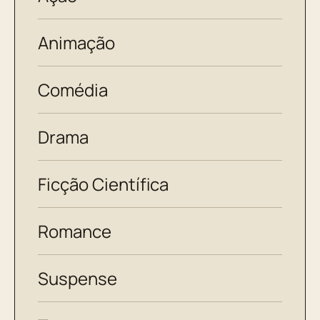
Animação
Comédia
Drama
Ficção Científica
Romance
Suspense