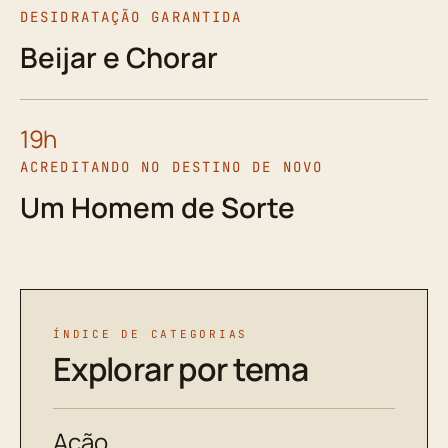
DESIDRATAÇÃO GARANTIDA
Beijar e Chorar
19h
ACREDITANDO NO DESTINO DE NOVO
Um Homem de Sorte
ÍNDICE DE CATEGORIAS
Explorar por tema
Ação