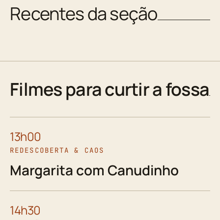
Recentes da seção
Filmes para curtir a fossa
13h00
REDESCOBERTA & CAOS
Margarita com Canudinho
14h30