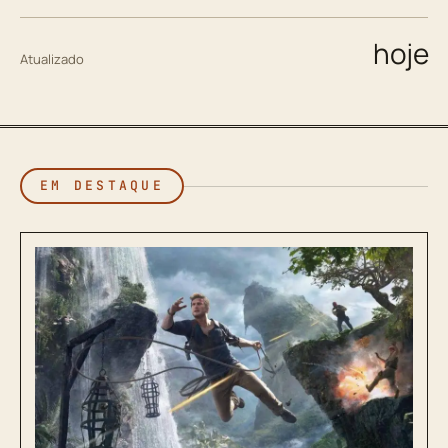
hoje
Atualizado
EM DESTAQUE