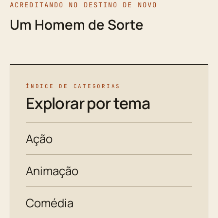
ACREDITANDO NO DESTINO DE NOVO
Um Homem de Sorte
ÍNDICE DE CATEGORIAS
Explorar por tema
Ação
Animação
Comédia