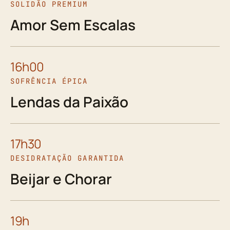
SOLIDÃO PREMIUM
Amor Sem Escalas
16h00
SOFRÊNCIA ÉPICA
Lendas da Paixão
17h30
DESIDRATAÇÃO GARANTIDA
Beijar e Chorar
19h