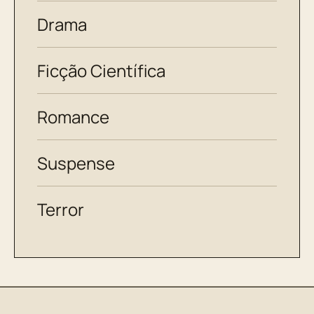
Drama
Ficção Científica
Romance
Suspense
Terror