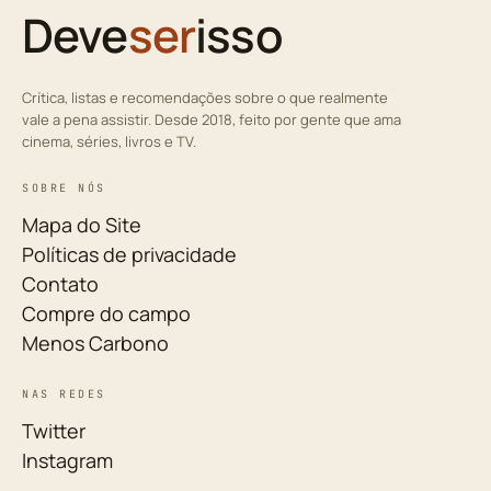
Deve
ser
isso
Crítica, listas e recomendações sobre o que realmente
vale a pena assistir. Desde 2018, feito por gente que ama
cinema, séries, livros e TV.
SOBRE NÓS
Mapa do Site
Políticas de privacidade
Contato
Compre do campo
Menos Carbono
NAS REDES
Twitter
Instagram