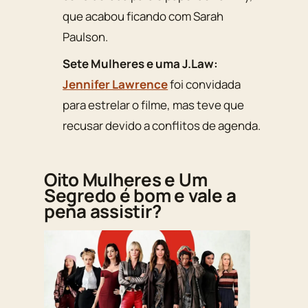
que acabou ficando com Sarah
Paulson.
Sete Mulheres e uma J.Law:
Jennifer Lawrence
foi convidada
para estrelar o filme, mas teve que
recusar devido a conflitos de agenda.
Oito Mulheres e Um
Segredo é bom e vale a
pena assistir?