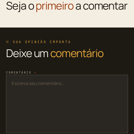
Seja o
primeiro
a comentar
※ SUA OPINIÃO IMPORTA
Deixe um
comentário
COMENTÁRIO
*