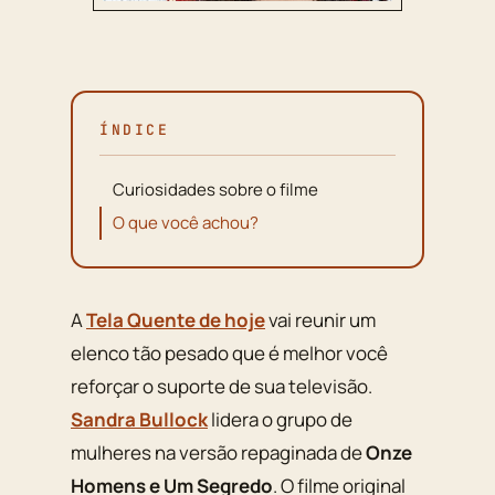
ÍNDICE
Curiosidades sobre o filme
O que você achou?
A
Tela Quente de hoje
vai reunir um
elenco tão pesado que é melhor você
reforçar o suporte de sua televisão.
Sandra Bullock
lidera o grupo de
mulheres na versão repaginada de
Onze
Homens e Um Segredo
. O filme original