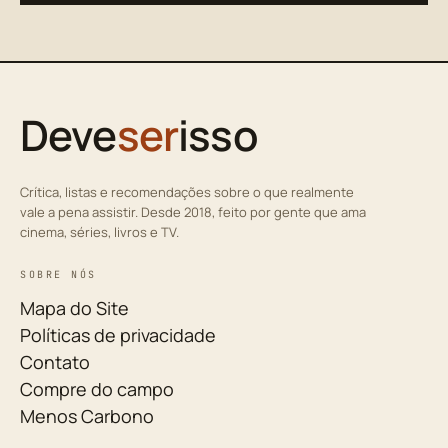
Deve
ser
isso
Crítica, listas e recomendações sobre o que realmente
vale a pena assistir. Desde 2018, feito por gente que ama
cinema, séries, livros e TV.
SOBRE NÓS
Mapa do Site
Políticas de privacidade
Contato
Compre do campo
Menos Carbono