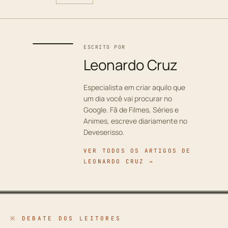
ESCRITO POR
Leonardo Cruz
Especialista em criar aquilo que
um dia você vai procurar no
Google. Fã de Filmes, Séries e
Animes, escreve diariamente no
Deveserisso.
VER TODOS OS ARTIGOS DE
LEONARDO CRUZ →
※ DEBATE DOS LEITORES