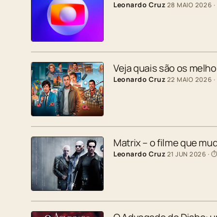
Leonardo Cruz
28 MAIO 2026
·
Veja quais são os melh
Leonardo Cruz
22 MAIO 2026
·
Matrix – o filme que mu
Leonardo Cruz
21 JUN 2026
· ⏱