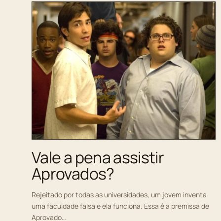
Vale a pena assistir
Aprovados?
Rejeitado por todas as universidades, um jovem inventa
uma faculdade falsa e ela funciona. Essa é a premissa de
Aprovado…