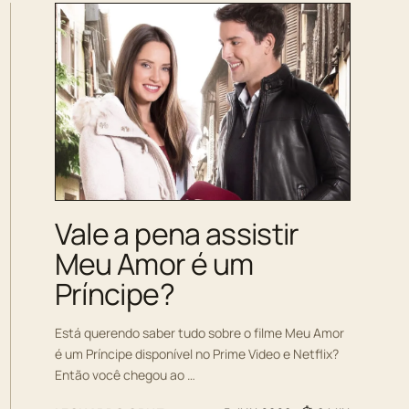
Vale a pena assistir
Meu Amor é um
Príncipe?
Está querendo saber tudo sobre o filme Meu Amor
é um Príncipe disponível no Prime Video e Netflix?
Então você chegou ao …