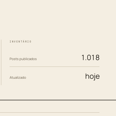
INVENTÁRIO
1.018
Posts publicados
hoje
Atualizado