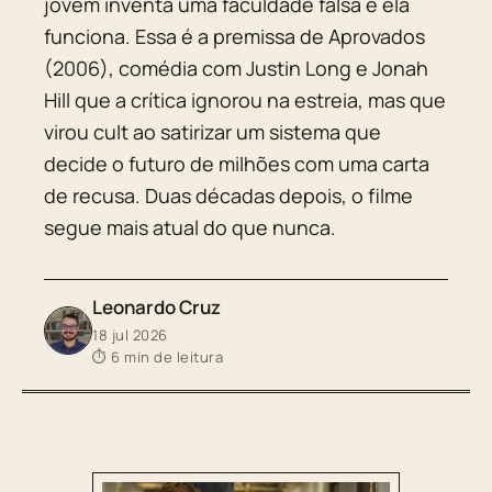
jovem inventa uma faculdade falsa e ela
funciona. Essa é a premissa de Aprovados
(2006), comédia com Justin Long e Jonah
Hill que a crítica ignorou na estreia, mas que
virou cult ao satirizar um sistema que
decide o futuro de milhões com uma carta
de recusa. Duas décadas depois, o filme
segue mais atual do que nunca.
Leonardo Cruz
18 jul 2026
⏱ 6 min de leitura