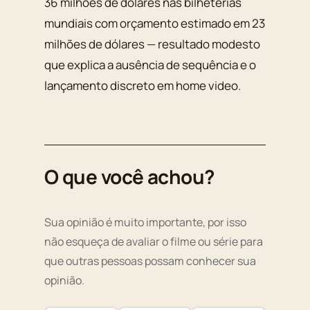
36 milhões de dólares nas bilheterias
mundiais com orçamento estimado em 23
milhões de dólares — resultado modesto
que explica a ausência de sequência e o
lançamento discreto em home video.
O que você achou?
Sua opinião é muito importante, por isso
não esqueça de avaliar o filme ou série para
que outras pessoas possam conhecer sua
opinião.