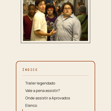
ÍNDICE
Trailer legendado
Vale a pena assistir?
Onde assistir a Aprovados
Elenco