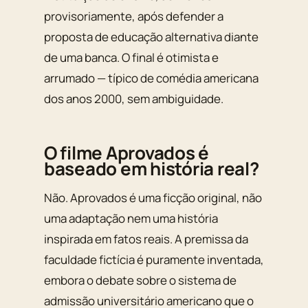
provisoriamente, após defender a
proposta de educação alternativa diante
de uma banca. O final é otimista e
arrumado — típico de comédia americana
dos anos 2000, sem ambiguidade.
O filme Aprovados é
baseado em história real?
Não.
Aprovados
é uma ficção original, não
uma adaptação nem uma história
inspirada em fatos reais. A premissa da
faculdade fictícia é puramente inventada,
embora o debate sobre o sistema de
admissão universitário americano que o