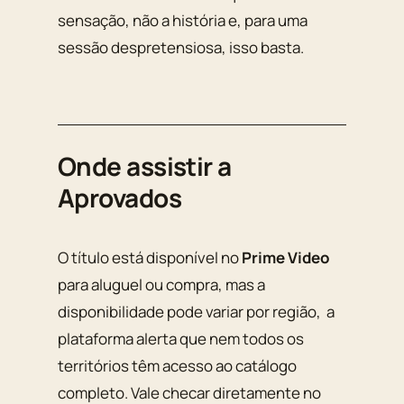
sensação, não a história e, para uma
sessão despretensiosa, isso basta.
Onde assistir a
Aprovados
O título está disponível no
Prime Video
para aluguel ou compra, mas a
disponibilidade pode variar por região, a
plataforma alerta que nem todos os
territórios têm acesso ao catálogo
completo. Vale checar diretamente no