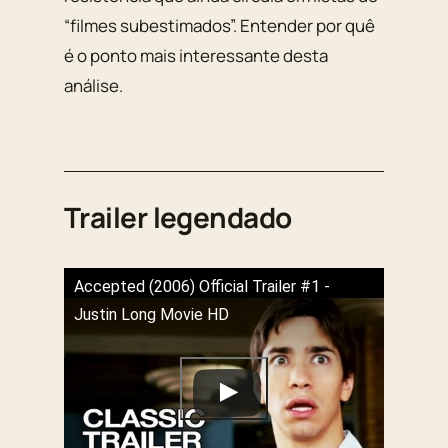
“filmes subestimados”. Entender por quê
é o ponto mais interessante desta
análise.
Trailer legendado
Accepted (2006) Official Trailer #1 -
Justin Long Movie HD