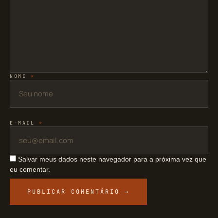
NOME
*
E-MAIL
*
Salvar meus dados neste navegador para a próxima vez que
eu comentar.