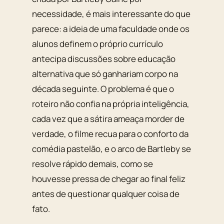
necessidade, é mais interessante do que
parece: a ideia de uma faculdade onde os
alunos definem o próprio currículo
antecipa discussões sobre educação
alternativa que só ganhariam corpo na
década seguinte. O problema é que o
roteiro não confia na própria inteligência,
cada vez que a sátira ameaça morder de
verdade, o filme recua para o conforto da
comédia pastelão, e o arco de Bartleby se
resolve rápido demais, como se
houvesse pressa de chegar ao final feliz
antes de questionar qualquer coisa de
fato.