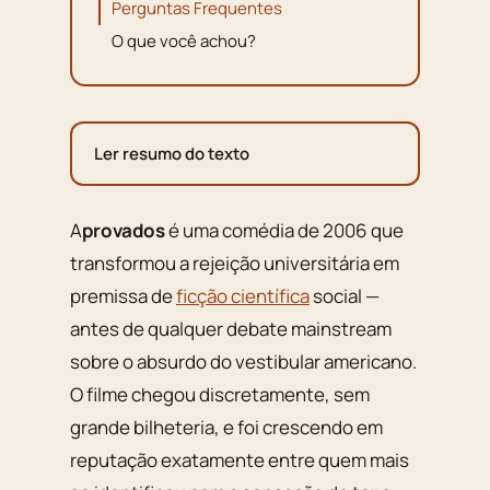
Perguntas Frequentes
O que você achou?
Ler resumo do texto
Aprovados
é uma comédia de 2006 que
transformou a rejeição universitária em
premissa de
ficção científica
social —
antes de qualquer debate mainstream
sobre o absurdo do vestibular americano.
O filme chegou discretamente, sem
grande bilheteria, e foi crescendo em
reputação exatamente entre quem mais