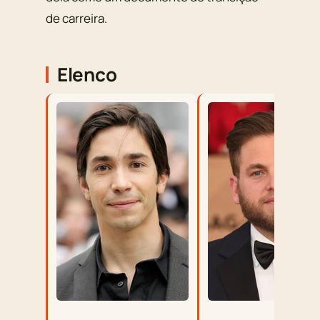
de carreira.
Elenco