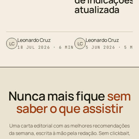
atualizada
Leonardo Cruz
Leonardo Cruz
LC
LC
18 JUL 2026 · 6 MIN
5 JUN 2026 · 5 MI
Nunca mais fique
sem
saber o que assistir
Uma carta editorial com as melhores recomendações
da semana, escrita à mão pela redação. Sem clickbait,