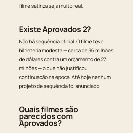
filme satiriza seja muito real.
Existe Aprovados 2?
Não há sequência oficial. O filme teve
bilheteria modesta — cerca de 36 milhões
de dólares contra um orçamento de 23
milhões — o que não justificou
continuação na época. Até hoje nenhum
projeto de sequência foi anunciado.
Quais filmes são
parecidos com
Aprovados?