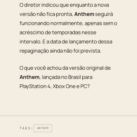
O diretor indicou que enquanto a nova
versão não fica pronta,
Anthem
seguirá
funcionando normalmente, apenas sem o
acréscimo de temporadas nesse
intervalo. E a data de lançamento dessa
repaginação ainda não foi prevista.
O que você achou da versão original de
Anthem
, lançada no Brasil para
PlayStation 4, Xbox One e PC?
TAGS:
ANTHEM