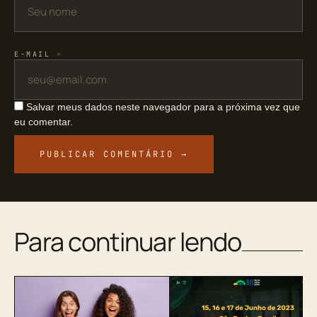
E-MAIL
*
Salvar meus dados neste navegador para a próxima vez que
eu comentar.
Para continuar lendo