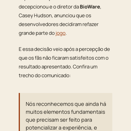
decepcionou e o diretor da
BioWare
,
Casey Hudson
, anunciou que os
desenvolvedores decidiram refazer
grande parte do
jogo
.
E essa decisão veio após a percepção de
que os fãs não ficaram satisfeitos com o
resultado apresentado. Confira um
trecho do comunicado:
Nós reconhecemos que ainda há
muitos elementos fundamentais
que precisam ser feito para
potencializar a experiência, e