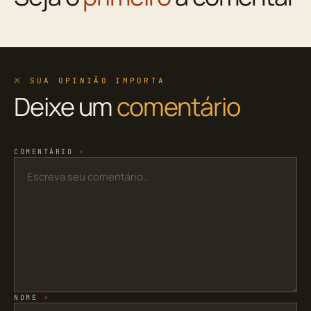
※ SUA OPINIÃO IMPORTA
Deixe um
comentário
COMENTÁRIO
*
NOME
*