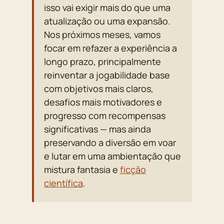
isso vai exigir mais do que uma
atualização ou uma expansão.
Nos próximos meses, vamos
focar em refazer a experiência a
longo prazo, principalmente
reinventar a jogabilidade base
com objetivos mais claros,
desafios mais motivadores e
progresso com recompensas
significativas — mas ainda
preservando a diversão em voar
e lutar em uma ambientação que
mistura fantasia e
ficção
científica
.