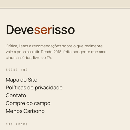
Deve
ser
isso
Crítica, listas e recomendações sobre o que realmente
vale a pena assistir. Desde 2018, feito por gente que ama
cinema, séries, livros e TV.
SOBRE NÓS
Mapa do Site
Políticas de privacidade
Contato
Compre do campo
Menos Carbono
NAS REDES