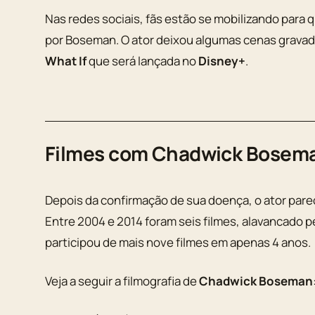
Nas redes sociais, fãs estão se mobilizando para 
por Boseman. O ator deixou algumas cenas gravad
What If
que será lançada no
Disney+
.
Filmes com Chadwick Bosem
Depois da confirmação de sua doença, o ator pare
Entre 2004 e 2014 foram seis filmes, alavancado 
participou de mais nove filmes em apenas 4 anos.
Veja a seguir a filmografia de
Chadwick Boseman