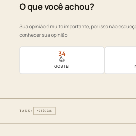
O que você achou?
Sua opinião é muito importante, por isso não esqueça
conhecer sua opinião.
34
👍
GOSTEI
TAGS:
NOTÍCIAS