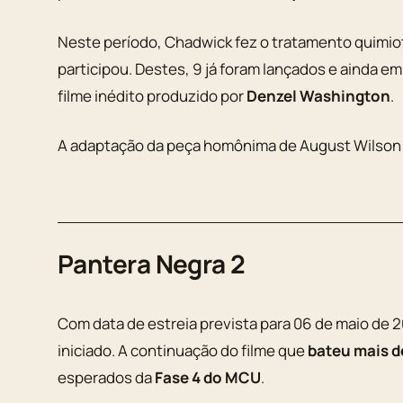
Neste período, Chadwick fez o tratamento quimiot
participou. Destes, 9 já foram lançados e ainda e
filme inédito produzido por
Denzel Washington
.
A adaptação da peça homônima de
August Wilson
Pantera Negra 2
Com data de estreia prevista para 06 de maio de 
iniciado. A continuação do filme que
bateu mais d
esperados da
Fase 4 do MCU
.