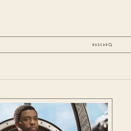
BUSCAR