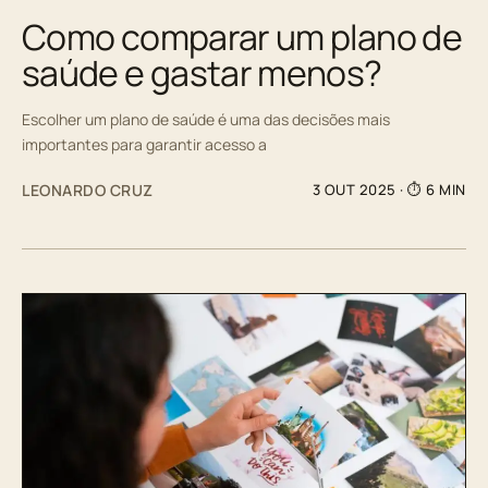
Como comparar um plano de
saúde e gastar menos?
Escolher um plano de saúde é uma das decisões mais
importantes para garantir acesso a
LEONARDO CRUZ
3 OUT 2025
· ⏱ 6 MIN