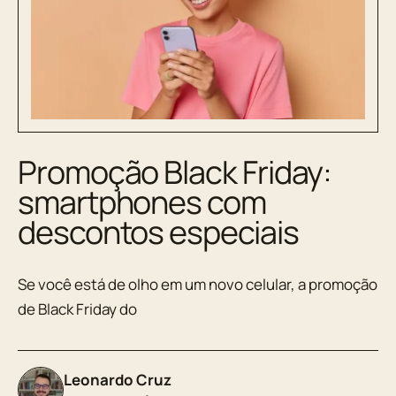
Promoção Black Friday:
smartphones com
descontos especiais
Se você está de olho em um novo celular, a promoção
de Black Friday do
Leonardo Cruz