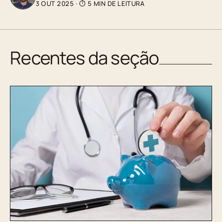
3 OUT 2025
·
⏱ 5 MIN DE LEITURA
Recentes da seção