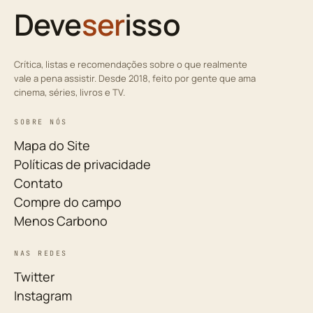
Deve
ser
isso
Crítica, listas e recomendações sobre o que realmente
vale a pena assistir. Desde 2018, feito por gente que ama
cinema, séries, livros e TV.
SOBRE NÓS
Mapa do Site
Políticas de privacidade
Contato
Compre do campo
Menos Carbono
NAS REDES
Twitter
Instagram