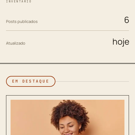
INVENTÁRIO
6
Posts publicados
hoje
Atualizado
EM DESTAQUE