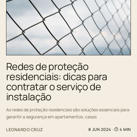
Redes de proteção
residenciais: dicas para
contratar o serviço de
instalação
As redes de proteção residenciais são soluções essenciais para
garantir a segurança em apartamentos, casas
LEONARDO CRUZ
8 JUN 2024
· ⏱ 4 MIN