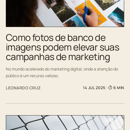
Como fotos de banco de
imagens podem elevar suas
campanhas de marketing
No mundo acelerado do marketing digital, onde a atenção do
público é um recurso valioso,
LEONARDO CRUZ
14 JUL 2025
· ⏱ 6 MIN