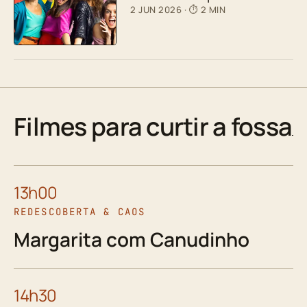
2 JUN 2026
· ⏱ 2 MIN
Filmes para curtir a fossa
13h00
REDESCOBERTA & CAOS
Margarita com Canudinho
14h30