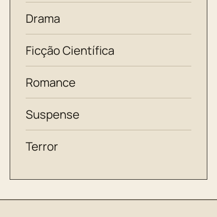
Drama
Ficção Científica
Romance
Suspense
Terror