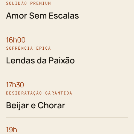
SOLIDÃO PREMIUM
Amor Sem Escalas
16h00
SOFRÊNCIA ÉPICA
Lendas da Paixão
17h30
DESIDRATAÇÃO GARANTIDA
Beijar e Chorar
19h