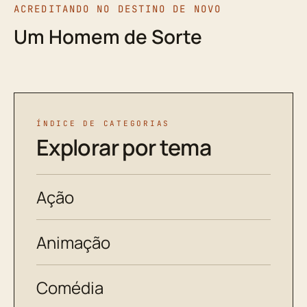
ACREDITANDO NO DESTINO DE NOVO
Um Homem de Sorte
ÍNDICE DE CATEGORIAS
Explorar por tema
Ação
Animação
Comédia