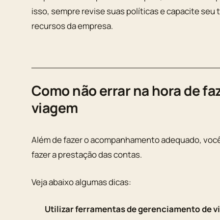
isso, sempre revise suas políticas e capacite seu 
recursos da empresa.
Como não errar na hora de fa
viagem
Além de fazer o acompanhamento adequado, você p
fazer a prestação das contas.
Veja abaixo algumas dicas:
Utilizar ferramentas de gerenciamento de v