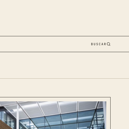
BUSCAR