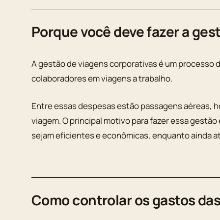
Porque você deve fazer a ges
A gestão de viagens corporativas é um processo 
colaboradores em viagens a trabalho.
Entre essas despesas estão passagens aéreas, hot
viagem. O principal motivo para fazer essa gestão
sejam eficientes e econômicas, enquanto ainda a
Como controlar os gastos das