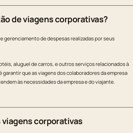
tão de viagens corporativas?
de gerenciamento de despesas realizadas por seus
éis, aluguel de carros, e outros serviços relacionados à
 é garantir que as viagens dos colaboradores da empresa
tendem às necessidades da empresa e do viajante.
 viagens corporativas