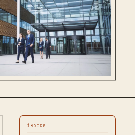
ÍNDICE