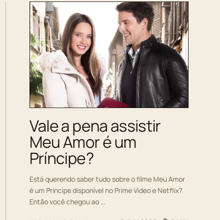
Vale a pena assistir
Meu Amor é um
Príncipe?
Está querendo saber tudo sobre o filme Meu Amor
é um Príncipe disponível no Prime Video e Netflix?
Então você chegou ao …