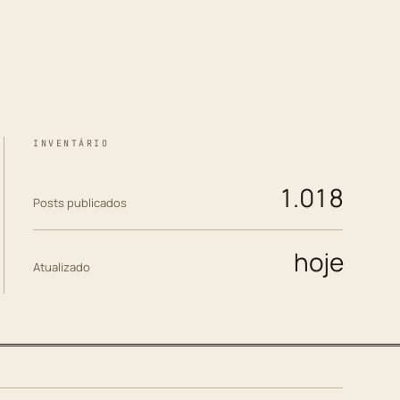
INVENTÁRIO
1.018
Posts publicados
hoje
Atualizado