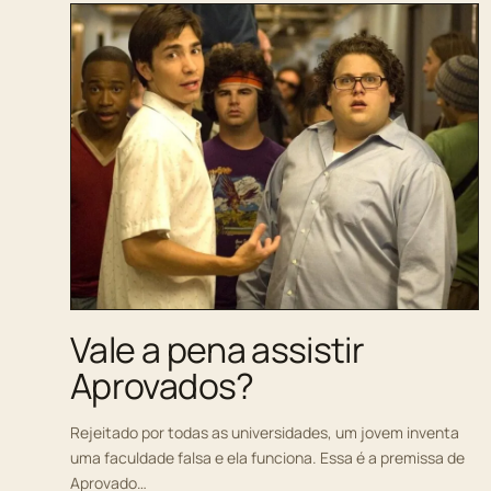
Vale a pena assistir
Aprovados?
Rejeitado por todas as universidades, um jovem inventa
uma faculdade falsa e ela funciona. Essa é a premissa de
Aprovado…