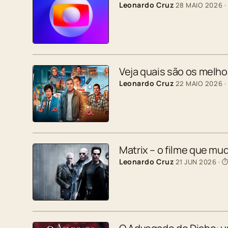
Leonardo Cruz
28 MAIO 2026
·
Veja quais são os melh
Leonardo Cruz
22 MAIO 2026
·
Matrix – o filme que mu
Leonardo Cruz
21 JUN 2026
· ⏱