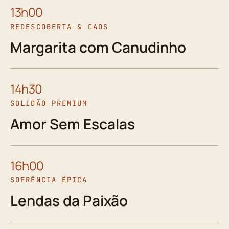
13h00
REDESCOBERTA & CAOS
Margarita com Canudinho
14h30
SOLIDÃO PREMIUM
Amor Sem Escalas
16h00
SOFRÊNCIA ÉPICA
Lendas da Paixão