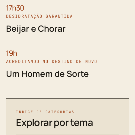
17h30
DESIDRATAÇÃO GARANTIDA
Beijar e Chorar
19h
ACREDITANDO NO DESTINO DE NOVO
Um Homem de Sorte
ÍNDICE DE CATEGORIAS
Explorar por tema