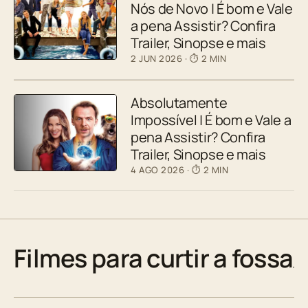
Nós de Novo | É bom e Vale
a pena Assistir? Confira
Trailer, Sinopse e mais
2 JUN 2026
· ⏱ 2 MIN
Absolutamente
Impossível | É bom e Vale a
pena Assistir? Confira
Trailer, Sinopse e mais
4 AGO 2026
· ⏱ 2 MIN
Filmes para curtir a fossa