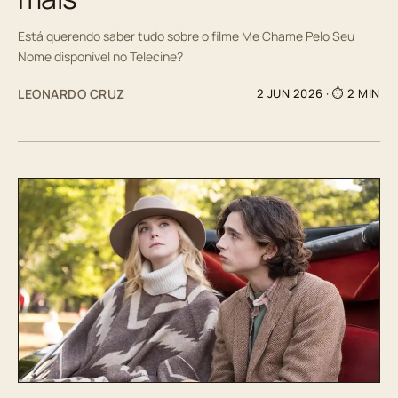
Está querendo saber tudo sobre o filme Me Chame Pelo Seu
Nome disponível no Telecine?
LEONARDO CRUZ
2 JUN 2026
· ⏱ 2 MIN