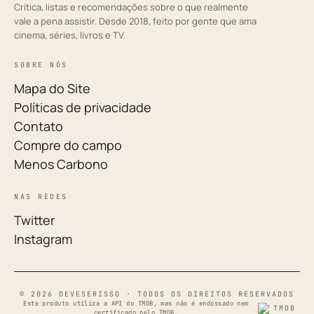
Crítica, listas e recomendações sobre o que realmente
vale a pena assistir. Desde 2018, feito por gente que ama
cinema, séries, livros e TV.
SOBRE NÓS
Mapa do Site
Políticas de privacidade
Contato
Compre do campo
Menos Carbono
NAS REDES
Twitter
Instagram
© 2026 DEVESERISSO · TODOS OS DIREITOS RESERVADOS
Este produto utiliza a API do TMDB, mas não é endossado nem
certificado pelo TMDB.