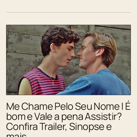
Me Chame Pelo Seu Nome | É
bom e Vale a pena Assistir?
Confira Trailer, Sinopse e
mais