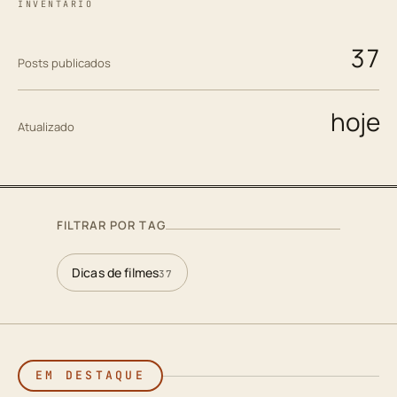
INVENTÁRIO
37
Posts publicados
hoje
Atualizado
FILTRAR POR TAG
Dicas de filmes
37
EM DESTAQUE