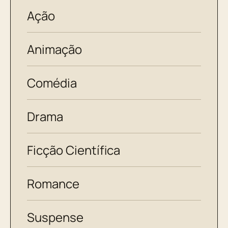
Ação
Animação
Comédia
Drama
Ficção Científica
Romance
Suspense