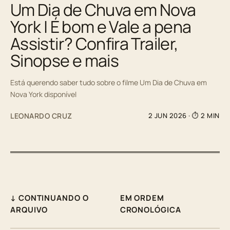
Um Dia de Chuva em Nova
York | É bom e Vale a pena
Assistir? Confira Trailer,
Sinopse e mais
Está querendo saber tudo sobre o filme Um Dia de Chuva em
Nova York disponível
LEONARDO CRUZ
2 JUN 2026
· ⏱ 2 MIN
↓ CONTINUANDO O
EM ORDEM
ARQUIVO
CRONOLÓGICA