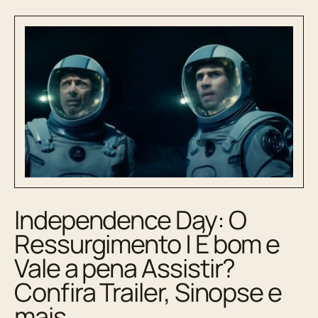
Independence Day: O
Ressurgimento | É bom e
Vale a pena Assistir?
Confira Trailer, Sinopse e
mais