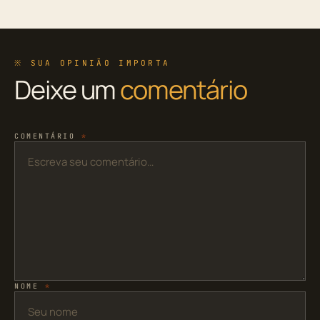
※ SUA OPINIÃO IMPORTA
Deixe um
comentário
COMENTÁRIO
*
NOME
*