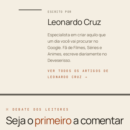
ESCRITO POR
Leonardo Cruz
Especialista em criar aquilo que
um dia você vai procurar no
Google. Fã de Filmes, Séries e
Animes, escreve diariamente no
Deveserisso.
VER TODOS OS ARTIGOS DE
LEONARDO CRUZ →
※ DEBATE DOS LEITORES
Seja o
primeiro
a comentar