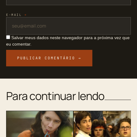
E-MAIL
*
Salvar meus dados neste navegador para a próxima vez que
eu comentar.
Para continuar lendo