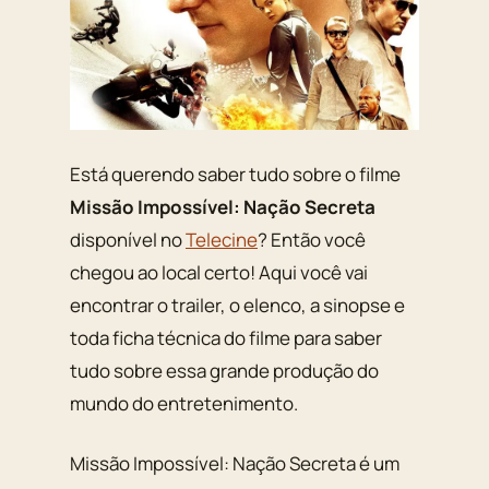
Está querendo saber tudo sobre o filme
Missão Impossível: Nação Secreta
disponível no
Telecine
? Então você
chegou ao local certo! Aqui você vai
encontrar o trailer, o elenco, a sinopse e
toda ficha técnica do filme para saber
tudo sobre essa grande produção do
mundo do entretenimento.
Missão Impossível: Nação Secreta é um