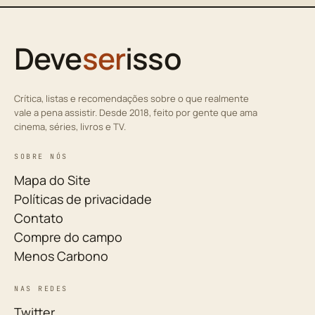
Deve
ser
isso
Crítica, listas e recomendações sobre o que realmente
vale a pena assistir. Desde 2018, feito por gente que ama
cinema, séries, livros e TV.
SOBRE NÓS
Mapa do Site
Políticas de privacidade
Contato
Compre do campo
Menos Carbono
NAS REDES
Twitter