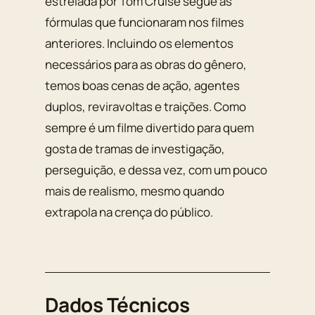
estrelada por Tom Cruise segue as
fórmulas que funcionaram nos filmes
anteriores. Incluindo os elementos
necessários para as obras do gênero,
temos boas cenas de ação, agentes
duplos, reviravoltas e traições. Como
sempre é um filme divertido para quem
gosta de tramas de investigação,
perseguição, e dessa vez, com um pouco
mais de realismo, mesmo quando
extrapola na crença do público.
Dados Técnicos