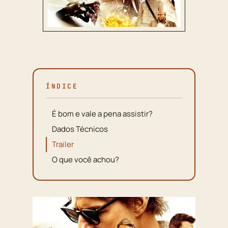
ÍNDICE
É bom e vale a pena assistir?
Dados Técnicos
Trailer
O que você achou?