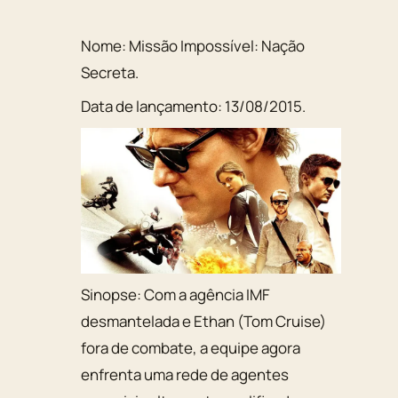
Nome:
Missão Impossível: Nação
Secreta
.
Data de lançamento:
13/08/2015
.
Sinopse:
Com a agência IMF
desmantelada e Ethan (Tom Cruise)
fora de combate, a equipe agora
enfrenta uma rede de agentes