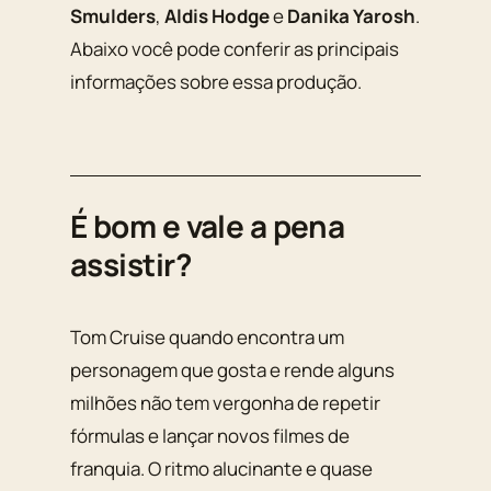
Smulders
,
Aldis Hodge
e
Danika Yarosh
.
Abaixo você pode conferir as principais
informações sobre essa produção.
É bom e vale a pena
assistir?
Tom Cruise quando encontra um
personagem que gosta e rende alguns
milhões não tem vergonha de repetir
fórmulas e lançar novos filmes de
franquia. O ritmo alucinante e quase