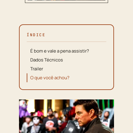
ÍNDICE
É bom e vale a pena assistir?
Dados Técnicos
Trailer
O que você achou?