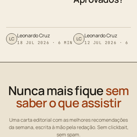
Leonardo Cruz
Leonardo Cruz
LC
LC
18 JUL 2026 · 6 MIN
12 JUL 2026 · 6 M
Nunca mais fique
sem
saber o que assistir
Uma carta editorial com as melhores recomendações
da semana, escrita à mão pela redação. Sem clickbait,
sem spam.