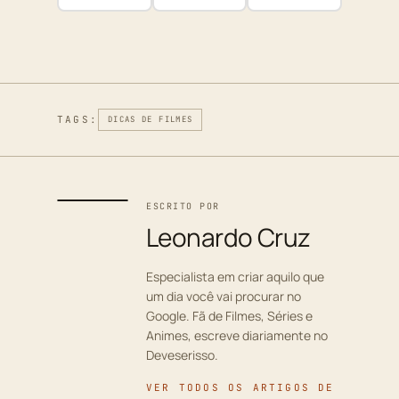
TAGS:
DICAS DE FILMES
ESCRITO POR
Leonardo Cruz
Especialista em criar aquilo que
um dia você vai procurar no
Google. Fã de Filmes, Séries e
Animes, escreve diariamente no
Deveserisso.
VER TODOS OS ARTIGOS DE