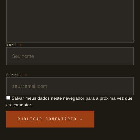
NOME
*
E-MAIL
*
Salvar meus dados neste navegador para a próxima vez que
eu comentar.