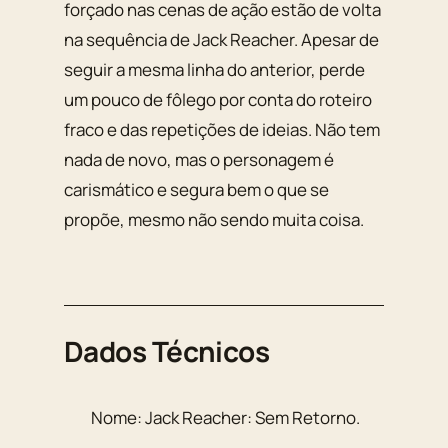
forçado nas cenas de ação estão de volta
na sequência de Jack Reacher. Apesar de
seguir a mesma linha do anterior, perde
um pouco de fôlego por conta do roteiro
fraco e das repetições de ideias. Não tem
nada de novo, mas o personagem é
carismático e segura bem o que se
propõe, mesmo não sendo muita coisa.
Dados Técnicos
Nome:
Jack Reacher: Sem Retorno
.