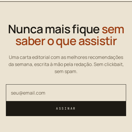
Nunca mais fique
sem
saber o que assistir
Uma carta editorial com as melhores recomendações
da semana, escrita à mão pela redação. Sem clickbait,
sem spam.
Seu endereço de email
ASSINAR