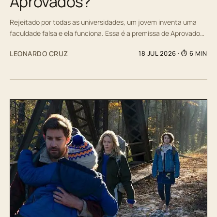
Aprovados?
Rejeitado por todas as universidades, um jovem inventa uma
faculdade falsa e ela funciona. Essa é a premissa de Aprovado…
LEONARDO CRUZ
18 JUL 2026
· ⏱ 6 MIN