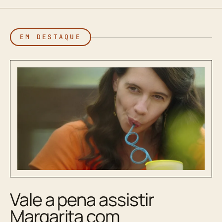
EM DESTAQUE
Vale a pena assistir
Margarita com