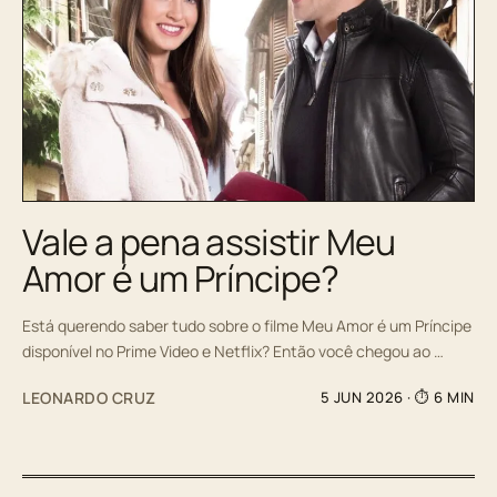
Vale a pena assistir Meu
Amor é um Príncipe?
Está querendo saber tudo sobre o filme Meu Amor é um Príncipe
disponível no Prime Video e Netflix? Então você chegou ao …
LEONARDO CRUZ
5 JUN 2026
· ⏱ 6 MIN