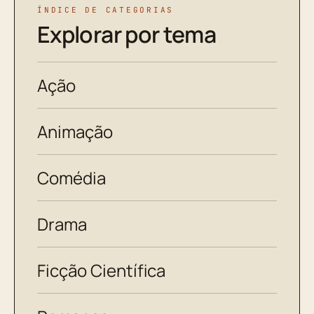
ÍNDICE DE CATEGORIAS
Explorar por tema
Ação
Animação
Comédia
Drama
Ficção Científica