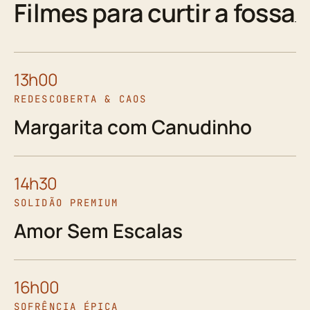
Filmes para curtir a fossa
13h00
REDESCOBERTA & CAOS
Margarita com Canudinho
14h30
SOLIDÃO PREMIUM
Amor Sem Escalas
16h00
SOFRÊNCIA ÉPICA