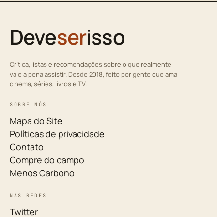
Deve
ser
isso
Crítica, listas e recomendações sobre o que realmente
vale a pena assistir. Desde 2018, feito por gente que ama
cinema, séries, livros e TV.
SOBRE NÓS
Mapa do Site
Políticas de privacidade
Contato
Compre do campo
Menos Carbono
NAS REDES
Twitter