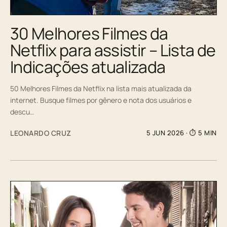
30 Melhores Filmes da
Netflix para assistir – Lista de
Indicações atualizada
50 Melhores Filmes da Netflix na lista mais atualizada da
internet. Busque filmes por gênero e nota dos usuários e
descu…
LEONARDO CRUZ
5 JUN 2026
· ⏱ 5 MIN