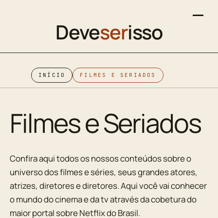
Deve
ser
isso
INÍCIO
FILMES E SERIADOS
Filmes e Seriados
Confira aqui todos os nossos conteúdos sobre o
universo dos filmes e séries, seus grandes atores,
atrizes, diretores e diretores. Aqui você vai conhecer
o mundo do cinema e da tv através da cobetura do
maior portal sobre Netflix do Brasil.