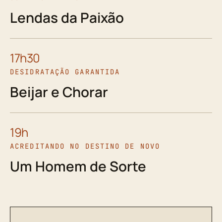
Lendas da Paixão
17h30
DESIDRATAÇÃO GARANTIDA
Beijar e Chorar
19h
ACREDITANDO NO DESTINO DE NOVO
Um Homem de Sorte