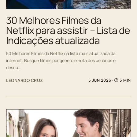
30 Melhores Filmes da
Netflix para assistir – Lista de
Indicações atualizada
50 Melhores Filmes da Netflix na lista mais atualizada da
internet. Busque filmes por gênero e nota dos usuários e
descu…
LEONARDO CRUZ
5 JUN 2026
· ⏱ 5 MIN