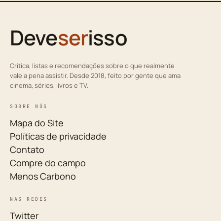
Deve
ser
isso
Crítica, listas e recomendações sobre o que realmente
vale a pena assistir. Desde 2018, feito por gente que ama
cinema, séries, livros e TV.
SOBRE NÓS
Mapa do Site
Políticas de privacidade
Contato
Compre do campo
Menos Carbono
NAS REDES
Twitter