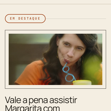
EM DESTAQUE
Vale a pena assistir
Margarita com