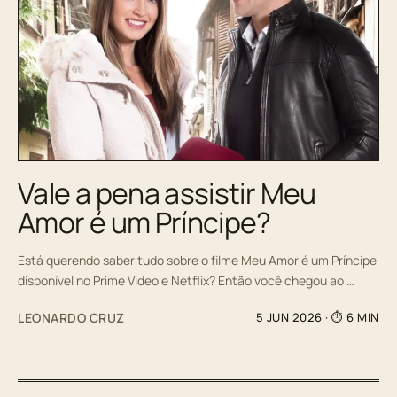
Vale a pena assistir Meu
Amor é um Príncipe?
Está querendo saber tudo sobre o filme Meu Amor é um Príncipe
disponível no Prime Video e Netflix? Então você chegou ao …
LEONARDO CRUZ
5 JUN 2026
· ⏱ 6 MIN