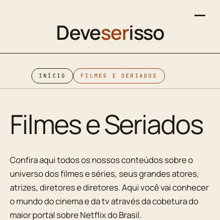
Deve
ser
isso
INÍCIO
FILMES E SERIADOS
Filmes e Seriados
Confira aqui todos os nossos conteúdos sobre o
universo dos filmes e séries, seus grandes atores,
atrizes, diretores e diretores. Aqui você vai conhecer
o mundo do cinema e da tv através da cobetura do
maior portal sobre Netflix do Brasil.