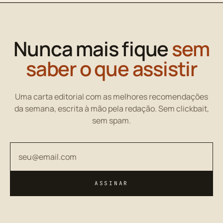
Nunca mais fique
sem
saber o que assistir
Uma carta editorial com as melhores recomendações
da semana, escrita à mão pela redação. Sem clickbait,
sem spam.
Seu endereço de email
ASSINAR