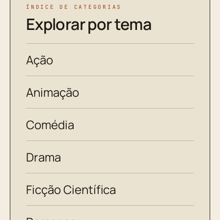
ÍNDICE DE CATEGORIAS
Explorar por tema
Ação
Animação
Comédia
Drama
Ficção Científica