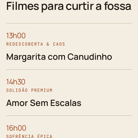
Filmes para curtir a fossa
13h00
REDESCOBERTA & CAOS
Margarita com Canudinho
14h30
SOLIDÃO PREMIUM
Amor Sem Escalas
16h00
SOFRÊNCIA ÉPICA