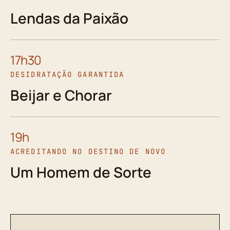
Lendas da Paixão
17h30
DESIDRATAÇÃO GARANTIDA
Beijar e Chorar
19h
ACREDITANDO NO DESTINO DE NOVO
Um Homem de Sorte