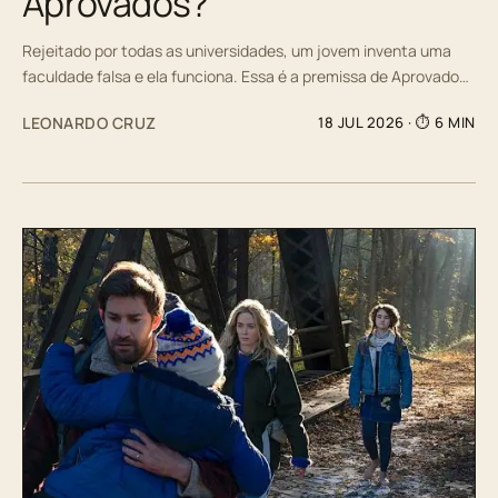
Aprovados?
Rejeitado por todas as universidades, um jovem inventa uma
faculdade falsa e ela funciona. Essa é a premissa de Aprovado…
LEONARDO CRUZ
18 JUL 2026
· ⏱ 6 MIN