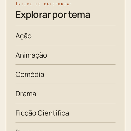
ÍNDICE DE CATEGORIAS
Explorar por tema
Ação
Animação
Comédia
Drama
Ficção Científica