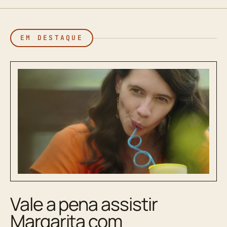
EM DESTAQUE
Vale a pena assistir
Margarita com