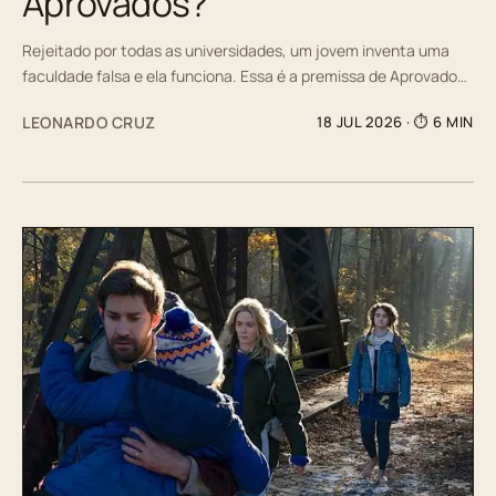
Aprovados?
Rejeitado por todas as universidades, um jovem inventa uma
faculdade falsa e ela funciona. Essa é a premissa de Aprovado…
LEONARDO CRUZ
18 JUL 2026
· ⏱ 6 MIN