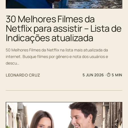
30 Melhores Filmes da
Netflix para assistir – Lista de
Indicações atualizada
50 Melhores Filmes da Netflix na lista mais atualizada da
internet. Busque filmes por gênero e nota dos usuários e
descu…
LEONARDO CRUZ
5 JUN 2026
· ⏱ 5 MIN