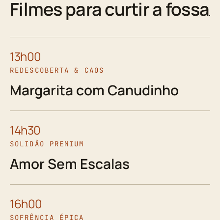
Filmes para curtir a fossa
13h00
REDESCOBERTA & CAOS
Margarita com Canudinho
14h30
SOLIDÃO PREMIUM
Amor Sem Escalas
16h00
SOFRÊNCIA ÉPICA