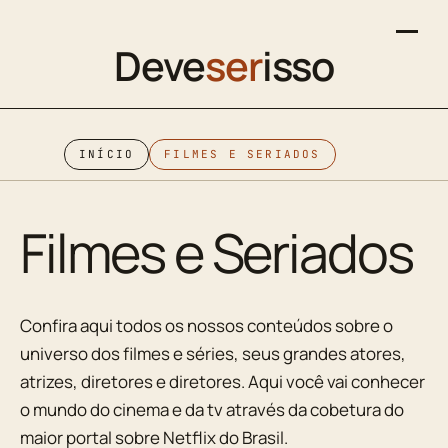
Deve
ser
isso
INÍCIO
FILMES E SERIADOS
Filmes e Seriados
Confira aqui todos os nossos conteúdos sobre o
universo dos filmes e séries, seus grandes atores,
atrizes, diretores e diretores. Aqui você vai conhecer
o mundo do cinema e da tv através da cobetura do
maior portal sobre Netflix do Brasil.