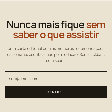
Nunca mais fique
sem
saber o que assistir
Uma carta editorial com as melhores recomendações
da semana, escrita à mão pela redação. Sem clickbait,
sem spam.
Seu endereço de email
ASSINAR