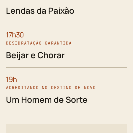
Lendas da Paixão
17h30
DESIDRATAÇÃO GARANTIDA
Beijar e Chorar
19h
ACREDITANDO NO DESTINO DE NOVO
Um Homem de Sorte