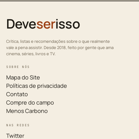
Deve
ser
isso
Crítica, listas e recomendações sobre o que realmente
vale a pena assistir. Desde 2018, feito por gente que ama
cinema, séries, livros e TV.
SOBRE NÓS
Mapa do Site
Políticas de privacidade
Contato
Compre do campo
Menos Carbono
NAS REDES
Twitter