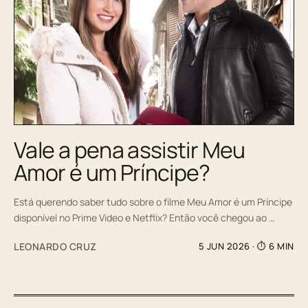
Vale a pena assistir Meu
Amor é um Príncipe?
Está querendo saber tudo sobre o filme Meu Amor é um Príncipe
disponível no Prime Video e Netflix? Então você chegou ao …
LEONARDO CRUZ
5 JUN 2026
· ⏱ 6 MIN